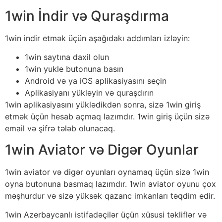
1win İndir və Quraşdırma
1win indir etmək üçün aşağıdakı addımları izləyin:
1win saytına daxil olun
1win yukle butonuna basın
Android və ya iOS aplikasiyasını seçin
Aplikasiyanı yükləyin və quraşdırın
1win aplikasiyasını yüklədikdən sonra, sizə 1win giriş
etmək üçün hesab açmaq lazımdır. 1win giriş üçün sizə
email və şifrə tələb olunacaq.
1win Aviator və Digər Oyunlar
1win aviator və digər oyunları oynamaq üçün sizə 1win
oyna butonuna basmaq lazımdır. 1win aviator oyunu çox
məşhurdur və sizə yüksək qazanc imkanları təqdim edir.
1win Azerbaycanlı istifadəçilər üçün xüsusi təkliflər və