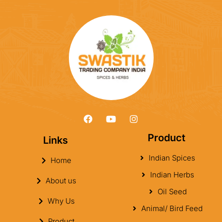
Product
Links
Indian Spices
Home
Indian Herbs
About us
Oil Seed
Why Us
Animal/ Bird Feed
Product