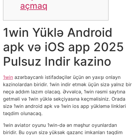
açmaq
1win Yüklə Android
apk və iOS app 2025
Pulsuz Indir kazino
1win
azərbaycanlı istifadəçilər üçün ən yaxşı onlayn
kazinolardan biridir. 1win indir etmək üçün sizə yalnız bir
neçə addım lazım olacaq. Əvvəlcə, 1win rəsmi saytına
getməli və 1win yüklə sekçiyasına keçməlisiniz. Orada
sizə 1win android apk və 1win ios app yükləmə linkləri
təqdim olunacaq.
1win aviator oyunu 1win-də ən məşhur oyunlardan
biridir. Bu oyun sizə yüksək qazanc imkanları təqdim