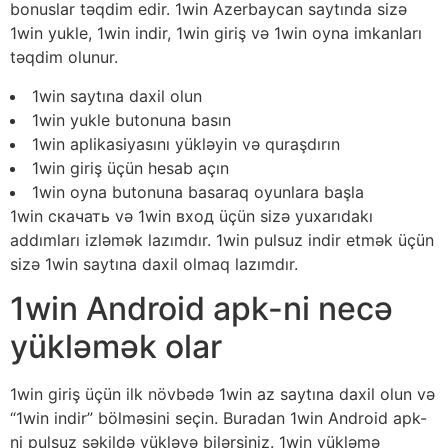
bonuslar təqdim edir. 1win Azerbaycan saytında sizə
1win yukle, 1win indir, 1win giriş və 1win oyna imkanları
təqdim olunur.
1win saytına daxil olun
1win yukle butonuna basın
1win aplikasiyasını yükləyin və quraşdırın
1win giriş üçün hesab açın
1win oyna butonuna basaraq oyunlara başla
1win скачать və 1win вход üçün sizə yuxarıdakı
addımları izləmək lazımdır. 1win pulsuz indir etmək üçün
sizə 1win saytına daxil olmaq lazımdır.
1win Android apk-ni necə
yükləmək olar
1win giriş üçün ilk növbədə 1win az saytına daxil olun və
“1win indir” bölməsini seçin. Buradan 1win Android apk-
ni pulsuz şəkildə yükləyə bilərsiniz. 1win yükləmə