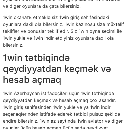
və digər oyunlara da çata bilərsiniz.
1win скачать etməklə siz 1win giriş səhifəsindəki
oyunlara daxil ola bilərsiniz. 1win kazinosu sizə müxtəlif
təkliflər və bonuslar təklif edir. Siz 1win oyna seçimi ilə
1win yukle və 1win indir etdiyiniz oyunlara daxil ola
bilərsiniz.
1win tətbiqində
qeydiyyatdan keçmək və
hesab açmaq
1win Azerbaycan istifadəçiləri üçün 1win tətbiqində
qeydiyyatdan keçmək və hesab açmaq çox asandır.
1win giriş səhifəsindən 1win yukle və ya 1win indir
seçeneqlərindən istifadə edərək tətbiqi pulsuz şəkildə
endirə bilərsiniz. 1win az saytında 1win aviator və digər
oyunlar üçün hesab açmaq üçün sadə qeydiyyat