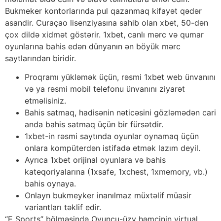
Bukmeker kontorlarında pul qazanmaq kifayət qədər
asandir. Curaçao lisenziyasına sahib olan xbet, 50-dən
çox dildə xidmət göstərir. 1xbet, canlı mərc və qumar
oyunlarına bahis edən dünyanın ən böyük mərc
saytlarından biridir.
Proqramı yükləmək üçün, rəsmi 1xbet web ünvanını
və ya rəsmi mobil telefonu ünvanını ziyarət
etməlisiniz.
Bahis satmaq, hadisənin nəticəsini gözləmədən cari
anda bahis satmaq üçün bir fürsətdir.
1xbet-in rəsmi saytında oyunlar oynamaq üçün
onlara kompüterdən istifadə etmək lazım deyil.
Ayrıca 1xbet orijinal oyunlara və bahis
kateqoriyalarına (1xsafe, 1xchest, 1xmemory, vb.)
bahis oynaya.
Onlayn bukmeyker inanılmaz müxtəlif müasir
variantları təklif edir.
“E Sports” bölməsində Oyunçu-üzv həmçinin virtual