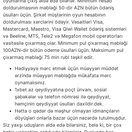
oyunlarına çıxış əldə edə bilərlər. Minimum hesab
doldurulmasının məbləği 50-dir AZN bütün ödəniş
üsulları üçün. Şirkət müştərinin oyun hesabının
doldurulması xərclərini ödəyir. Vəsaitləri Visa,
Mastercard, Maestro, Visa Qiwi Wallet ödəniş sistemləri
və Beeline, MTS, Tele2 və Megafon mobil operatorları
vasitəsilə çıxarmaq olar. Minimum pul çixarmaq məbləği
100AZN-dir bütün odeme üsullari üçün. Maksimum pul
çixarmaq məbləği 75 min rubl təşkil edir.
Hədiyyəyə mərc etmək üçün müəyyən müddət
ərzində müəyyən məbləğdə mükafata mərc
oynamalısınız.
1xbet az qeydiyyatına poçt ünvanı, sosial
şəbəkələr və telefon nömrəsi ilə qeydiyyat,
həmçinin qeydiyyat üsulları daxildir.dek.
Hətta o qədər də məşhur olmayan idmançıların
döyüşləri onlarla bazar üçün nəzərdə tutulmuşdur.
Siz yaxşı uduşların əldə edə bilərsiniz, belə ki, bir çox