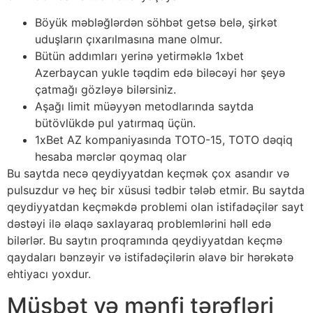
Böyük məbləğlərdən söhbət getsə belə, şirkət
uduşların çıxarılmasına mane olmur.
Bütün addımları yerinə yetirməklə 1xbet
Azerbaycan yukle təqdim edə biləcəyi hər şeyə
çatmağı gözləyə bilərsiniz.
Aşağı limit müəyyən metodlarında saytda
bütövlükdə pul yatırmaq üçün.
1xBet AZ kompaniyasında TOTO-15, TOTO dəqiq
hesaba mərclər qoymaq olar
Bu saytda necə qeydiyyatdan keçmək çox asandır və
pulsuzdur və heç bir xüsusi tədbir tələb etmir. Bu saytda
qeydiyyatdan keçməkdə problemi olan istifadəçilər sayt
dəstəyi ilə əlaqə saxlayaraq problemlərini həll edə
bilərlər. Bu saytın proqramında qeydiyyatdan keçmə
qaydaları bənzəyir və istifadəçilərin əlavə bir hərəkətə
ehtiyacı yoxdur.
Müsbət və mənfi tərəfləri