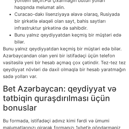
yontem seçin.Pul çıxarmağın bütün yolları
haqqında melumat alin.
Curacao-dakı lisenziyaya əlavə olaraq, Rusiyada
bir şirkətlə əlaqəli olan sayt, bahis saytları
infrastruktur şirkətinə də sahibdir.
Bunu yalnız qeydiyyatdan keçmiş bir müştəri edə
bilər.
Bunu yalnız qeydiyyatdan keçmiş bir müştəri edə bilər.
Azərbaycandan olan yeni bir istifadəçi üçün telefon
vasitəsilə yeni bir hesab açmaq çox çətindir. Tez-tez tez
qeydiyyat növləri də daxil olmaqla bir hesab yaratmağın
sadə yolları var.
Bet Azərbaycan: qeydiyyat və
tətbiqin quraşdırılması üçün
bonuslar
Bu formada, istifadəçi adınız kimi fərdi və ümumi
məlumatlarınızı girərək formanızı 1xbet’e göndərməniz