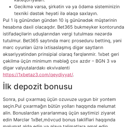
Gecikmə varsa, şirkətin və ya ödəmə sisteminizin
texniki dəstək heyəti ilə əlaqə saxlayın.
Pul 1 iş günündən gündən 10 iş gününədək müştərinin
hesabına daxil olacaqdır. Bet365 bukmeyker kontorunda
istifadəçilərin uduşlarından vergi tutulması nəzərdə
tutulmur. Bet365 saytında mərc proseduru bettinq, yəni
mərc oyunları üzrə ixtisaslaşmış digər saytların
əksəriyyətindən prinsipial olaraq fərqlənmir. 1xbet geri
çəkilmə üçün minimum məbləğ çox azdır – BGN 3 və
digər valyutalardakı ekvivalenti
https://1xbetaz3.com/qeydiyyat/
.
İlk depozit bonusu
Sonra, pul çıxarmaq üçün ozuvuze uygun bir yontem
seçin.Pul çıxarmağın bütün yolları haqqında melumat
alin. Bonuslardan yararlanmaq üçün saytimizi ziyarət
edin Mərclər 1xBet,mövcud bonus təklifləri haqqında
məlumat əldə edin və əlavə təlimatlara əməl edin.