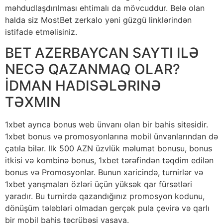
məhdudlaşdırılması ehtimalı da mövcuddur. Belə olan
halda siz MostBet zerkalo yəni güzgü linklərindən
istifadə etməlisiniz.
BET AZERBAYCAN SAYTI ILƏ
NECƏ QAZANMAQ OLAR?
İDMAN HADISƏLƏRINƏ
TƏXMIN
1xbet ayrıca bonus web ünvanı olan bir bahis sitesidir.
1xbet bonus və promosyonlarına mobil ünvanlarından də
çatıla bilər. Ilk 500 AZN üzvlük məlumat bonusu, bonus
itkisi və kombinə bonus, 1xbet tərəfindən təqdim edilən
bonus və Promosyonlar. Bunun xaricində, turnirlər və
1xbet yarışmaları özləri üçün yüksək qar fürsətləri
yaradır. Bu turnirdə qazandığınız promosyon kodunu,
dönüşüm tələbləri olmadan gerçək pula çevirə və qarlı
bir mobil bahis təcrübəsi yaşaya.