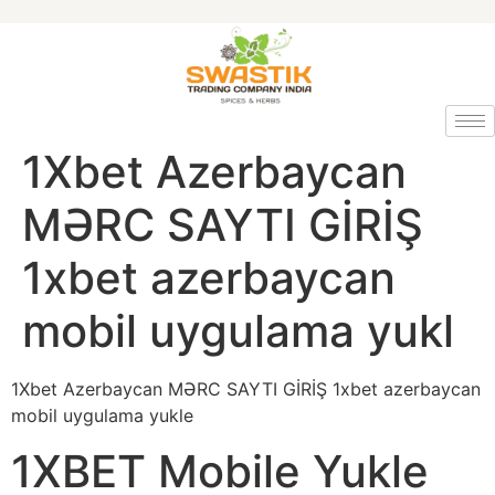
1Xbet Azerbaycan
MƏRC SAYTI GİRİŞ
1xbet azerbaycan
mobil uygulama yukl
1Xbet Azerbaycan MƏRC SAYTI GİRİŞ 1xbet azerbaycan
mobil uygulama yukle
1XBET Mobile Yukle