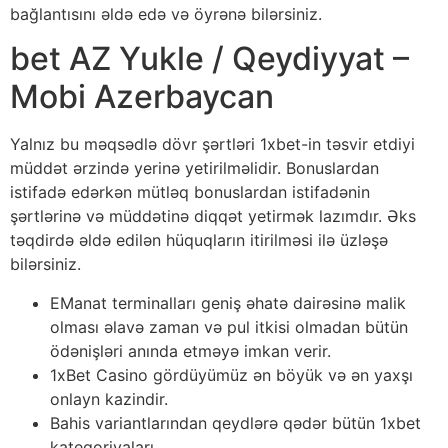
bağlantısını əldə edə və öyrənə bilərsiniz.
bet AZ Yukle / Qeydiyyat –
Mobi Azerbaycan
Yalnız bu məqsədlə dövr şərtləri 1xbet-in təsvir etdiyi
müddət ərzində yerinə yetirilməlidir. Bonuslardan
istifadə edərkən mütləq bonuslardan istifadənin
şərtlərinə və müddətinə diqqət yetirmək lazımdır. Əks
təqdirdə əldə edilən hüquqların itirilməsi ilə üzləşə
bilərsiniz.
EManat terminalları geniş əhatə dairəsinə malik
olması əlavə zaman və pul itkisi olmadan bütün
ödənişləri anında etməyə imkan verir.
1xBet Casino gördüyümüz ən böyük və ən yaxşı
onlayn kazindir.
Bahis variantlarından qeydlərə qədər bütün 1xbet
kateqoriyaları.