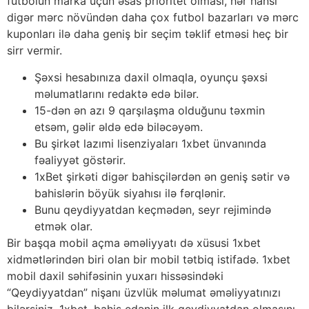
futbolun marka üçün əsas prioritet olması, hər hansı
digər mərc növündən daha çox futbol bazarları və mərc
kuponları ilə daha geniş bir seçim təklif etməsi heç bir
sirr vermir.
Şəxsi hesabınıza daxil olmaqla, oyunçu şəxsi
məlumatlarını redaktə edə bilər.
15-dən ən azı 9 qarşılaşma olduğunu təxmin
etsəm, gəlir əldə edə biləcəyəm.
Bu şirkət lazımi lisenziyaları 1xbet ünvanında
fəaliyyət göstərir.
1xBet şirkəti digər bahisçilərdən ən geniş sətir və
bahislərin böyük siyahısı ilə fərqlənir.
Bunu qeydiyyatdan keçmədən, seyr rejimində
etmək olar.
Bir başqa mobil açma əməliyyatı də xüsusi 1xbet
xidmətlərindən biri olan bir mobil tətbiq istifadə. 1xbet
mobil daxil səhifəsinin yuxarı hissəsindəki
“Qeydiyyatdan” nişanı üzvlük məlumat əməliyyatınızı
bilərsiniz. 1xbet, bahis edənin ilk qeydiyyatdan olmasını