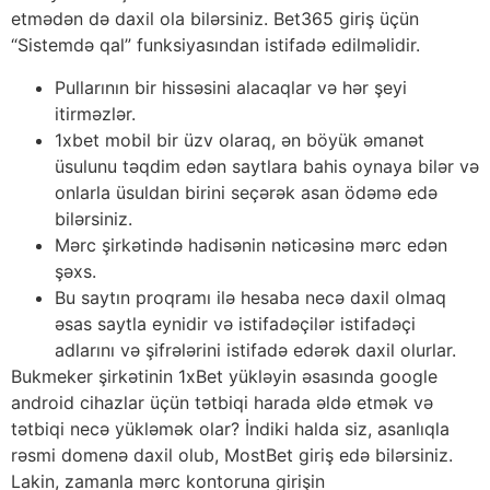
etmədən də daxil ola bilərsiniz. Bet365 giriş üçün
“Sistemdə qal” funksiyasından istifadə edilməlidir.
Pullarının bir hissəsini alacaqlar və hər şeyi
itirməzlər.
1xbet mobil bir üzv olaraq, ən böyük əmanət
üsulunu təqdim edən saytlara bahis oynaya bilər və
onlarla üsuldan birini seçərək asan ödəmə edə
bilərsiniz.
Mərc şirkətində hadisənin nəticəsinə mərc edən
şəxs.
Bu saytın proqramı ilə hesaba necə daxil olmaq
əsas saytla eynidir və istifadəçilər istifadəçi
adlarını və şifrələrini istifadə edərək daxil olurlar.
Bukmeker şirkətinin 1xBet yükləyin əsasında google
android cihazlar üçün tətbiqi harada əldə etmək və
tətbiqi necə yükləmək olar? İndiki halda siz, asanlıqla
rəsmi domenə daxil olub, MostBet giriş edə bilərsiniz.
Lakin, zamanla mərc kontoruna girişin