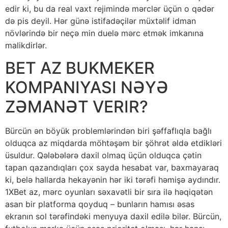
edir ki, bu da real vaxt rejimində mərclər üçün o qədər
də pis deyil. Hər günə istifadəçilər müxtəlif idman
növlərində bir neçə min duelə mərc etmək imkanına
malikdirlər.
BET AZ BUKMEKER
KOMPANIYASI NƏYƏ
ZƏMANƏT VERIR?
Bürcün ən böyük problemlərindən biri şəffaflıqla bağlı
olduqca az miqdarda möhtəşəm bir şöhrət əldə etdikləri
üsuldur. Qələbələrə daxil olmaq üçün olduqca çətin
tapan qazandıqları çox sayda hesabat var, baxmayaraq
ki, belə hallarda hekayənin hər iki tərəfi həmişə aydındır.
1XBet az, mərc oyunları səxavətli bir sıra ilə həqiqətən
asan bir platforma qoyduq – bunların hamısı əsas
ekranın sol tərəfindəki menyuya daxil edilə bilər. Bürcün,