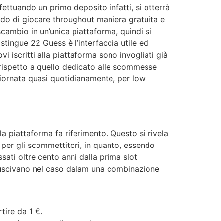
ettuando un primo deposito infatti, si otterrà
do di giocare throughout maniera gratuita e
 scambio in un’unica piattaforma, quindi si
stingue 22 Guess è l’interfaccia utile ed
vi iscritti alla piattaforma sono invogliati già
 rispetto a quello dedicato alle scommesse
ggiornata quasi quotidianamente, per low
la piattaforma fa riferimento. Questo si rivela
 per gli scommettitori, in quanto, essendo
sati oltre cento anni dalla prima slot
che uscivano nel caso dalam una combinazione
tire da 1 €.