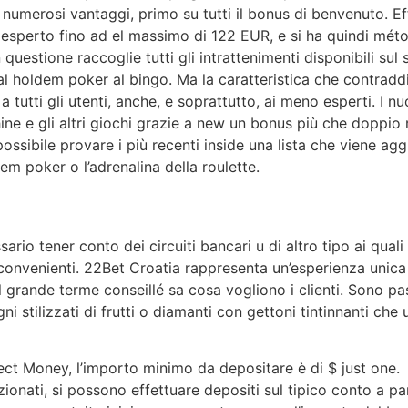
numerosi vantaggi, primo su tutti il bonus di benvenuto. Eff
sperto fino ad el massimo di 122 EUR, e si ha quindi méto
n questione raccoglie tutti gli intrattenimenti disponibili sul
l holdem poker al bingo. Ma la caratteristica che contraddi
a tutti gli utenti, anche, e soprattutto, ai meno esperti. I nuo
ine e gli altri giochi grazie a new un bonus più che doppio
ossibile provare i più recenti inside una lista che viene a
dem poker o l’adrenalina della roulette.
io tener conto dei circuiti bancari u di altro tipo ai quali 
nconvenienti. 22Bet Croatia rappresenta un’esperienza unica
 grande terme conseillé sa cosa vogliono i clienti. Sono pas
gni stilizzati di frutti o diamanti con gettoni tintinnanti 
ect Money, l’importo minimo da depositare è di $ just one.
nati, si possono effettuare depositi sul tipico conto a par