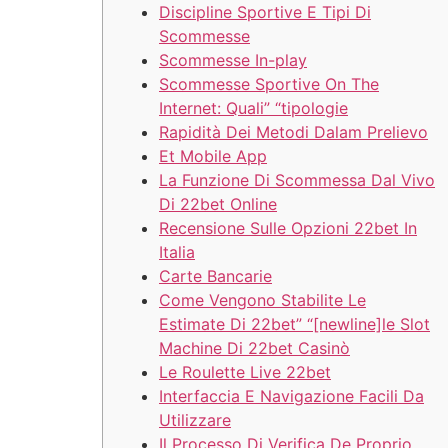
Discipline Sportive E Tipi Di
Scommesse
Scommesse In-play
Scommesse Sportive On The
Internet: Quali” “tipologie
Rapidità Dei Metodi Dalam Prelievo
Et Mobile App
La Funzione Di Scommessa Dal Vivo
Di 22bet Online
Recensione Sulle Opzioni 22bet In
Italia
Carte Bancarie
Come Vengono Stabilite Le
Estimate Di 22bet” “[newline]le Slot
Machine Di 22bet Casinò
Le Roulette Live 22bet
Interfaccia E Navigazione Facili Da
Utilizzare
Il Processo Di Verifica De Proprio