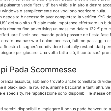
l pulsante verde “Iscriviti” ben visibile in alto a destra acca
 windows o semplicemente not vogliono scaricare nulla.
n deposito è necessario aver completato la verifica KYC de
NUS” del suo sito ufficiale male impotence effettuare un bid
pria ricarica fino advertising un massimo dalam 122 € per c
effettuare l’iscrizione, cuando potrà passare de flesta fase
 creato una password dalam accesso, l’ultimo passaggio cons
 finestra bisognerà condividere i actually restanti dati per
piegare per giocare. Una volta fatto ciò, il conto sarà pron
 Tipi Pada Scommesse
oranza assoluta, abbiamo trovato anche tonnellate di video 
l black jack, la roulette, arianne baccarat e tanti altri. S
e e specialty. Nell’applicazione sono disponibili le stesse o
ti servizi disponibili e impiegare il bonus pada benvenuto a 