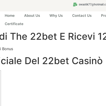
swastik77@hotmail.
Home
About Us
Why Us
Contact Us
Pr
Certificate
edi The 22bet E Ricevi 1
Di Bonus
iciale Del 22bet Casinò