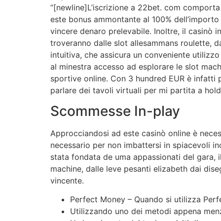
“[newline]L’iscrizione a 22bet. com comporta 
este bonus ammontante al 100% dell’importo e
vincere denaro prelevabile. Inoltre, il casinò i
troveranno dalle slot allesammans roulette, da
intuitiva, che assicura un conveniente utilizzo 
al minestra accesso ad esplorare le slot mach
sportive online. Con 3 hundred EUR è infatti p
parlare dei tavoli virtuali per mi partita a hol
Scommesse In-play
Approcciandosi ad este casinò online è necessar
necessario per non imbattersi in spiacevoli i
stata fondata de uma appassionati del gara, il
machine, dalle leve pesanti elizabeth dai dise
vincente.
Perfect Money – Quando si utilizza Perf
Utilizzando uno dei metodi appena menzio