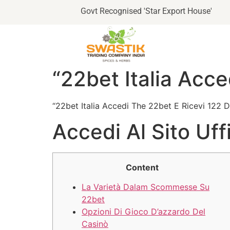
Govt Recognised 'Star Export House'
“22bet Italia Acc
“22bet Italia Accedi The 22bet E Ricevi 122 
Accedi Al Sito Uff
Content
La Varietà Dalam Scommesse Su
22bet
Opzioni Di Gioco D’azzardo Del
Casinò