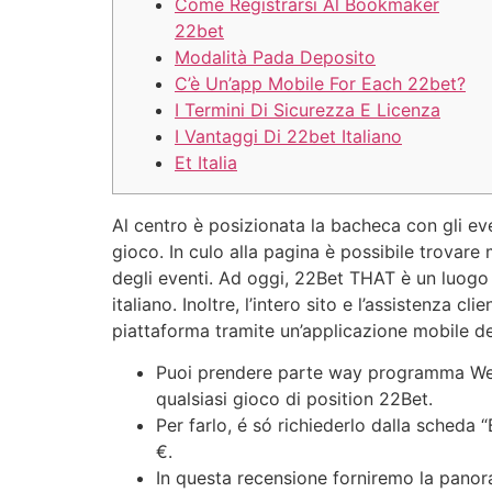
Come Registrarsi Al Bookmaker
22bet
Modalità Pada Deposito
C’è Un’app Mobile For Each 22bet?
I Termini Di Sicurezza E Licenza
I Vantaggi Di 22bet Italiano
Et Italia
Al centro è posizionata la bacheca con gli even
gioco. In culo alla pagina è possibile trovare m
degli eventi. Ad oggi, 22Bet THAT è un luogo 
italiano. Inoltre, l’intero sito e l’assistenza c
piattaforma tramite un’applicazione mobile ded
Puoi prendere parte way programma Week
qualsiasi gioco di position 22Bet.
Per farlo, é só richiederlo dalla scheda
€.
In questa recensione forniremo la panora