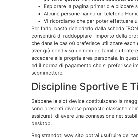
Esplorare la pagina primario e cliccare su
Alcune persone hanno un telefono Home
Vi ricordiamo che per poter effettuare u
Per farlo, basta richiederlo dalla scheda “BO
consentirà di raddoppiare l’importo della pro
che dans le cas où preferisce utilizzare each 
aver già condiviso un nom de famille utente e
accedere alla propria area personale. In questa
ed il norma di pagamento che si preferisce im
scommettere.
Discipline Sportive E
Sebbene le slot device costituiscano la maggi
sono presenti diverse proposte classiche come i
assicurati di avere una connessione net stabil
desktop.
Registrandoti way sito potrai usufruire dei tan