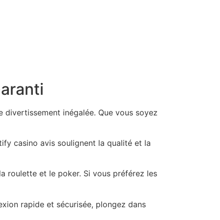
aranti
de divertissement inégalée. Que vous soyez
fy casino avis soulignent la qualité et la
roulette et le poker. Si vous préférez les
exion rapide et sécurisée, plongez dans