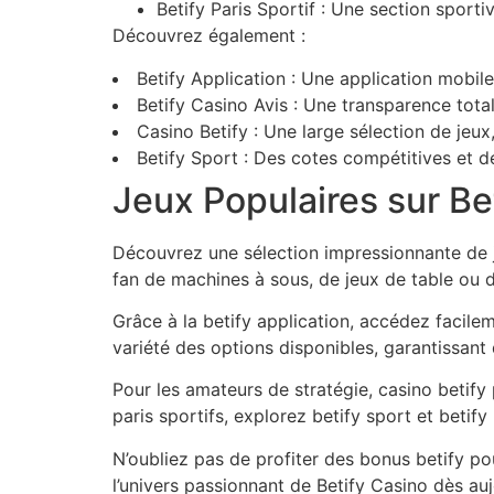
Betify Paris Sportif : Une section sport
Découvrez également :
Betify Application : Une application mobil
Betify Casino Avis : Une transparence totale
Casino Betify : Une large sélection de jeu
Betify Sport : Des cotes compétitives et d
Jeux Populaires sur Be
Découvrez une sélection impressionnante de j
fan de machines à sous, de jeux de table ou de
Grâce à la betify application, accédez facilem
variété des options disponibles, garantissant 
Pour les amateurs de stratégie, casino betify
paris sportifs, explorez betify sport et betif
N’oubliez pas de profiter des bonus betify p
l’univers passionnant de Betify Casino dès auj