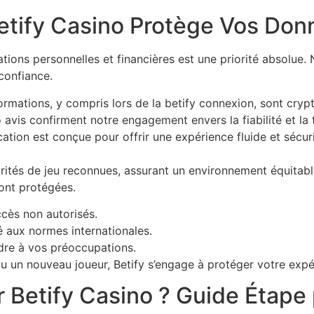
: Betify Casino Protège Vos Do
mations personnelles et financières est une priorité absolu
confiance.
ormations, y compris lors de la betify connexion, sont cryp
o avis confirment notre engagement envers la fiabilité et la
cation est conçue pour offrir une expérience fluide et sécuri
orités de jeu reconnues, assurant un environnement équitable
ont protégées.
ccès non autorisés.
é aux normes internationales.
dre à vos préoccupations.
u un nouveau joueur, Betify s’engage à protéger votre expé
 Betify Casino ? Guide Étape