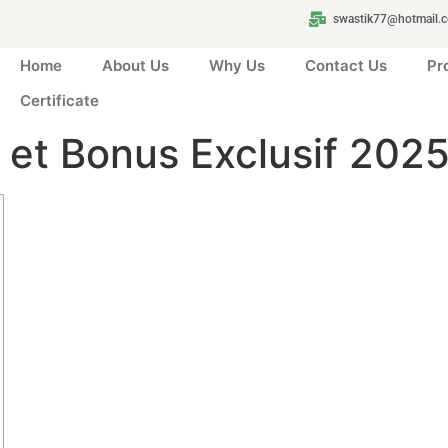
swastik77@hotmail.
Home
About Us
Why Us
Contact Us
Pr
Certificate
s et Bonus Exclusif 202