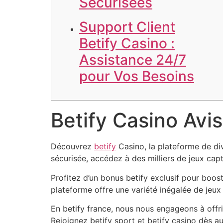
Sécurisées
Support Client
Betify Casino :
Assistance 24/7
pour Vos Besoins
Betify Casino Avi
Découvrez
betify
Casino, la plateforme de div
sécurisée, accédez à des milliers de jeux capt
Profitez d’un bonus betify exclusif pour boos
plateforme offre une variété inégalée de jeux 
En betify france, nous nous engageons à offri
Rejoignez betify sport et betify casino dès auj