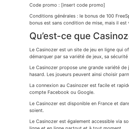
Code promo : [insert code promo]
Conditions générales : le bonus de 100 FreeSpi
bonus est sans condition de mise, mais il est
Qu’est-ce que Casinoz
Le Casinozer est un site de jeu en ligne qui o
démarquer par sa variété de jeux, sa sécurité 
Le Casinozer propose une grande variété de j
hasard. Les joueurs peuvent ainsi choisir parm
La connexion au Casinozer est facile et rapide
compte Facebook ou Google.
Le Casinozer est disponible en France et dan
soient.
Le Casinozer est également accessible via son
ligne et en ligne partout et à tout moment.