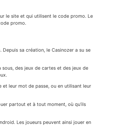
r le site et qui utilisent le code promo. Le
 code promo.
. Depuis sa création, le Casinozer a su se
 sous, des jeux de cartes et des jeux de
eux.
et leur mot de passe, ou en utilisant leur
uer partout et à tout moment, où qu’ils
ndroid. Les joueurs peuvent ainsi jouer en