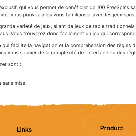
clusif, qui vous permet de bénéficier de 100 FreeSpins sa
ité. Vous pouvez ainsi vous familiariser avec les jeux sans
rande variété de jeux, allant de jeux de table traditionnels
us. Vous trouverez donc facilement un jeu qui correspond 
e qui facilite la navigation et la compréhension des règles
ans vous soucier de la complexité de l’interface ou des règl
er sont :
s sans mise
Product
Links