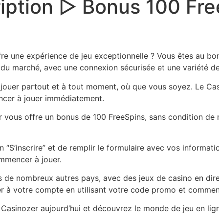
ription ▷ Bonus 100 Fr
re une expérience de jeu exceptionnelle ? Vous êtes au bon 
es du marché, avec une connexion sécurisée et une variété de
 jouer partout et à tout moment, où que vous soyez. Le C
ncer à jouer immédiatement.
 vous offre un bonus de 100 FreeSpins, sans condition de m
 lien “S’inscrire” et de remplir le formulaire avec vos inform
mmencer à jouer.
s de nombreux autres pays, avec des jeux de casino en dire
r à votre compte en utilisant votre code promo et comme
 Casinozer aujourd’hui et découvrez le monde de jeu en lign