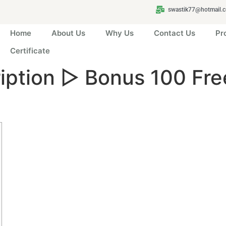
swastik77@hotmail.
Home
About Us
Why Us
Contact Us
Pr
Certificate
ription ▷ Bonus 100 Fr