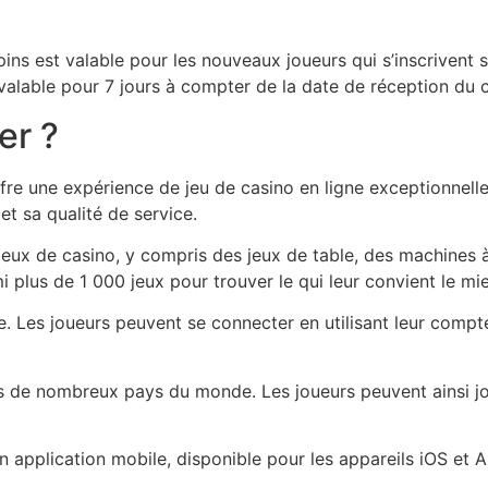
ns est valable pour les nouveaux joueurs qui s’inscrivent su
 valable pour 7 jours à compter de la date de réception du
er ?
ffre une expérience de jeu de casino en ligne exceptionnelle
et sa qualité de service.
eux de casino, y compris des jeux de table, des machines à
i plus de 1 000 jeux pour trouver le qui leur convient le mi
. Les joueurs peuvent se connecter en utilisant leur compte 
s de nombreux pays du monde. Les joueurs peuvent ainsi jo
 application mobile, disponible pour les appareils iOS et A