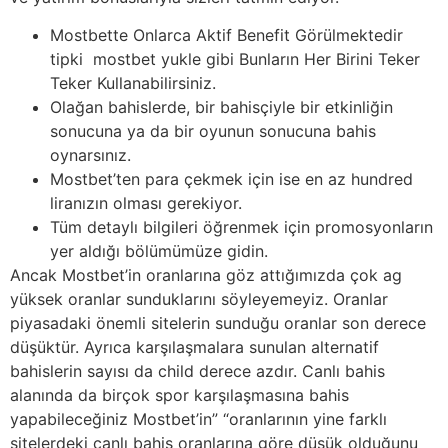
Mostbette Onlarca Aktif Benefit Görülmektedir
tipki mostbet yukle gibi Bunların Her Birini Teker
Teker Kullanabilirsiniz.
Olağan bahislerde, bir bahisçiyle bir etkinliğin
sonucuna ya da bir oyunun sonucuna bahis
oynarsınız.
Mostbet’ten para çekmek için ise en az hundred
liranızın olması gerekiyor.
Tüm detaylı bilgileri öğrenmek için promosyonların
yer aldığı bölümümüze gidin.
Ancak Mostbet’in oranlarına göz attığımızda çok ag
yüksek oranlar sunduklarını söyleyemeyiz. Oranlar
piyasadaki önemli sitelerin sunduğu oranlar son derece
düşüktür. Ayrıca karşılaşmalara sunulan alternatif
bahislerin sayısı da child derece azdır. Canlı bahis
alanında da birçok spor karşılaşmasına bahis
yapabileceğiniz Mostbet’in” “oranlarının yine farklı
sitelerdeki canlı bahis oranlarına göre düşük olduğunu