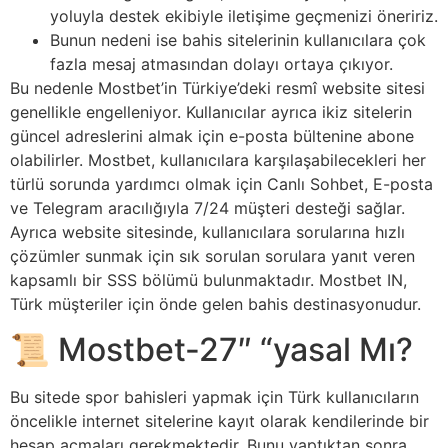
yoluyla destek ekibiyle iletişime geçmenizi öneririz.
Bunun nedeni ise bahis sitelerinin kullanıcılara çok
fazla mesaj atmasından dolayı ortaya çıkıyor.
Bu nedenle Mostbet’in Türkiye’deki resmî website sitesi
genellikle engelleniyor. Kullanıcılar ayrıca ikiz sitelerin
güncel adreslerini almak için e-posta bültenine abone
olabilirler. Mostbet, kullanıcılara karşılaşabilecekleri her
türlü sorunda yardımcı olmak için Canlı Sohbet, E-posta
ve Telegram aracılığıyla 7/24 müşteri desteği sağlar.
Ayrıca website sitesinde, kullanıcılara sorularına hızlı
çözümler sunmak için sık sorulan sorulara yanıt veren
kapsamlı bir SSS bölümü bulunmaktadır. Mostbet IN,
Türk müşteriler için önde gelen bahis destinasyonudur.
📜 Mostbet-27″ “yasal Mı?
Bu sitede spor bahisleri yapmak için Türk kullanıcıların
öncelikle internet sitelerine kayıt olarak kendilerinde bir
hesap açmaları gerekmektedir. Bunu yaptıktan sonra,