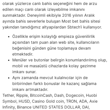
olarak yüzlerce canlı bahis seçeneğini hem de arzu
edilen maçı canlı olarak izleyebilme imkanını
sunmaktadır. Deneyimli ekibiyle 2016 yılının Aralık
ayında bahis severlerle buluşan Most bet bahis sitesi
yakından tanıdığımız altyapılardan Sbtech’i kullanıyor.
Özellikle erişim kolaylığı empieza güvenilirlik
açısından tam puan alan web site, kullanıcıların
beğenisini günden güne toplamaya devam
etmektedir.
Menüler ve butonlar belirgin konumlandırılmış olup,
mobil ve masaüstü cihazlarda kolay gezinme
imkanı sunar.
Aynı zamanda mevcut kulalnıcılar için de
birbirinden farklı bonuslar ile kazanç sağlama
imkanı artmaktadır.
Tether, Ripple, BitcoinCash, Dash, Dogecoin, Huobi
Symbol, HUSD, Casino Gold coin, TRON, ADA, Axie
Infinity, Binance UNITED STATES DOLLAR, DAI,