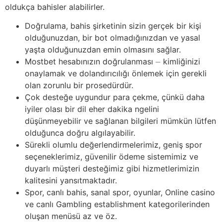
oldukça bahisler alabilirler.
Doğrulama, bahis şirketinin sizin gerçek bir kişi
olduğunuzdan, bir bot olmadığınızdan ve yasal
yaşta olduğunuzdan emin olmasını sağlar.
Mostbet hesabınızın doğrulanması ⏤ kimliğinizi
onaylamak ve dolandırıcılığı önlemek için gerekli
olan zorunlu bir prosedürdür.
Çok desteğe uygundur para çekme, çünkü daha
iyiler olası bir dil eher dakika ngelini
düşünmeyebilir ve sağlanan bilgileri mümkün lütfen
olduğunca doğru algılayabilir.
Sürekli olumlu değerlendirmelerimiz, geniş spor
seçeneklerimiz, güvenilir ödeme sistemimiz ve
duyarlı müşteri desteğimiz gibi hizmetlerimizin
kalitesini yansıtmaktadır.
Spor, canlı bahis, sanal spor, oyunlar, Online casino
ve canlı Gambling establishment kategorilerinden
oluşan menüsü az ve öz.