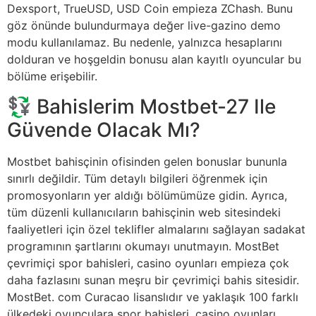
Dexsport, TrueUSD, USD Coin empieza ZChash. Bunu
göz önünde bulundurmaya değer live-gazino demo
modu kullanılamaz. Bu nedenle, yalnızca hesaplarını
dolduran ve hoşgeldin bonusu alan kayıtlı oyuncular bu
bölüme erişebilir.
💱 Bahislerim Mostbet-27 Ile
Güvende Olacak Mı?
Mostbet bahisçinin ofisinden gelen bonuslar bununla
sınırlı değildir. Tüm detaylı bilgileri öğrenmek için
promosyonların yer aldığı bölümümüze gidin. Ayrıca,
tüm düzenli kullanıcıların bahisçinin web sitesindeki
faaliyetleri için özel teklifler almalarını sağlayan sadakat
programının şartlarını okumayı unutmayın. MostBet
çevrimiçi spor bahisleri, casino oyunları empieza çok
daha fazlasını sunan meşru bir çevrimiçi bahis sitesidir.
MostBet. com Curacao lisanslıdır ve yaklaşık 100 farklı
ülkedeki oyunculara spor bahisleri, casino oyunları