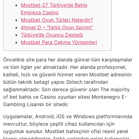
Mostbet-27 Türkiye’de Bahis
Empieza Casino
Mostbet Oyun Türleri Nelerdir?
Ahmet D – “farklı Oyun Seçimi”
Türkiye’de Oyuncu Desteği
Mostbet Para Çekme Yöntemleri
Öncelikle site para her alanda güncel tüm karşılaşmalar
ve tüm ligler yer almaktadır. Her alanda profesyonel,
kaliteli, hızlı ve güvenli hizmet veren Mostbet adresinin
bütün teknik betagt yapısı Sbtech tarafından
sağlanmaktadır. Son derece güvenir olan The majority
of bet bahis ve Casino oyunları sitesi Montenegro E-
Gambling Lisanslı bir sitedir.
Uygulamalar, Android, iOS ve Windows platformlarında
mevcuttur, böylece çeşitli cihaz kullanıcıları için
uygunluk sunulur. Mostbet bahisçinin ofisi resmi yerel
lisansı olmadığından, farklı yerlerden gelen kullanıcılar