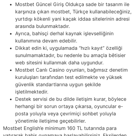
Mostbet Güncel Giriş Oldukça sade bir tasarım ile
karşınıza çıkan mostbet, Türkçe kullanabileceğiniz,
yurtdışı kökenli yani kaçak iddaa sitelerinin adresi
arasında bulunmaktadır.
Ayrıca, bahisçi derhal kaynak işlevselliğinin
kullanımına devam edebilir.
Dikkat edin ki, uygulamada “hızlı kayıt” özelliği
sunulmamaktadır, bu nedenle bu amaçla bêtisier
web sitesini kullanmak daha uygundur.
Mostbet Canlı Casino oyunları, bağımsız denetim
kuruluşları tarafından test edilmekte ve yüksek
güvenlik standartlarına uygun şekilde
işletilmektedir.
Destek servisi de bu dilde iletişim kurar, böylece
herhangi bir sorun ortaya çıkarsa, oyuncular e-
posta yoluyla veya çevrimiçi sohbet yoluyla
yönetimle iletişime geçebilirler.
Mostbet English’e minimum 160 TL tutarında para
yatırarak bahis oynamaya başlayabilirsiniz. Eksilerden