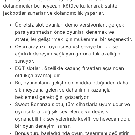
dolandırıcılar bu heyecanı kötüye kullanarak sahte
jackpotlar sunarlar ve dolandırıcılık yaparlar.
Ücretsiz slot oyunları demo versiyonları, gerçek
para yatırmadan önce oyunları denemek ve
stratejiler geliştirmek için mükemmel bir seçenektir.
Oyun arayüzü, oyuncuya üst seviye bir görsel
ağırlıklı deneyim sağlayan görünürlük özelliğini
sunuyor.
EGT slotları, özellikle kazanç fırsatları açısından
oldukça avantajlıdır.
Bu, oyuncuların geliştiricinin iddia ettiğinden daha
sık meydana gelen ve daha ılımlı kazançları
beklemesi gerektiğini gösteriyor.
Sweet Bonanza slotu, tüm cihazlarla uyumludur ve
oyunculara değişik çevrelerde ve değişik
oynanabilirlik seviyelerinde keyifli ve heyecan dolu
bir oyun deneyimi sunar.
Bonus turu başladığında oyun, tasarımını değiştirir