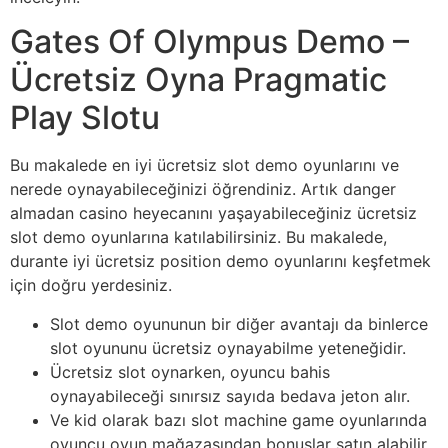
Gates Of Olympus Demo –
Ücretsiz Oyna Pragmatic
Play Slotu
Bu makalede en iyi ücretsiz slot demo oyunlarını ve
nerede oynayabileceğinizi öğrendiniz. Artık danger
almadan casino heyecanını yaşayabileceğiniz ücretsiz
slot demo oyunlarına katılabilirsiniz. Bu makalede,
durante iyi ücretsiz position demo oyunlarını keşfetmek
için doğru yerdesiniz.
Slot demo oyununun bir diğer avantajı da binlerce
slot oyununu ücretsiz oynayabilme yeteneğidir.
Ücretsiz slot oynarken, oyuncu bahis
oynayabileceği sınırsız sayıda bedava jeton alır.
Ve kid olarak bazı slot machine game oyunlarında
oyuncu oyun mağazasından bonuslar satın alabilir.