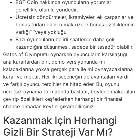
EGT Coin hakkında oyuncuların yorumları
genellikle olumlu yöndedir.
Ücretsiz döndürmeler, ikramiyeler, ek çarpanlar ve
bonus turları dahil olmak üzere bonus özelliklerinin
varlığı” “veya yokluğu.
Bazı oyuncuların belirli saatlerde daha çok
kazandığını düşünmesi, sadece bir tesadüf olabilir.
Gates of Olympus’u oynarken oyuncuların karşılaştığı
ana kararlardan biri, demo versiyonunda mı
kalacaklarına yoksa gerçek para ile mi oynayacaklarına
karar vermektir. Her iki seçeneğin de avantajları vardır
ve farklı oyuncu tercihlerine hitap eder. Bu, oyunu
ücretsiz oynama formatında başlatır, böylece makaraları
çevirip özellikleri keşfederken herhangi bir finansal
chance olmadan keyfini çıkarabilirsiniz.
Kazanmak Için Herhangi
Gizli Bir Strateji Var Mı?