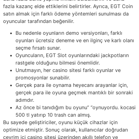
fazla kazanç elde ettiklerini belirtirler. Ayrıca, EGT Coin
satın almak için farklı ödeme yöntemleri sunulması da
oyuncular tarafından beğenilir.
Bu nedenle oyunların demo versiyonları, farklı
oyunları ücretsiz deneme ve en ilginç ve karlı olanı
seçme fırsatı sunar.
Oyuncuların, EGT Slot oyunlarındaki jackpotların
rastgele olduğunu bilmesi önemlidir.
Unutmayın, her casino sitesi farklı oyunlar ve
promosyonlar sunabilir.
Gerçek para ile oynama heyecanı arayanlar için,
gerçek para ile oyuna geçmek mantıklı bir sonraki
adımdır.
Az önce bi tanıdığım bu oyunu” “oynuyordu. kocasi
500 tl yatırıp 10 trash can almış.
Bu sayede geliştiriciler, oyunu küçük cihazlar için
optimize etmiştir. Sonuç olarak, kullanıcılar doğrudan
çevrim içi casino sitesi üzerinden akıllı telefon ve