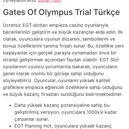
Gates Of Olympus Trial Türkçe
Ücretsiz EGT slotları empieza casino oyunlarıyla
becerilerinizi geliştirin ve büyük kazançlar elde edin. İlk
olarak, oyunculara oyunun düzenini, sembollerini ve
bonus özelliklerini tanıma fırsatı sunar. Bu, özellikle yeni
başlayanlar için gerçek parayla oynamadan önce bir
strateji geliştirmek açısından faydalı olabilir. EGT Slot
oyunlarının oyuncu yorumlarına bakarak, oyuncuların
genel olarak olumlu bir görüşe sahip olduğunu
söyleyebiliriz. Oyuncular, oyunların yüksek kaliteli
grafiklere empieza eğlenceli özelliklere sahip olduğunu
ve büyük kazanç fırsatları sunduğunu belirtmektedirler.
Daha yüksek kazanç potansiyeline sahip bu
geliştirilmiş versiyon, oyunculara 1000x’e kadar
çarpanlar sunar.
EGT Flaming Hot, oyunculara yüksek kazanç