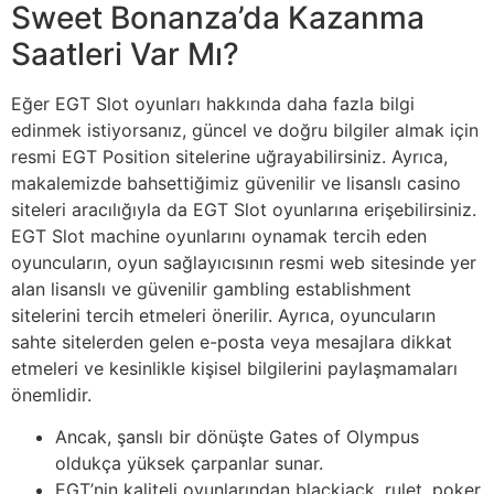
Sweet Bonanza’da Kazanma
Saatleri Var Mı?
Eğer EGT Slot oyunları hakkında daha fazla bilgi
edinmek istiyorsanız, güncel ve doğru bilgiler almak için
resmi EGT Position sitelerine uğrayabilirsiniz. Ayrıca,
makalemizde bahsettiğimiz güvenilir ve lisanslı casino
siteleri aracılığıyla da EGT Slot oyunlarına erişebilirsiniz.
EGT Slot machine oyunlarını oynamak tercih eden
oyuncuların, oyun sağlayıcısının resmi web sitesinde yer
alan lisanslı ve güvenilir gambling establishment
sitelerini tercih etmeleri önerilir. Ayrıca, oyuncuların
sahte sitelerden gelen e-posta veya mesajlara dikkat
etmeleri ve kesinlikle kişisel bilgilerini paylaşmamaları
önemlidir.
Ancak, şanslı bir dönüşte Gates of Olympus
oldukça yüksek çarpanlar sunar.
EGT’nin kaliteli oyunlarından blackjack, rulet, poker