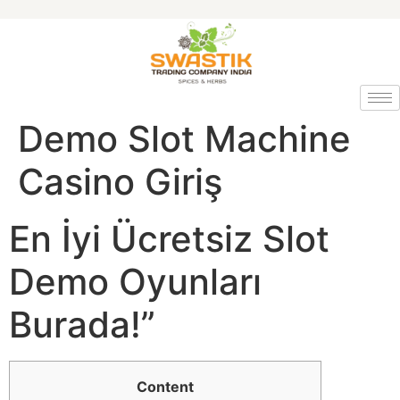
Demo Slot Machine
Casino Giriş
En İyi Ücretsiz Slot
Demo Oyunları
Burada!”
Content