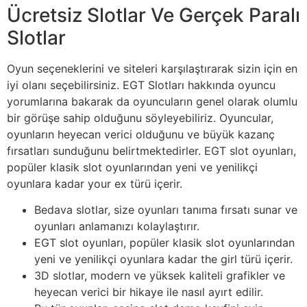
Ücretsiz Slotlar Ve Gerçek Paralı
Slotlar
Oyun seçeneklerini ve siteleri karşılaştırarak sizin için en
iyi olanı seçebilirsiniz. EGT Slotları hakkında oyuncu
yorumlarına bakarak da oyuncuların genel olarak olumlu
bir görüşe sahip olduğunu söyleyebiliriz. Oyuncular,
oyunların heyecan verici olduğunu ve büyük kazanç
fırsatları sunduğunu belirtmektedirler. EGT slot oyunları,
popüler klasik slot oyunlarından yeni ve yenilikçi
oyunlara kadar your ex türü içerir.
Bedava slotlar, size oyunları tanıma fırsatı sunar ve
oyunları anlamanızı kolaylaştırır.
EGT slot oyunları, popüler klasik slot oyunlarından
yeni ve yenilikçi oyunlara kadar the girl türü içerir.
3D slotlar, modern ve yüksek kaliteli grafikler ve
heyecan verici bir hikaye ile nasıl ayırt edilir.