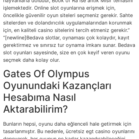
hayvanlarla doludur, Book of Ra ise antik Mısır temasını
işlemektedir. Online slot oyunlarına erişmek için,
öncelikle güvenilir oyun siteleri seçmeniz gerekir. Sahte
sitelerden ve dolandırıcılık uygulamalarından korunmak
için, en kaliteli casino sitelerini tercih etmeniz gerekir.”
“[newline]Bedava slotlar, oynaması çok kolaydır, kayıt
gerektirmez ve sınırsız tur oynama imkanı sunar. Bedava
slot oyunları sayesinde, size en çok keyif veren oyunu
seçmek daha kolay olur.
Gates Of Olympus
Oyunundaki Kazançları
Hesabıma Nasıl
Aktarabilirim?
Bunların hepsi, oyunu daha eğlenceli hale getirmek için
tasarlanmıştır. Bu nedenle, ücretsiz egt casino oyunlarını
deneyerek, her oyunun ne kadar kazandırabileceğini