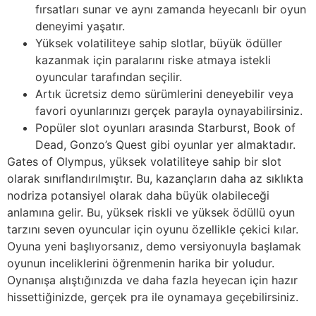
fırsatları sunar ve aynı zamanda heyecanlı bir oyun
deneyimi yaşatır.
Yüksek volatiliteye sahip slotlar, büyük ödüller
kazanmak için paralarını riske atmaya istekli
oyuncular tarafından seçilir.
Artık ücretsiz demo sürümlerini deneyebilir veya
favori oyunlarınızı gerçek parayla oynayabilirsiniz.
Popüler slot oyunları arasında Starburst, Book of
Dead, Gonzo’s Quest gibi oyunlar yer almaktadır.
Gates of Olympus, yüksek volatiliteye sahip bir slot
olarak sınıflandırılmıştır. Bu, kazançların daha az sıklıkta
nodriza potansiyel olarak daha büyük olabileceği
anlamına gelir. Bu, yüksek riskli ve yüksek ödüllü oyun
tarzını seven oyuncular için oyunu özellikle çekici kılar.
Oyuna yeni başlıyorsanız, demo versiyonuyla başlamak
oyunun inceliklerini öğrenmenin harika bir yoludur.
Oynanışa alıştığınızda ve daha fazla heyecan için hazır
hissettiğinizde, gerçek pra ile oynamaya geçebilirsiniz.