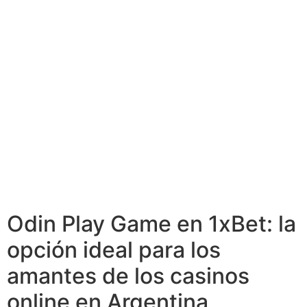
Odin Play Game en 1xBet: la
opción ideal para los
amantes de los casinos
online en Argentina