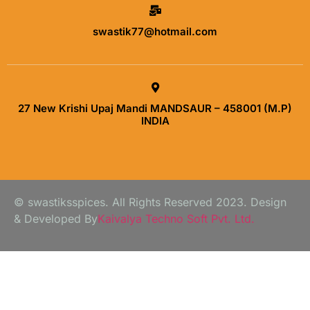
swastik77@hotmail.com
27 New Krishi Upaj Mandi MANDSAUR – 458001 (M.P)
INDIA
© swastiksspices. All Rights Reserved 2023. Design
& Developed By
Kaivalya Techno Soft Pvt. Ltd.