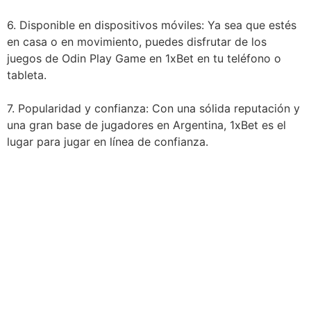
6. Disponible en dispositivos móviles: Ya sea que estés
en casa o en movimiento, puedes disfrutar de los
juegos de Odin Play Game en 1xBet en tu teléfono o
tableta.
7. Popularidad y confianza: Con una sólida reputación y
una gran base de jugadores en Argentina, 1xBet es el
lugar para jugar en línea de confianza.