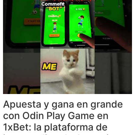
Apuesta y gana en grande
con Odin Play Game en
1xBet: la plataforma de