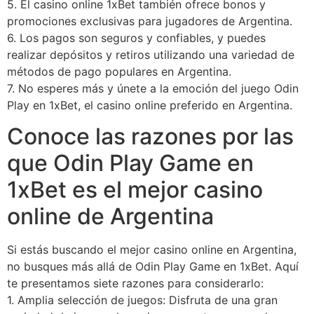
5. El casino online 1xBet también ofrece bonos y
promociones exclusivas para jugadores de Argentina.
6. Los pagos son seguros y confiables, y puedes
realizar depósitos y retiros utilizando una variedad de
métodos de pago populares en Argentina.
7. No esperes más y únete a la emoción del juego Odin
Play en 1xBet, el casino online preferido en Argentina.
Conoce las razones por las
que Odin Play Game en
1xBet es el mejor casino
online de Argentina
Si estás buscando el mejor casino online en Argentina,
no busques más allá de Odin Play Game en 1xBet. Aquí
te presentamos siete razones para considerarlo:
1. Amplia selección de juegos: Disfruta de una gran