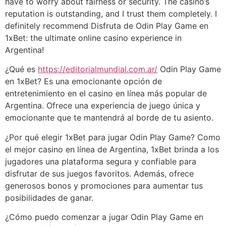
have to worry about fairness or security. The casino’s
reputation is outstanding, and I trust them completely. I
definitely recommend Disfruta de Odin Play Game en
1xBet: the ultimate online casino experience in
Argentina!
¿Qué es
https://editorialmundial.com.ar/
Odin Play Game
en 1xBet? Es una emocionante opción de
entretenimiento en el casino en línea más popular de
Argentina. Ofrece una experiencia de juego única y
emocionante que te mantendrá al borde de tu asiento.
¿Por qué elegir 1xBet para jugar Odin Play Game? Como
el mejor casino en línea de Argentina, 1xBet brinda a los
jugadores una plataforma segura y confiable para
disfrutar de sus juegos favoritos. Además, ofrece
generosos bonos y promociones para aumentar tus
posibilidades de ganar.
¿Cómo puedo comenzar a jugar Odin Play Game en