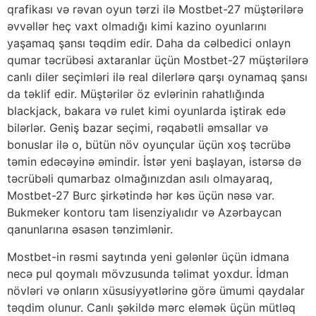
qrafikası və rəvan oyun tərzi ilə Mostbet-27 müştərilərə
əvvəllər heç vaxt olmadığı kimi kazino oyunlarını
yaşamaq şansı təqdim edir. Daha da cəlbedici onlayn
qumar təcrübəsi axtaranlar üçün Mostbet-27 müştərilərə
canlı diler seçimləri ilə real dilerlərə qarşı oynamaq şansı
da təklif edir. Müştərilər öz evlərinin rahatlığında
blackjack, bakara və rulet kimi oyunlarda iştirak edə
bilərlər. Geniş bazar seçimi, rəqabətli əmsallar və
bonuslar ilə o, bütün növ oyunçular üçün xoş təcrübə
təmin edəcəyinə əmindir. İstər yeni başlayan, istərsə də
təcrübəli qumarbaz olmağınızdan asılı olmayaraq,
Mostbet-27 Burc şirkətində hər kəs üçün nəsə var.
Bukmeker kontoru tam lisenziyalıdır və Azərbaycan
qanunlarına əsasən tənzimlənir.
Mostbet-in rəsmi saytında yeni gələnlər üçün idmana
necə pul qoymalı mövzusunda təlimat yoxdur. İdman
növləri və onların xüsusiyyətlərinə görə ümumi qaydalar
təqdim olunur. Canlı şəkildə mərc eləmək üçün mütləq