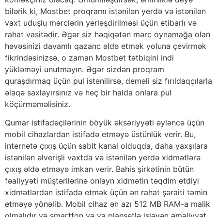
bilərik ki, Mostbet proqramı istənilən yerdə və istənilən
vaxt uduşlu mərclərin yerləşdirilməsi üçün etibarlı və
rahat vasitədir. Əgər siz həqiqətən mərc oynamağa olan
həvəsinizi davamlı qazanc əldə etmək yoluna çevirmək
fikrindəsinizsə, o zaman Mostbet tətbiqini indi
yükləməyi unutmayın. Əgər sizdən proqram
quraşdırmaq üçün pul istənilirsə, deməli siz fırıldaqçılarla
əlaqə saxlayırsınız və heç bir halda onlara pul
köçürməməlisiniz.
Qumar istifadəçilərinin böyük əksəriyyəti əyləncə üçün
mobil cihazlardan istifadə etməyə üstünlük verir. Bu,
internetə çıxış üçün sabit kanal olduqda, daha yaxşılara
istənilən əlverişli vaxtda və istənilən yerdə xidmətlərə
çıxış əldə etməyə imkan verir. Bahis şirkətinin bütün
fəaliyyəti müştərilərinə onlayn xidmətin təqdim etdiyi
xidmətlərdən istifadə etmək üçün ən rahat şəraiti təmin
etməyə yönəlib. Mobil cihaz ən azı 512 MB RAM-a malik
olmalıdır və smartfon və ya planşetlə işləyən əməliyyat