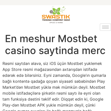
En meshur Mostbet
casino saytinda merc
Rəsmi saytdan əlavə, siz iOS üçün Mostbet yuklemek
App Store rəsmi mağazasından axtarışdan istifadə
edərək edə bilərsiniz. Eyni zamanda, Google’ın qumarla
bağlı kontentə qadağa qoyan siyasəti səbəbindən Play
Market’dən Mostbet yüklə mək mümkün deyil. Mostbet
mobile istifadəçilərə şirkətin rəsmi saytı ilə eyni olan
tam funksiya dəstini təklif edir. Diqqət edin ki, Google
Play-dən Mostbet APK yukle mümkün deyil, çünki