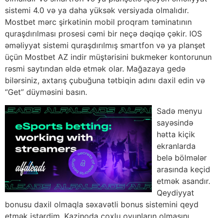
sistemi 4.0 və ya daha yüksək versiyada olmalıdır.
Mostbet mərc şirkətinin mobil proqram təminatının
quraşdırılması prosesi cəmi bir neçə dəqiqə çəkir. IOS
əməliyyat sistemi quraşdırılmış smartfon və ya planşet
üçün Mostbet AZ indir müştərisini bukmeker kontorunun
rəsmi saytından əldə etmək olar. Mağazaya gedə
bilərsiniz, axtarış çubuğuna tətbiqin adını daxil edin və
“Get” düyməsini basın.
Sadə menyu
sayəsində
hətta kiçik
ekranlarda
belə bölmələr
arasında keçid
etmək asandır.
Qeydiyyat
bonusu daxil olmaqla səxavətli bonus sistemini qeyd
etmək istərdim. Kazinoda çoxlu oyunların olmasını