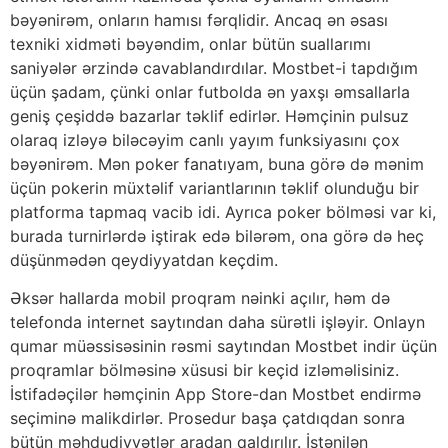
bəyənirəm, onların hamısı fərqlidir. Ancaq ən əsası
texniki xidməti bəyəndim, onlar bütün suallarımı
saniyələr ərzində cavablandırdılar. Mostbet-i tapdığım
üçün şadam, çünki onlar futbolda ən yaxşı əmsallarla
geniş çeşiddə bazarlar təklif edirlər. Həmçinin pulsuz
olaraq izləyə biləcəyim canlı yayım funksiyasını çox
bəyənirəm. Mən poker fanatıyam, buna görə də mənim
üçün pokerin müxtəlif variantlarının təklif olunduğu bir
platforma tapmaq vacib idi. Ayrıca poker bölməsi var ki,
burada turnirlərdə iştirak edə bilərəm, ona görə də heç
düşünmədən qeydiyyatdan keçdim.
Əksər hallarda mobil proqram nəinki açılır, həm də
telefonda internet saytından daha sürətli işləyir. Onlayn
qumar müəssisəsinin rəsmi saytından Mostbet indir üçün
proqramlar bölməsinə xüsusi bir keçid izləməlisiniz.
İstifadəçilər həmçinin App Store-dan Mostbet endirmə
seçiminə malikdirlər. Prosedur başa çatdıqdan sonra
bütün məhdudiyyətlər aradan qaldırılır. İstənilən