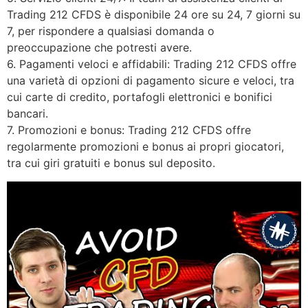
Trading 212 CFDS è disponibile 24 ore su 24, 7 giorni su
7, per rispondere a qualsiasi domanda o
preoccupazione che potresti avere.
6. Pagamenti veloci e affidabili: Trading 212 CFDS offre
una varietà di opzioni di pagamento sicure e veloci, tra
cui carte di credito, portafogli elettronici e bonifici
bancari.
7. Promozioni e bonus: Trading 212 CFDS offre
regolarmente promozioni e bonus ai propri giocatori,
tra cui giri gratuiti e bonus sul deposito.