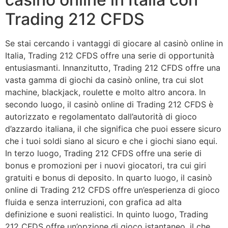
Trading 212 CFDS
Se stai cercando i vantaggi di giocare al casinò online in
Italia, Trading 212 CFDS offre una serie di opportunità
entusiasmanti. Innanzitutto, Trading 212 CFDS offre una
vasta gamma di giochi da casinò online, tra cui slot
machine, blackjack, roulette e molto altro ancora. In
secondo luogo, il casinò online di Trading 212 CFDS è
autorizzato e regolamentato dall’autorità di gioco
d’azzardo italiana, il che significa che puoi essere sicuro
che i tuoi soldi siano al sicuro e che i giochi siano equi.
In terzo luogo, Trading 212 CFDS offre una serie di
bonus e promozioni per i nuovi giocatori, tra cui giri
gratuiti e bonus di deposito. In quarto luogo, il casinò
online di Trading 212 CFDS offre un’esperienza di gioco
fluida e senza interruzioni, con grafica ad alta
definizione e suoni realistici. In quinto luogo, Trading
212 CFDS offre un’opzione di gioco istantaneo, il che