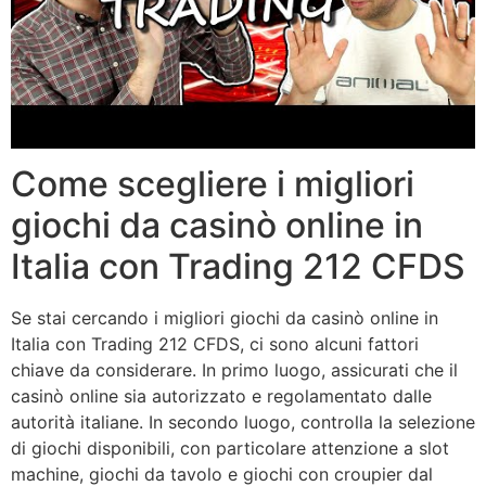
Come scegliere i migliori
giochi da casinò online in
Italia con Trading 212 CFDS
Se stai cercando i migliori giochi da casinò online in
Italia con Trading 212 CFDS, ci sono alcuni fattori
chiave da considerare. In primo luogo, assicurati che il
casinò online sia autorizzato e regolamentato dalle
autorità italiane. In secondo luogo, controlla la selezione
di giochi disponibili, con particolare attenzione a slot
machine, giochi da tavolo e giochi con croupier dal