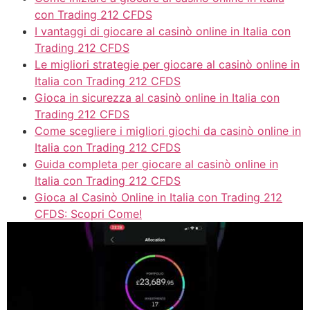
con Trading 212 CFDS
I vantaggi di giocare al casinò online in Italia con
Trading 212 CFDS
Le migliori strategie per giocare al casinò online in
Italia con Trading 212 CFDS
Gioca in sicurezza al casinò online in Italia con
Trading 212 CFDS
Come scegliere i migliori giochi da casinò online in
Italia con Trading 212 CFDS
Guida completa per giocare al casinò online in
Italia con Trading 212 CFDS
Gioca al Casinò Online in Italia con Trading 212
CFDS: Scopri Come!