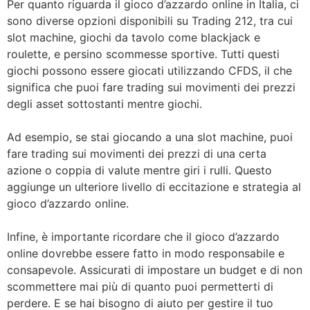
Per quanto riguarda il gioco d’azzardo online in Italia, ci
sono diverse opzioni disponibili su Trading 212, tra cui
slot machine, giochi da tavolo come blackjack e
roulette, e persino scommesse sportive. Tutti questi
giochi possono essere giocati utilizzando CFDS, il che
significa che puoi fare trading sui movimenti dei prezzi
degli asset sottostanti mentre giochi.
Ad esempio, se stai giocando a una slot machine, puoi
fare trading sui movimenti dei prezzi di una certa
azione o coppia di valute mentre giri i rulli. Questo
aggiunge un ulteriore livello di eccitazione e strategia al
gioco d’azzardo online.
Infine, è importante ricordare che il gioco d’azzardo
online dovrebbe essere fatto in modo responsabile e
consapevole. Assicurati di impostare un budget e di non
scommettere mai più di quanto puoi permetterti di
perdere. E se hai bisogno di aiuto per gestire il tuo