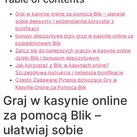
Graj w kasynie online za pomocą Blik – ułatwiaj
sobie depozyty i egzemplarnie korzystaj z
bonifikacji
bonusy depozytowe przy grze w kasynie online za
pośrednictwem Blik
Zalicz się do najlepszych graczy w kasynie online
dzięki Blik i bonusom depozytowym
Jak korzystać z Blik w kasynach online?
Szczegółowa instrukcja i najlepsze bonifikacje
Często Zadawane Pytania dotyczące Gry w
Kasynie Online za Pomocą Blik
Graj w kasynie online
za pomocą Blik –
ułatwiaj sobie