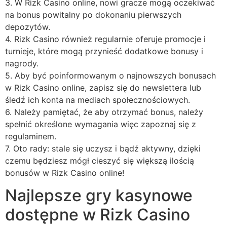
3. W Rizk Casino online, nowi gracze mogą oczekiwać
na bonus powitalny po dokonaniu pierwszych
depozytów.
4. Rizk Casino również regularnie oferuje promocje i
turnieje, które mogą przynieść dodatkowe bonusy i
nagrody.
5. Aby być poinformowanym o najnowszych bonusach
w Rizk Casino online, zapisz się do newslettera lub
śledź ich konta na mediach społecznościowych.
6. Należy pamiętać, że aby otrzymać bonus, należy
spełnić określone wymagania więc zapoznaj się z
regulaminem.
7. Oto rady: stale się uczysz i bądź aktywny, dzięki
czemu będziesz mógł cieszyć się większą ilością
bonusów w Rizk Casino online!
Najlepsze gry kasynowe
dostępne w Rizk Casino