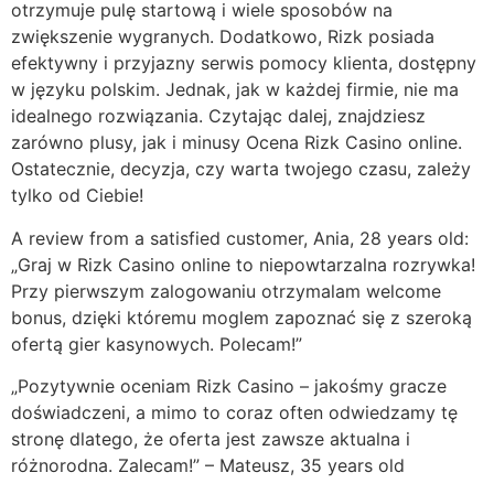
otrzymuje pulę startową i wiele sposobów na
zwiększenie wygranych. Dodatkowo, Rizk posiada
efektywny i przyjazny serwis pomocy klienta, dostępny
w języku polskim. Jednak, jak w każdej firmie, nie ma
idealnego rozwiązania. Czytając dalej, znajdziesz
zarówno plusy, jak i minusy Ocena Rizk Casino online.
Ostatecznie, decyzja, czy warta twojego czasu, zależy
tylko od Ciebie!
A review from a satisfied customer, Ania, 28 years old:
„Graj w Rizk Casino online to niepowtarzalna rozrywka!
Przy pierwszym zalogowaniu otrzymalam welcome
bonus, dzięki któremu moglem zapoznać się z szeroką
ofertą gier kasynowych. Polecam!”
„Pozytywnie oceniam Rizk Casino – jakośmy gracze
doświadczeni, a mimo to coraz often odwiedzamy tę
stronę dlatego, że oferta jest zawsze aktualna i
różnorodna. Zalecam!” – Mateusz, 35 years old