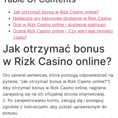
Jak otrzymać bonus w Rizk Casino online?
Najlepsze gry kasynowe dostępne w Rizk Casino
Graj w Rizk Casino online i dostępne platnosci
Ocena Rizk Casino online – Czy wart jest twojego
czasu?
Jak otrzymać bonus
w Rizk Casino online?
Oto several sentences, które pomogą odpowiedzieć na
pytanie: “Jak otrzymać bonus w Rizk Casino online?”1.
Aby otrzymać bonus w Rizk Casino online, najpierw
zarejestruj się na ich oficjalnej stronie internetowej.
2. Po zarejestrowaniu konto, zaloguj się i postępuj
zgodnie z instrukcjami, aby zostać uprawnionym do
bonusu.