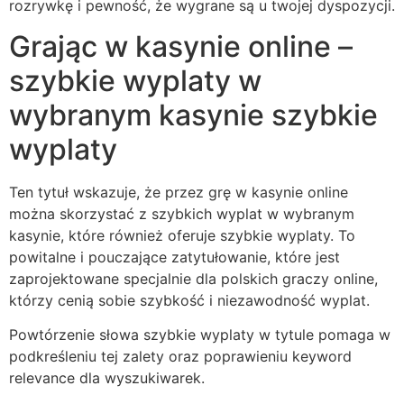
rozrywkę i pewność, że wygrane są u twojej dyspozycji.
Grając w kasynie online –
szybkie wyplaty w
wybranym kasynie szybkie
wyplaty
Ten tytuł wskazuje, że przez grę w kasynie online
można skorzystać z szybkich wyplat w wybranym
kasynie, które również oferuje szybkie wyplaty. To
powitalne i pouczające zatytułowanie, które jest
zaprojektowane specjalnie dla polskich graczy online,
którzy cenią sobie szybkość i niezawodność wyplat.
Powtórzenie słowa szybkie wyplaty w tytule pomaga w
podkreśleniu tej zalety oraz poprawieniu keyword
relevance dla wyszukiwarek.