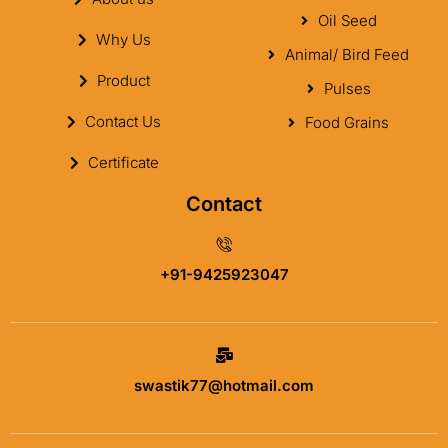
Oil Seed
Why Us
Animal/ Bird Feed
Product
Pulses
Contact Us
Food Grains
Certificate
Contact
+91-9425923047
swastik77@hotmail.com