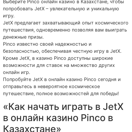
Выберите Pinco онлайн казино в Казахстане, чтобы
попробовать JetX – увлекательную и уникальную
игру.
JetX предлагает захватывающий опыт космического
путешествия, одновременно позволяя вам выиграть
денежные призы.
Pinco известно своей надежностью и
безопасностью, обеспечивая честную игру в JetX.
Кроме JetX, в казино Pinco доступны широкие
возможности для ставок на множество других
онлайн игр.
Попробуйте JetX в онлайн казино Pinco сегодня и
отправьтесь в невероятное космическое
путешествие, полное возможностей для победы!
«Как начать играть в JetX
в онлайн казино Pinco в
Казахстане»