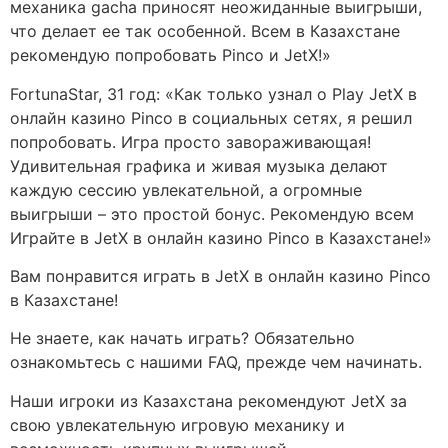
механика gacha приносят неожиданные выигрыши,
что делает ее так особенной. Всем в Казахстане
рекомендую попробовать Pinco и JetX!»
FortunaStar, 31 год: «Как только узнал о Play JetX в
онлайн казино Pinco в социальных сетях, я решил
попробовать. Игра просто завораживающая!
Удивительная графика и живая музыка делают
каждую сессию увлекательной, а огромные
выигрыши – это простой бонус. Рекомендую всем
Играйте в JetX в онлайн казино Pinco в Казахстане!»
Вам понравится играть в JetX в онлайн казино Pinco
в Казахстане!
Не знаете, как начать играть? Обязательно
ознакомьтесь с нашими FAQ, прежде чем начинать.
Наши игроки из Казахстана рекомендуют JetX за
свою увлекательную игровую механику и