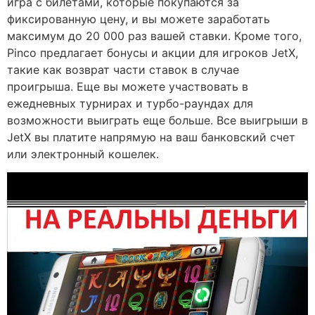
игра с билетами, которые покупаются за
фиксированную цену, и вы можете заработать
максимум до 20 000 раз вашей ставки. Кроме того,
Pinco предлагает бонусы и акции для игроков JetX,
такие как возврат части ставок в случае
проигрыша. Еще вы можете участвовать в
ежедневных турнирах и турбо-раундах для
возможности выиграть еще больше. Все выигрыши в
JetX вы платите напрямую на ваш банковский счет
или электронный кошелек.