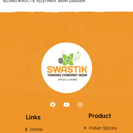
возможность крупных выигрышей.
Product
Links
Indian Spices
Home