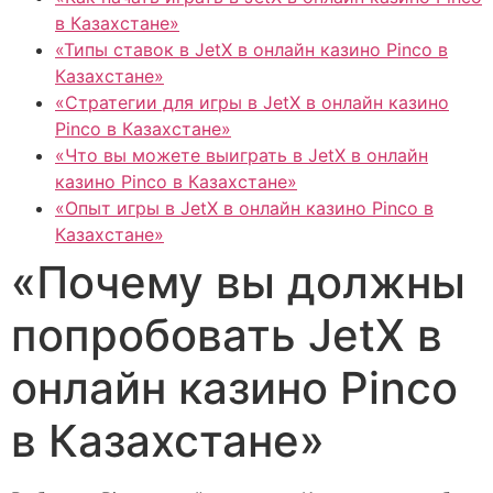
в Казахстане»
«Типы ставок в JetX в онлайн казино Pinco в
Казахстане»
«Стратегии для игры в JetX в онлайн казино
Pinco в Казахстане»
«Что вы можете выиграть в JetX в онлайн
казино Pinco в Казахстане»
«Опыт игры в JetX в онлайн казино Pinco в
Казахстане»
«Почему вы должны
попробовать JetX в
онлайн казино Pinco
в Казахстане»