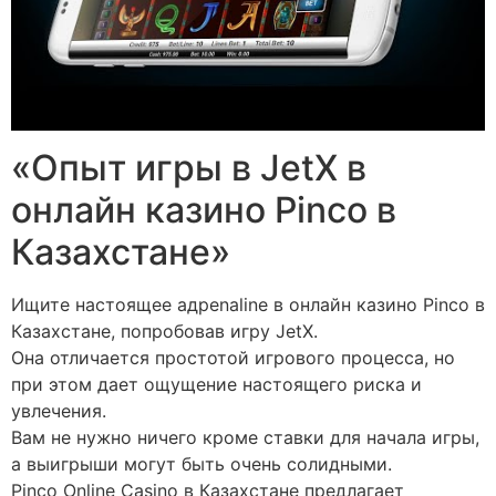
«Опыт игры в JetX в
онлайн казино Pinco в
Казахстане»
Ищите настоящее адреnaline в онлайн казино Pinco в
Казахстане, попробовав игру JetX.
Она отличается простотой игрового процесса, но
при этом дает ощущение настоящего риска и
увлечения.
Вам не нужно ничего кроме ставки для начала игры,
а выигрыши могут быть очень солидными.
Pinco Online Casino в Казахстане предлагает