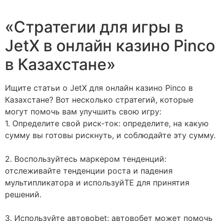
«Стратегии для игры в
JetX в онлайн казино Pinco
в Казахстане»
Ищите статьи о JetX для онлайн казино Pinco в
Казахстане? Вот несколько стратегий, которые
могут помочь вам улучшить свою игру:
1. Определите свой риск-ток: определите, на какую
сумму вы готовы рискнуть, и соблюдайте эту сумму.
2. Воспользуйтесь маркером тенденций:
отслеживайте тенденции роста и падения
мультипликатора и используйTE для принятия
решений.
3. Используйте автовоbet: автовобет может помочь