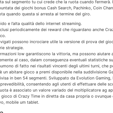
ata sul segmento tu cui crede che la ruota cuando fermerà. 
 puntata dei giochi bonus Cash Search, Pachinko, Coin Chang
ota quando questa si arresta al termine del giro.
ido e l’alta qualità dello internet streaming.
clusi periodicamente dei reward che riguardano anche Craz
co.
avigati possono incrociare utile la versione di prova del gi
ie strategie.
ormazioni low garantiscono la vittoria, ma possono aiutare
temente al caso, dalam conseguenza eventuali statistiche s
sumono di fatto nei risultati vincenti degli ultimi turni, che
 è un abitare gioco a premi disponibile nella suddivisione
divisa in ben 54 segmenti. Sviluppato da Evolution Gaming,
prevedibilità, consentendo agli utenti di effettuare delle s
uota è associato un valore variado del moltiplicatore ag appl
i gioco di Crazy Time in diretta da casa propria o ovunque
vo, mobile um tablet.
za