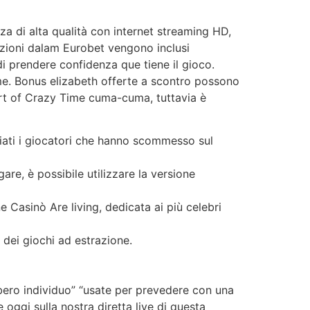
nza di alta qualità con internet streaming HD,
ozioni dalam Eurobet vengono inclusi
i prendere confidenza que tiene il gioco.
e. Bonus elizabeth offerte a scontro possono
rt of Crazy Time cuma-cuma, tuttavia è
miati i giocatori che hanno scommesso sul
re, è possibile utilizzare la versione
 Casinò Are living, dedicata ai più celebri
 dei giochi ad estrazione.
bero individuo” “usate per prevedere con una
 oggi sulla nostra diretta live di questa