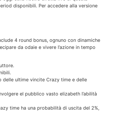
Period disponibili. Per accedere alla versione
 include 4 round bonus, ognuno con dinamiche
ecipare da odaie e vivere l’azione in tempo
ttore.
bili.
o delle ultime vincite Crazy time e delle
volgere el pubblico vasto elizabeth l’abilità
Crazy time ha una probabilità di uscita del 2%,