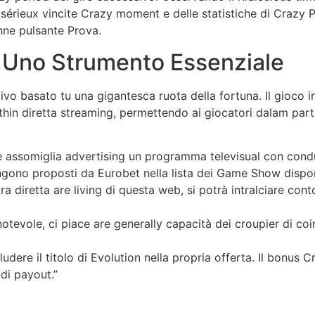
s sérieux vincite Crazy moment e delle statistiche di Crazy 
nne pulsante Prova.
: Uno Strumento Essenziale
ivo basato tu una gigantesca ruota della fortuna. Il gioco
hin diretta streaming, permettendo ai giocatori dalam part
assomiglia advertising un programma televisual con condu
ngono proposti da Eurobet nella lista dei Game Show disponi
a diretta are living di questa web, si potrà intralciare cont
tevole, ci piace are generally capacità dei croupier di coin
udere il titolo di Evolution nella propria offerta. Il bonus 
di payout.”