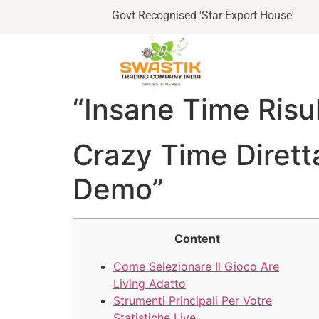
Govt Recognised 'Star Export House'
“Insane Time Risul
Crazy Time Dirett
Demo”
Content
Come Selezionare Il Gioco Are
Living Adatto
Strumenti Principali Per Votre
Statistiche Live