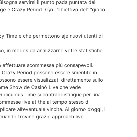
Bisogna servirsi il punto pada puntata dei
e e Crazy Period. \r\n L’obiettivo del” “gioco
y Time e che permettono aje nuovi utenti di
oco, in modos da analizzarne votre statistiche
 a effettuare scommesse più consapevoli.
u Crazy Period possono essere smentite in
 possono essere visualizzati direttamente sullo
 Game Show de Casinò Live che vede
 Ridiculous Time si contraddistingue per una
commesse live at the al tempo stesso di
icare all’eventuale vincita. Al giorno d’oggi, i
 cuando trovino grazie approach live