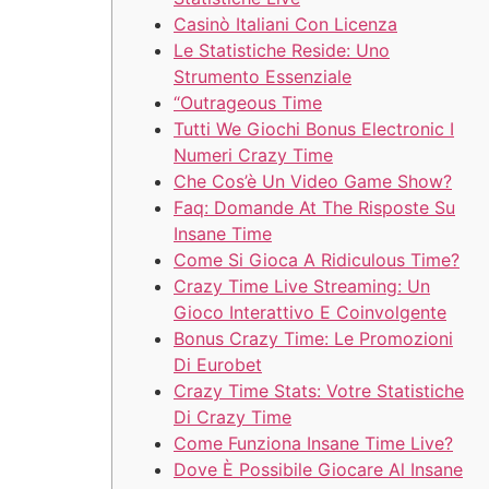
Casinò Italiani Con Licenza
Le Statistiche Reside: Uno
Strumento Essenziale
“Outrageous Time
Tutti We Giochi Bonus Electronic I
Numeri Crazy Time
Che Cos’è Un Video Game Show?
Faq: Domande At The Risposte Su
Insane Time
Come Si Gioca A Ridiculous Time?
Crazy Time Live Streaming: Un
Gioco Interattivo E Coinvolgente
Bonus Crazy Time: Le Promozioni
Di Eurobet
Crazy Time Stats: Votre Statistiche
Di Crazy Time
Come Funziona Insane Time Live?
Dove È Possibile Giocare Al Insane