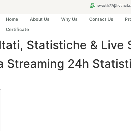
swastik77@hotmail.
Home
About Us
Why Us
Contact Us
Pr
Certificate
tati, Statistiche & Live
a Streaming 24h Statist