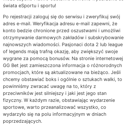
świata eSportu i sportu!
Po rejestracji zaloguj się do serwisu i zweryfikuj swój
adres e-mail. Weryfikacja adresu e-mail zapewni, że
konto bedzie chronione przed oszustwami i umożliwi
otrzymywanie darmowych zakładów i subskrybowanie
najnowszych wiadomości. Pasjonaci dota 2 lub league
of legends mają trafną okazję, aby zwiększyć swoje
wygrane za pomocą bonusów. Na stronie internetowej
GG Bet jest zamieszczona informacja o różnorodnych
promocjach, które są aktualizowane na bieżąco. Jeśli
chcemy obstawiać boks i ogólnie o sztukach walki, to
powinniśmy zwracać uwagę na to, który z
przeciwników jest silniejszy i jaki jest jego stan
fizyczny. W każdym razie, obstawiając wydarzenie
sportowe, warto przeanalizować wszystko, co
wydarzyło się na polu informacyjnym w dniach
poprzedzających.