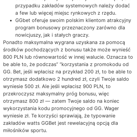
przypadku zakładów systemowych należy dodać
a few lub więcej miejsc rynkowych z rzędu.
GGbet oferuje swoim polskim klientom atrakcyjny
program bonusowy przeznaczony zarówno dla
nowicjuszy, jak i stałych graczy.
Ponadto maksymalna wygrana uzyskana za pomocą
środków pochodzących z bonusu także może wynieść
800 PLN lub równowartość w innej walucie. Oznacza to
be able to, że podczas” “korzystania z promokodu od
GG. Bet, jeśli wpłacisz na przykład 200 zł, to be able to
otrzymasz dodatkowo 2 hundred zł, czyli Twoje saldo
wyniesie 500 zł. Ale jeśli wpłacisz 900 PLN, to
przekroczysz maksymalny próg bonusu, więc
otrzymasz 800 zł — zatem Twoje saldo na koniec
wykorzystania kodu promocyjnego od GG. Wager
wyniesie zł. Te korzyści sprawiają, że typowanie
zakładów watts GGBet jest rewelacyjną opcją dla
miłośników sportu.