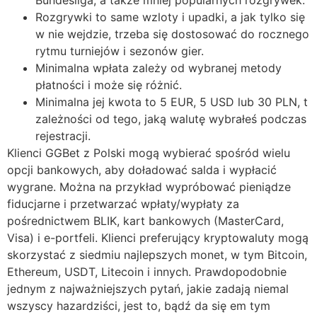
Rozgrywki to same wzloty i upadki, a jak tylko się
w nie wejdzie, trzeba się dostosować do rocznego
rytmu turniejów i sezonów gier.
Minimalna wpłata zależy od wybranej metody
płatności i może się różnić.
Minimalna jej kwota to 5 EUR, 5 USD lub 30 PLN, t
zależności od tego, jaką walutę wybrałeś podczas
rejestracji.
Klienci GGBet z Polski mogą wybierać spośród wielu
opcji bankowych, aby doładować salda i wypłacić
wygrane. Można na przykład wypróbować pieniądze
fiducjarne i przetwarzać wpłaty/wypłaty za
pośrednictwem BLIK, kart bankowych (MasterCard,
Visa) i e-portfeli. Klienci preferujący kryptowaluty mogą
skorzystać z siedmiu najlepszych monet, w tym Bitcoin,
Ethereum, USDT, Litecoin i innych. Prawdopodobnie
jednym z najważniejszych pytań, jakie zadają niemal
wszyscy hazardziści, jest to, bądź da się em tym