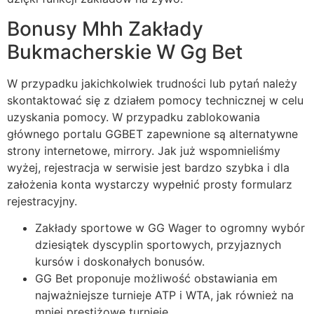
Bonusy Mhh Zakłady
Bukmacherskie W Gg Bet
W przypadku jakichkolwiek trudności lub pytań należy
skontaktować się z działem pomocy technicznej w celu
uzyskania pomocy. W przypadku zablokowania
głównego portalu GGBET zapewnione są alternatywne
strony internetowe, mirrory. Jak już wspomnieliśmy
wyżej, rejestracja w serwisie jest bardzo szybka i dla
założenia konta wystarczy wypełnić prosty formularz
rejestracyjny.
Zakłady sportowe w GG Wager to ogromny wybór
dziesiątek dyscyplin sportowych, przyjaznych
kursów i doskonałych bonusów.
GG Bet proponuje możliwość obstawiania em
najważniejsze turnieje ATP i WTA, jak również na
mniej prestiżowe turnieje.