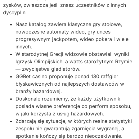
zysków, zwłaszcza jeśli znasz uczestników z innych
dyscyplin.
Nasz katalog zawiera klasyczne gry stołowe,
nowoczesne automaty wideo, gry unces
progresywnym jackpotem, wideo pokera i wiele
innych.
W starożytnej Grecji widzowie obstawiali wyniki
Igrzysk Olimpijskich, a watts starożytnym Rzymie
— zwycięstwa gladiatorów.
GGBet casino proponuje ponad 130 raffgier
błyskawicznych od najlepszych dostawców w
branży hazardowej.
Doskonale rozumiemy, że każdy użytkownik
posiada własne preferencje co perform sposobu,
w jaki korzysta z usług hazardowych.
Zdarzają się sytuacje, w których realne statystyki
zespołu nie gwarantują zgarnięcia wygranej, a
spotkanie kończy się bardzo nieoczekiwanie.