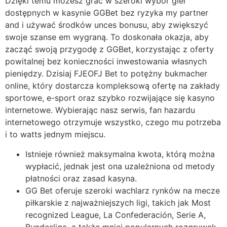
Dzięki temu możesz grać w szeroki wybór gier
dostępnych w kasynie GGBet bez ryzyka my partner
and i używać środków unces bonusu, aby zwiększyć
swoje szanse em wygraną. To doskonała okazja, aby
zacząć swoją przygodę z GGBet, korzystając z oferty
powitalnej bez konieczności inwestowania własnych
pieniędzy. Dzisiaj FJEOFJ Bet to potężny bukmacher
online, który dostarcza kompleksową ofertę na zakłady
sportowe, e-sport oraz szybko rozwijające się kasyno
internetowe. Wybierając nasz serwis, fan hazardu
internetowego otrzymuje wszystko, czego mu potrzeba
i to watts jednym miejscu.
Istnieje również maksymalna kwota, którą można
wypłacić, jednak jest ona uzależniona od metody
płatności oraz zasad kasyna.
GG Bet oferuje szeroki wachlarz rynków na mecze
piłkarskie z najważniejszych ligi, takich jak Most
recognized League, La Confederación, Serie A,
Bundesliga, a także mniej popularnych rozgrywek.