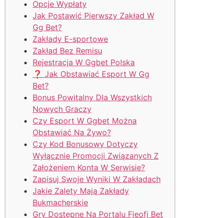
Opcje Wypłaty
Jak Postawić Pierwszy Zakład W
Gg Bet?
Zakłady E-sportowe
Zakład Bez Remisu
Rejestracja W Ggbet Polska
❓ Jak Obstawiać Esport W Gg
Bet?
Bonus Powitalny Dla Wszystkich
Nowych Graczy
Czy Esport W Ggbet Można
Obstawiać Na Żywo?
Czy Kod Bonusowy Dotyczy
Wyłącznie Promocji Związanych Z
Założeniem Konta W Serwisie?
Zapisuj Swoje Wyniki W Zakładach
Jakie Zalety Mają Zakłady
Bukmacherskie
Gry Dostępne Na Portalu Fjeofj Bet