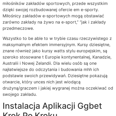
miłośników zakładów sportowych, przede wszystkim
dzięki swojej rozbudowanej ofercie em e-sporty.
Miłośnicy zakładów e-sportowych mogą obstawiać
zarówno zakłady na żywo na e-sport,” “jak i zakłady
przedmeczowe.
Wszystko to be able to w trybie czasu rzeczywistego z
maksymalnym efektem immersyjnym. Kursy dziesiętne,
znane również jako kursy watts stylu europejskim, są
szeroko stosowane t Europie kontynentalnej, Kanadzie,
Australii i Nowej Zelandii. Dla wielu osób są one
najłatwiejsze do odczytania i budowania mhh ich
podstawie swoich przewidywań. Dziesiętne pokazują
otwarcie, który unces nich jest wiodącą
drużyną/graczem i jakiej wygranej można oczekiwać od
swojego zakładu.
Instalacja Aplikacji Ggbet
Krok Po Kroku