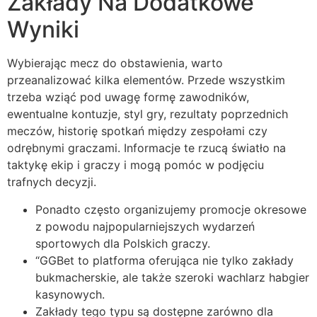
Zakłady Na Dodatkowe
Wyniki
Wybierając mecz do obstawienia, warto
przeanalizować kilka elementów. Przede wszystkim
trzeba wziąć pod uwagę formę zawodników,
ewentualne kontuzje, styl gry, rezultaty poprzednich
meczów, historię spotkań między zespołami czy
odrębnymi graczami. Informacje te rzucą światło na
taktykę ekip i graczy i mogą pomóc w podjęciu
trafnych decyzji.
Ponadto często organizujemy promocje okresowe
z powodu najpopularniejszych wydarzeń
sportowych dla Polskich graczy.
“GGBet to platforma oferująca nie tylko zakłady
bukmacherskie, ale także szeroki wachlarz habgier
kasynowych.
Zakłady tego typu są dostępne zarówno dla