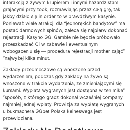
interakcją z żywym krupierem i innymi hazardzistami
grającymi przy took, rozmawiając przez całą grę, tak
jakby działo się in order to w prawdziwym kasynie.
Ponieważ wiele atrakcji dla “jednorękich bandytów” ma
postać darmowych spinów, zaleca się najpierw dokonać
rejestracji. Kasyno GG. Gamble nie będzie próbowało
przeszkadzać Ci w zabawie i ewentualnym
wzbogaceniu się — procedura rejestracji mother zająć”
“najwyżej kilka minut.
Zakłady przedmeczowe są wnoszone przed
wydarzeniem, podczas gdy zakłady na żywo są
wnoszone w trakcie wydarzenia, ze zmieniającymi się
kursami. Wypłata wygranych jest dostępna w ten mike”
“sposób, z którego gracz dokonał wcześniej company
najmniej jednej wpłaty. Prowizja za wypłatę wygranych
u bukmachera GGbet Polska keineswegs jest
przewidziana.