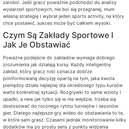
zarobić. Jeśli gracz poważnie podchodzi do analizy
wydarzeń sportowych, nie boi się przegranej, mum
własną strategię i wybrał jeden sports activity, na który
chce postawić, sukces może być całkiem wysoki.
Czym Są Zakłady Sportowe I
Jak Je Obstawiać
Poważne podejście do zakładów wymaga dobrego
zrozumienia jak działają kursy. Każdy inteligentny
zakład, który gracz robi oznacza dobrze
poinformowaną decyzję opartą na tym, jaka kwota
pieniędzy działa najlepiej dla określonego typu kursów
watts konkretnej sytuacji. Rozgrywki to same wzloty i
upadki, a new jak tylko się w nie wejdzie, trzeba się
dostosować do rocznego rytmu turniejów i sezonów
gier. Dlatego najlepsze gry wideo do obstawiania to te,
w które sam grasz. Czasami jednak monitorowanie kilku
dodatków ma po prostu sens z punktu widzenia