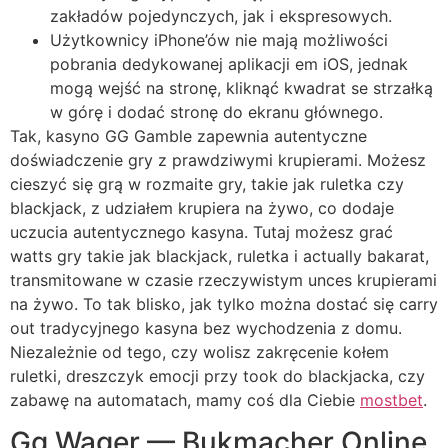
zakładów pojedynczych, jak i ekspresowych.
Użytkownicy iPhone’ów nie mają możliwości
pobrania dedykowanej aplikacji em iOS, jednak
mogą wejść na stronę, kliknąć kwadrat se strzałką
w górę i dodać stronę do ekranu głównego.
Tak, kasyno GG Gamble zapewnia autentyczne
doświadczenie gry z prawdziwymi krupierami. Możesz
cieszyć się grą w rozmaite gry, takie jak ruletka czy
blackjack, z udziałem krupiera na żywo, co dodaje
uczucia autentycznego kasyna. Tutaj możesz grać
watts gry takie jak blackjack, ruletka i actually bakarat,
transmitowane w czasie rzeczywistym unces krupierami
na żywo. To tak blisko, jak tylko można dostać się carry
out tradycyjnego kasyna bez wychodzenia z domu.
Niezależnie od tego, czy wolisz zakręcenie kołem
ruletki, dreszczyk emocji przy took do blackjacka, czy
zabawę na automatach, mamy coś dla Ciebie
mostbet
.
Gg Wager — Bukmacher Online