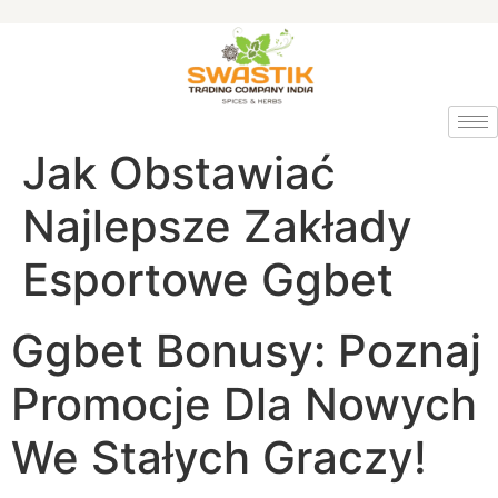
Jak Obstawiać
Najlepsze Zakłady
Esportowe Ggbet
Ggbet Bonusy: Poznaj
Promocje Dla Nowych
We Stałych Graczy!