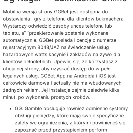
Mobilna wersja strony GGBet jest dostępna do
obstawiania i gry z telefonu dla klientów bukmachera.
Wystarczy odwiedzić zasoby unces telefonu lub
tabletu, a” “przekierowanie zostanie wykonane
automatycznie. GGBet posiada licencję o numerze
rejestracyjnym 8048/JAZ na świadczenie usług
hazardowych watts kasynie i zakładów na żywo dla
klientów pełnoletnich. Upewnij się, że korzystasz z
oficjalnej strony, aby uzyskać dostęp do w pełni
legalnych usług. GGBet App na Androida i iOS jest
całkowicie darmowa i actually nie ma wbudowanych
żadnych reklam. Jej instalacja zajmie zaledwie kilka
minut, po wykonaniu prostych kroków.
GG. Gamble obsługuje również odmienne systemy
obsługi pieniędzy, które mają swoje specyficzne
zalety we ograniczenia, z którymi powinieneś się
zapoznać przed przystąpieniem perform