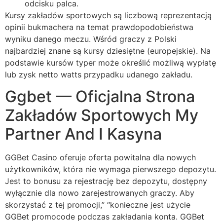
odcisku palca.
Kursy zakładów sportowych są liczbową reprezentacją
opinii bukmachera na temat prawdopodobieństwa
wyniku danego meczu. Wśród graczy z Polski
najbardziej znane są kursy dziesiętne (europejskie). Na
podstawie kursów typer może określić możliwą wypłatę
lub zysk netto watts przypadku udanego zakładu.
Ggbet — Oficjalna Strona
Zakładów Sportowych My
Partner And I Kasyna
GGBet Casino oferuje oferta powitalna dla nowych
użytkowników, która nie wymaga pierwszego depozytu.
Jest to bonusu za rejestrację bez depozytu, dostępny
wyłącznie dla nowo zarejestrowanych graczy. Aby
skorzystać z tej promocji,” “konieczne jest użycie
GGBet promocode podczas zakładania konta. GGBet