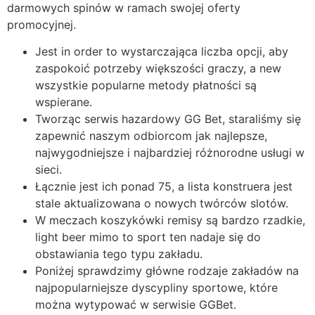
darmowych spinów w ramach swojej oferty
promocyjnej.
Jest in order to wystarczająca liczba opcji, aby
zaspokoić potrzeby większości graczy, a new
wszystkie popularne metody płatności są
wspierane.
Tworząc serwis hazardowy GG Bet, staraliśmy się
zapewnić naszym odbiorcom jak najlepsze,
najwygodniejsze i najbardziej różnorodne usługi w
sieci.
Łącznie jest ich ponad 75, a lista konstruera jest
stale aktualizowana o nowych twórców slotów.
W meczach koszykówki remisy są bardzo rzadkie,
light beer mimo to sport ten nadaje się do
obstawiania tego typu zakładu.
Poniżej sprawdzimy główne rodzaje zakładów na
najpopularniejsze dyscypliny sportowe, które
można wytypować w serwisie GGBet.