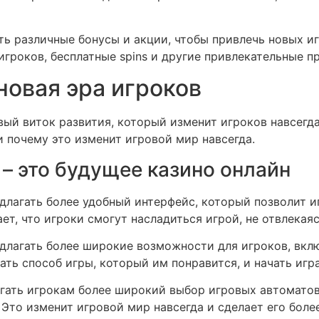
ть различные бонусы и акции, чтобы привлечь новых 
игроков, бесплатные spins и другие привлекательные п
новая эра игроков
вый виток развития, который изменит игроков навсегда
и почему это изменит игровой мир навсегда.
 – это будущее казино онлайн
длагать более удобный интерфейс, который позволит иг
ет, что игроки смогут насладиться игрой, не отвлекая
едлагать более широкие возможности для игроков, вклю
рать способ игры, который им понравится, и начать игр
агать игрокам более широкий выбор игровых автоматов
Это изменит игровой мир навсегда и сделает его бол