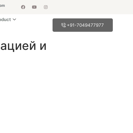
com
oduct
+91-7049477977
рацией и