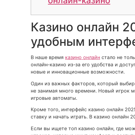
онлайн-казино
Казино онлайн 2
удобным интерф
В наше время
казино онлайн
стало не тол
онлайн-казино из-за его удобства и досту
новые и инновационные возможности.
Один из важных факторов, который выбира
не занимая много времени. Новый игрок м
игровые автоматы.
Кроме того, интерфейс казино онлайн 202
ставку и начать играть. В казино онлайн 
Если вы ищете топ казино онлайн, где мож