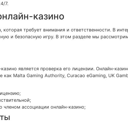
4/7.
онлайн-казино
, которая требует внимания и ответственности. В инте
ную и безопасную игру. В этом разделе мы рассмотри
азино является проверка его лицензии. Онлайн-казин
 как Malta Gaming Authority, Curacao eGaming, UK Gam
лицензию;
йствительной;
но членом ассоциации онлайн-казино;
оты