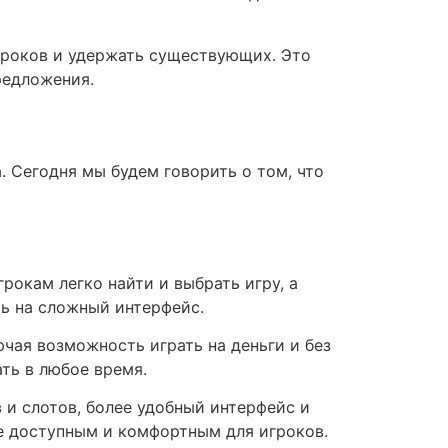
игроков и удержать существующих. Это
редложения.
. Сегодня мы будем говорить о том, что
рокам легко найти и выбрать игру, а
сь на сложный интерфейс.
чая возможность играть на деньги и без
ать в любое время.
 и слотов, более удобный интерфейс и
ее доступным и комфортным для игроков.