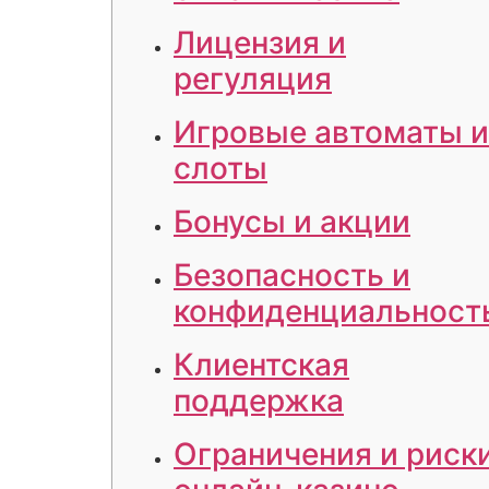
Лицензия и
регуляция
Игровые автоматы и
слоты
Бонусы и акции
Безопасность и
конфиденциальност
Клиентская
поддержка
Ограничения и риск