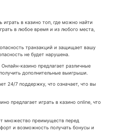
играть в казино топ, где можно найти
грать в любое время и из любого места,
зопасность транзакций и защищает вашу
опасность не будет нарушена.
 Онлайн-казино предлагает различные
 получить дополнительные выигрыши.
т 24/7 поддержку, что означает, что вы
о предлагает играть в казино online, что
ает множество преимуществ перед
мфорт и возможность получать бонусы и