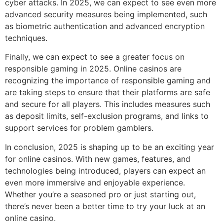
cyber attacks. In 2025, we can expect to see even more
advanced security measures being implemented, such
as biometric authentication and advanced encryption
techniques.
Finally, we can expect to see a greater focus on
responsible gaming in 2025. Online casinos are
recognizing the importance of responsible gaming and
are taking steps to ensure that their platforms are safe
and secure for all players. This includes measures such
as deposit limits, self-exclusion programs, and links to
support services for problem gamblers.
In conclusion, 2025 is shaping up to be an exciting year
for online casinos. With new games, features, and
technologies being introduced, players can expect an
even more immersive and enjoyable experience.
Whether you’re a seasoned pro or just starting out,
there’s never been a better time to try your luck at an
online casino.