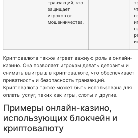
транзакций, что
т
защищает
ч
игроков от
п
мошенничества.
и
п
р
и
Криптовалюта также играет важную роль в онлайн-
казино. Она позволяет игрокам делать депозиты и
снимать выигрыш в криптовалюте, что обеспечивает
приватность и безопасность транзакций.
Криптовалюта также может быть использована для
оплаты услуг, таких как игры, слоты и другие.
Примеры онлайн-казино,
использующих блокчейн и
криптовалюту