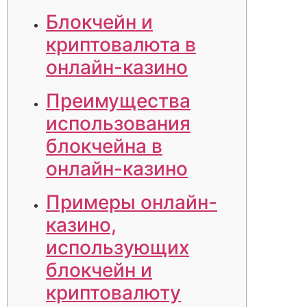
Блокчейн и
криптовалюта в
онлайн-казино
Преимущества
использования
блокчейна в
онлайн-казино
Примеры онлайн-
казино,
использующих
блокчейн и
криптовалюту