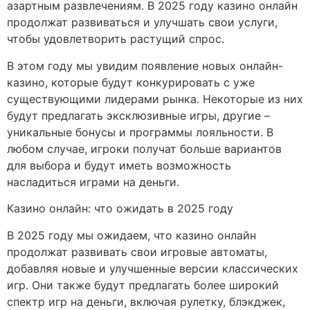
азартным развлечениям. В 2025 году казино онлайн
продолжат развиваться и улучшать свои услуги,
чтобы удовлетворить растущий спрос.
В этом году мы увидим появление новых онлайн-
казино, которые будут конкурировать с уже
существующими лидерами рынка. Некоторые из них
будут предлагать эксклюзивные игры, другие –
уникальные бонусы и программы лояльности. В
любом случае, игроки получат больше вариантов
для выбора и будут иметь возможность
насладиться играми на деньги.
Казино онлайн: что ожидать в 2025 году
В 2025 году мы ожидаем, что казино онлайн
продолжат развивать свои игровые автоматы,
добавляя новые и улучшенные версии классических
игр. Они также будут предлагать более широкий
спектр игр на деньги, включая рулетку, блэкджек,