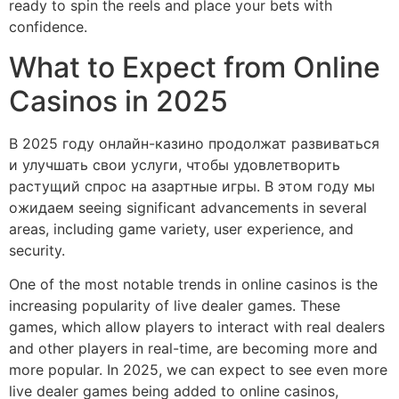
ready to spin the reels and place your bets with
confidence.
What to Expect from Online
Casinos in 2025
В 2025 году онлайн-казино продолжат развиваться
и улучшать свои услуги, чтобы удовлетворить
растущий спрос на азартные игры. В этом году мы
ожидаем seeing significant advancements in several
areas, including game variety, user experience, and
security.
One of the most notable trends in online casinos is the
increasing popularity of live dealer games. These
games, which allow players to interact with real dealers
and other players in real-time, are becoming more and
more popular. In 2025, we can expect to see even more
live dealer games being added to online casinos,