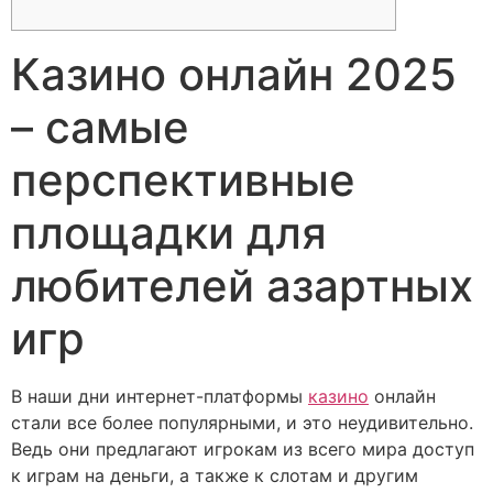
Казино онлайн 2025
– самые
перспективные
площадки для
любителей азартных
игр
В наши дни интернет-платформы
казино
онлайн
стали все более популярными, и это неудивительно.
Ведь они предлагают игрокам из всего мира доступ
к играм на деньги, а также к слотам и другим