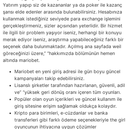
Yatırım yapıp siz de kazananlar ya da poker ile kazanç
şansı elde edenler arasında bulunabilirsiniz. Hesabınıza
kullanmak istediğiniz seviyede para exchange işlemini
gerçekleştirmeniz, sizler açısından yeterlidir. Bir hizmet
ile ilgili bir problem yaşıyor iseniz, herhangi bir konuyu
merak ediyor iseniz, araştırma yapabileceğiniz farklı bir
seçenek daha bulunmaktadır. Açılmış ana sayfada weil
göreceğinizi üzere,” “hakkımızda bölümünün hemen
altında mariobet.
Mariobet en yeni giriş adresi ile gün boyu güncel
kampanyaları takip edebilirsiniz.
Lisanslı şirketler tarafından hazırlanan, güvenli, adil
ve” “yüksek geri dönüş oranı içeren tüm oyunları.
Popüler olan oyun içerikleri ve güncel kullanım ile
giriş sitesine erişim sağlamak oldukça kolaydır.
Kripto para birimleri, e-cüzdanlar ve banka
transferleri gibi farklı ödeme seçenekleriyle the girl
oyuncunun ihtiyacına uygun çözümler