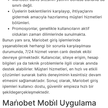
sınırlı değil.
Üyelerin beklentilerini karşılayıp, ihtiyaçlarını
gidermek amacıyla hazırlanmış müşteri hizmetleri
bölümleri.
Promosyonlar, genellikle kullanıcıların aktif
oldukları zaman dilimlerinde sunulmakta.
Bunun yanı sıra, Mariobet giriş işlemlerinde
yaşanabilecek herhangi bir sorunla karşılaşılması
durumunda, 7/24 hizmet veren canlı destek ekibi
devreye girmektedir. Kullanıcılar, siteye erişim, hesap
bilgileri ya da teknik problemlerle ilgili olarak anında
destek alabilirler. Müşteri hizmetleri, en hızlı ve etkili
çözümleri sunarak bahis deneyiminin kesintisiz devam
etmesini sağlamaktadır. Sonuç olarak, Mariobet giriş
işlemleri kullanıcı dostu, güvenilir empieza hızlı bir
şekildegerçekleşmektedir.
Mari̇obet Mobi̇l Uygulama