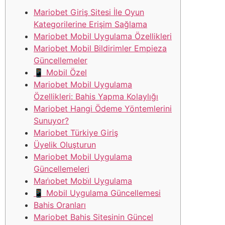
Mariobet Giriş Sitesi İle Oyun
Kategorilerine Erişim Sağlama
Mariobet Mobil Uygulama Özellikleri
Mariobet Mobil Bildirimler Empieza
Güncellemeler
📱 Mobil Özel
Mariobet Mobil Uygulama
Özellikleri: Bahis Yapma Kolaylığı
Mariobet Hangi Ödeme Yöntemlerini
Sunuyor?
Mariobet Türkiye Giriş
Üyelik Oluşturun
Mariobet Mobil Uygulama
Güncellemeleri
Mari̇obet Mobi̇l Uygulama
📱 Mobil Uygulama Güncellemesi
Bahis Oranları
Mariobet Bahis Sitesinin Güncel