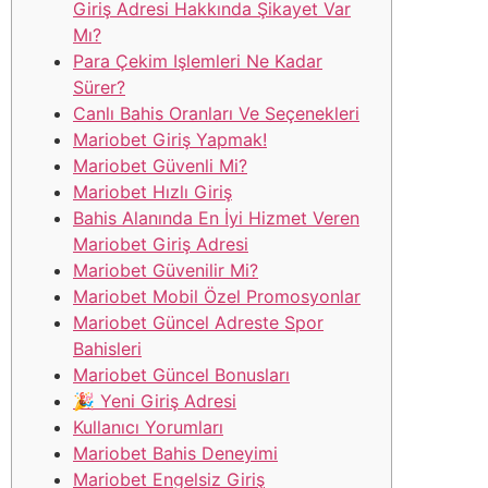
Giriş Adresi Hakkında Şikayet Var
Mı?
Para Çekim Işlemleri Ne Kadar
Sürer?
Canlı Bahis Oranları Ve Seçenekleri
Mariobet Giriş Yapmak!
Mariobet Güvenli Mi?
Mariobet Hızlı Giriş
Bahis Alanında En İyi Hizmet Veren
Mariobet Giriş Adresi
Mariobet Güvenilir Mi?
Mariobet Mobil Özel Promosyonlar
Mariobet Güncel Adreste Spor
Bahisleri
Mariobet Güncel Bonusları
🎉 Yeni Giriş Adresi
Kullanıcı Yorumları
Mariobet Bahis Deneyimi
Mariobet Engelsiz Giriş