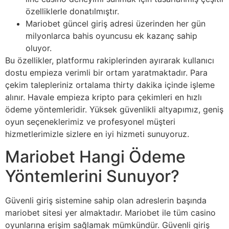
özelliklerle donatılmıştır.
Mariobet güncel giriş adresi üzerinden her gün
milyonlarca bahis oyuncusu ek kazanç sahip
oluyor.
Bu özellikler, platformu rakiplerinden ayırarak kullanıcı
dostu empieza verimli bir ortam yaratmaktadır. Para
çekim talepleriniz ortalama thirty dakika içinde işleme
alınır. Havale empieza kripto para çekimleri en hızlı
ödeme yöntemleridir. Yüksek güvenlikli altyapımız, geniş
oyun seçeneklerimiz ve profesyonel müşteri
hizmetlerimizle sizlere en iyi hizmeti sunuyoruz.
Mariobet Hangi Ödeme
Yöntemlerini Sunuyor?
Güvenli giriş sistemine sahip olan adreslerin başında
mariobet sitesi yer almaktadır. Mariobet ile tüm casino
oyunlarına erişim sağlamak mümkündür. Güvenli giriş