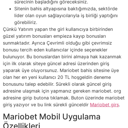
sürecinin başladığını göreceksiniz.
Sitenin bahis altyapısına baktığımızda, sektörde
lider olan oyun sağlayıcılarıyla iş birliği yaptığını
görebiliriz.
Çünkü Yatırım yapan the girl kullanıcıya birbirinden
güzel yatırım bonusları empieza kayıp bonusları
sunmaktadır. Ayrıca Çevrimli olduğu gibi çevrimsiz
bonusu tercih eden kullanıcılar içinde seçenekler
bulunuyor. Bu bonuslardan birini almaya hak kazanmak
için ilk olarak siteye güncel adresi üzerinden giriş
yaparak üye oluyorsunuz. Mariobet bahis sitesine üye
olan her en yeni kullanıcı 20 TL hoşgeldin deneme
bonusunu talep edebilir. Sürekli olarak güncel giriş
adresine ulaşmak için yapmanız gereken mariobet. org
adresine girip butona tıklamak. Buton üzerinde mariobet
giriş yazıyor ve bu link sürekli günceldir
Mariobet girş
.
Mariobet Mobil Uygulama
Özellikleri