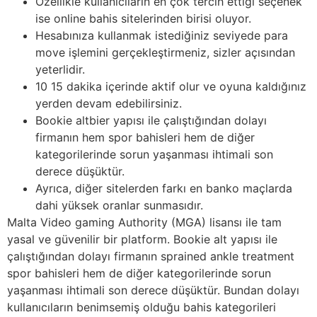
Özellikle kullanıcıların en çok tercih ettiği seçenek
ise online bahis sitelerinden birisi oluyor.
Hesabınıza kullanmak istediğiniz seviyede para
move işlemini gerçekleştirmeniz, sizler açısından
yeterlidir.
10 15 dakika içerinde aktif olur ve oyuna kaldığınız
yerden devam edebilirsiniz.
Bookie altbier yapısı ile çalıştığından dolayı
firmanın hem spor bahisleri hem de diğer
kategorilerinde sorun yaşanması ihtimali son
derece düşüktür.
Ayrıca, diğer sitelerden farkı en banko maçlarda
dahi yüksek oranlar sunmasıdır.
Malta Video gaming Authority (MGA) lisansı ile tam
yasal ve güvenilir bir platform. Bookie alt yapısı ile
çalıştığından dolayı firmanın sprained ankle treatment
spor bahisleri hem de diğer kategorilerinde sorun
yaşanması ihtimali son derece düşüktür. Bundan dolayı
kullanıcıların benimsemiş olduğu bahis kategorileri