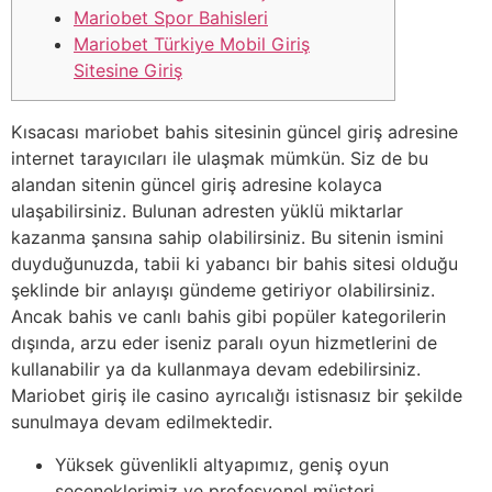
Mariobet Spor Bahisleri
Mariobet Türkiye Mobil Giriş
Sitesine Giriş
Kısacası mariobet bahis sitesinin güncel giriş adresine
internet tarayıcıları ile ulaşmak mümkün. Siz de bu
alandan sitenin güncel giriş adresine kolayca
ulaşabilirsiniz. Bulunan adresten yüklü miktarlar
kazanma şansına sahip olabilirsiniz. Bu sitenin ismini
duyduğunuzda, tabii ki yabancı bir bahis sitesi olduğu
şeklinde bir anlayışı gündeme getiriyor olabilirsiniz.
Ancak bahis ve canlı bahis gibi popüler kategorilerin
dışında, arzu eder iseniz paralı oyun hizmetlerini de
kullanabilir ya da kullanmaya devam edebilirsiniz.
Mariobet giriş ile casino ayrıcalığı istisnasız bir şekilde
sunulmaya devam edilmektedir.
Yüksek güvenlikli altyapımız, geniş oyun
seçeneklerimiz ve profesyonel müşteri