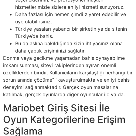
hizmetlerimizle sizlere en iyi hizmeti sunuyoruz.
Daha fazlası için hemen şimdi ziyaret edebilir ve
üye olabilirsiniz.
Türkiye yasaları yabancı bir şirketin ya da sitenin
Türkiye’de bahis.
Bu da aslına bakıldığında sizin ihtiyacınız olana
daha çabuk erişiminizi sağlatır.
Donma veya gecikme yaşamadan bahis oynayabilme
imkanı sunması, siteyi rakiplerinden ayıran önemli
özelliklerden biridir. Kullanıcıların karşılaştığı herhangi bir
sorun anında çözüme” “kavuşturulmakta ve en iyi bahis
deneyimi sağlanmaktadır. Gerçek oyun masalarına
katılmak, gerçek oyunlarda diğer oyuncular ile ya da.
Mariobet Giriş Sitesi İle
Oyun Kategorilerine Erişim
Sağlama