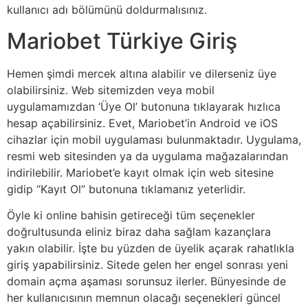
kullanıcı adı bölümünü doldurmalısınız.
Mariobet Türkiye Giriş
Hemen şimdi mercek altına alabilir ve dilerseniz üye
olabilirsiniz. Web sitemizden veya mobil
uygulamamızdan ‘Üye Ol’ butonuna tıklayarak hızlıca
hesap açabilirsiniz. Evet, Mariobet’in Android ve iOS
cihazlar için mobil uygulaması bulunmaktadır. Uygulama,
resmi web sitesinden ya da uygulama mağazalarından
indirilebilir. Mariobet’e kayıt olmak için web sitesine
gidip “Kayıt Ol” butonuna tıklamanız yeterlidir.
Öyle ki online bahisin getireceği tüm seçenekler
doğrultusunda eliniz biraz daha sağlam kazançlara
yakın olabilir. İşte bu yüzden de üyelik açarak rahatlıkla
giriş yapabilirsiniz. Sitede gelen her engel sonrası yeni
domain açma aşaması sorunsuz ilerler. Bünyesinde de
her kullanıcısının memnun olacağı seçenekleri güncel