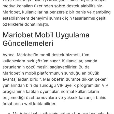
medya kanalları üzerinden sobre destek alabilirsiniz.
Mariobet, kullanıcılarına benzersiz bir bahis ve gambling
establishment deneyimi sunmak için tasarlanmış çeşitli
özelliklerle donatılmıştır.
Mariobet Mobil Uygulama
Güncellemeleri
Ayrıca, Mariobet’in mobil destek hizmeti, tüm
kullanıcılara hızlı çözüm sunar. Kullanıcılar, anında
sorunlarının çözülmesini sağlayabilirler. Bu da
Mariobet’in mobil platformunun sunduğu en büyük
avantajlardan biridir. Mariobet’in durante dikkat çeken
yanlarından biri de sunduğu VIP üyelik programıdır. VIP
programına katılan oyuncular, normal kullanıcıların
erişemediği özel turnuvalara ve yüksek kazançlı bahis
fırsatlarına weil katılabilirler.
Mariobet bahis sitesinin yatırım bonusu bununla da