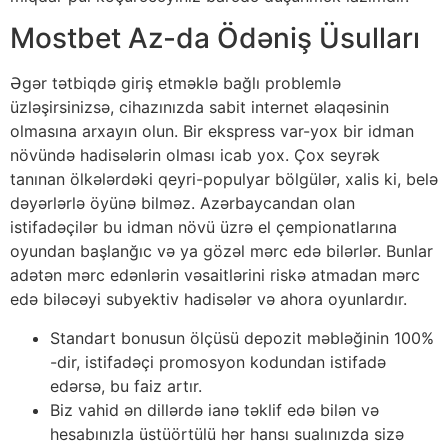
Mostbet Az-da Ödəniş Üsulları
Əgər tətbiqdə giriş etməklə bağlı problemlə
üzləşirsinizsə, cihazınızda sabit internet əlaqəsinin
olmasına arxayın olun. Bir ekspress var-yox bir idman
növündə hadisələrin olması icab yox. Çox seyrək
tanınan ölkələrdəki qeyri-populyar bölgülər, xalis ki, belə
dəyərlərlə öyünə bilməz. Azərbaycandan olan
istifadəçilər bu idman növü üzrə el çempionatlarına
oyundan başlanğıc və ya gözəl mərc edə bilərlər. Bunlar
adətən mərc edənlərin vəsaitlərini riskə atmadan mərc
edə biləcəyi subyektiv hadisələr və ahora oyunlardır.
Standart bonusun ölçüsü depozit məbləğinin 100%
-dir, istifadəçi promosyon kodundan istifadə
edərsə, bu faiz artır.
Biz vahid ən dillərdə ianə təklif edə bilən və
hesabınızla üstüörtülü hər hansı sualınızda sizə