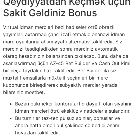
Qeydiyyatdan Keçmək üçün
Sakit Gəldiniz Bonus
Virtual idman mərcləri bəzi hadisələr ötrü obrazli
yayımları axtarmaq şansı izafi etməklə ənənəvi idman
mərc oyunlarına əhəmiyyətli alternativ təklif edir. Siz
mərcinizi təsdiqlədikdən sonra mərciniz avtomatik
olaraq hesabınızın balansından çıxılacaq. Bunu daha da
asanlaşdırmaq üçün AZ-45 Bet Builder və Cash Out kimi
bir neçə faydalı cihaz təklif edir. Bet Builder ilə siz
müxtəlif əmsallarla müxtəlif seçimləri bir mərc
kuponunda birləşdirərək subyektiv mərclər yarada
bilərsiniz mostbet.
Bəzən bukmeker kontoru artıq dəyərli olan siyahını
idman mərcləri ötrü eksklüziv nəticələrlə sulandırır.
Bu turnirlər tez-tez pulsuz spinlər, bonuslar və
ahora hətta əməli pul şəklində cəlbedici ənam
hovuzları təklif edir.