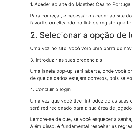
1. Aceder ao site do Mostbet Casino Portugal
Para começar, é necessário aceder ao site d
favorito ou clicando no link de registo que f
2. Selecionar a opção de l
Uma vez no site, você verá uma barra de nave
3. Introduzir as suas credenciais
Uma janela pop-up será aberta, onde você prec
de que os dados estejam corretos, pois se v
4. Concluir o login
Uma vez que você tiver introduzido as suas c
será redirecionado para a sua área de jogado
Lembre-se de que, se você esquecer a senha, 
Além disso, é fundamental respeitar as regra