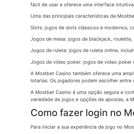
fácil de usar e oferece uma interface intuit
Uma das principais características da Mostbe
Slots: jogos de slots clássicos e modernos, 
Jogos de mesa: jogos de blackjack, roulette,
Jogos de ruleta: jogos de ruleta online, inclui
Jogos de vídeo poker: jogos de vídeo poker 
A Mostbet Casino também oferece uma ampla 
lotarias. Os jogadores podem escolher entre d
A Mostbet Casino é uma opção segura e confi
variedade de jogos e opções de apostas, a M
Como fazer login no M
Para iniciar a sua experiência de jogo no Mos