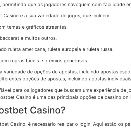
iva, permitindo que os jogadores naveguem com facilidade e
t Casino é a sua variedade de jogos, que incluem:
com temas e gráficos atraentes.
 baccarat e muitos outros.
ndo ruleta americana, ruleta europeia e ruleta russa.
com regras fáceis e prémios generosos.
variedade de opções de apostas, incluindo apostas espor
iferentes opções de apostas, incluindo apostas individuais
ável para os jogadores que buscam uma experiência de jo
ostbet Casino é uma das principais opções de cassino onli
ostbet Casino?
tbet Casino, é necessário realizar o login. Aqui estão os pa