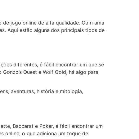
 de jogo online de alta qualidade. Com uma
s. Aqui estão alguns dos principais tipos de
ões diferentes, é fácil encontrar um que se
 Gonzo’s Quest e Wolf Gold, há algo para
s, aventuras, história e mitologia,
te, Baccarat e Poker, é fácil encontrar um
es online, o que adiciona um toque de