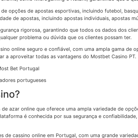
opções de apostas esportivas, incluindo futebol, basquete
de de apostas, incluindo apostas individuais, apostas múl
egurança rigorosa, garantindo que todos os dados dos clie
qualquer problema ou dúvida que os clientes possam ter.
asino online seguro e confiável, com uma ampla gama de o
çar a aproveitar todas as vantagens do Mostbet Casino PT.
ost Bet Portugal
tadores portugueses
ino?
de azar online que oferece uma ampla variedade de opções 
 plataforma é conhecida por sua segurança e confiabilidad
s de cassino online em Portugal, com uma grande variedad