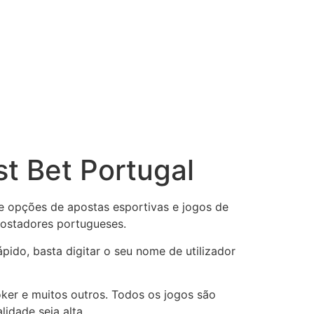
t Bet Portugal
e opções de apostas esportivas e jogos de
postadores portugueses.
ápido, basta digitar o seu nome de utilizador
oker e muitos outros. Todos os jogos são
idade seja alta.