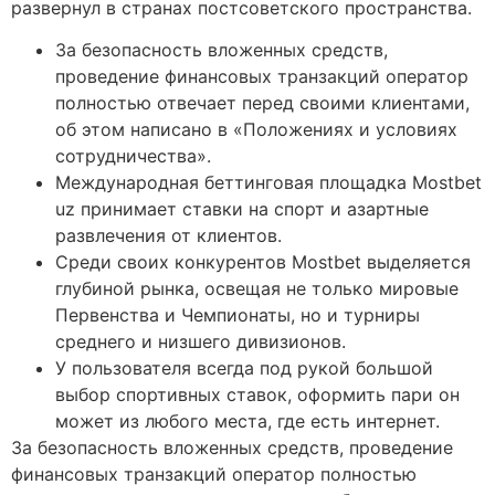
развернул в странах постсоветского пространства.
За безопасность вложенных средств,
проведение финансовых транзакций оператор
полностью отвечает перед своими клиентами,
об этом написано в «Положениях и условиях
сотрудничества».
Международная беттинговая площадка Mostbet
uz принимает ставки на спорт и азартные
развлечения от клиентов.
Среди своих конкурентов Mostbet выделяется
глубиной рынка, освещая не только мировые
Первенства и Чемпионаты, но и турниры
среднего и низшего дивизионов.
У пользователя всегда под рукой большой
выбор спортивных ставок, оформить пари он
может из любого места, где есть интернет.
За безопасность вложенных средств, проведение
финансовых транзакций оператор полностью