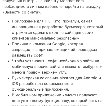
получения выигрыша клиенту Mostbet com
необходимо в личном кабинете перейти на вкладку
«Вывести со счета».
Приложение для ПК – это, пожалуй, самая
инновационная разработка букмекера, который
стремится сделать вход на сайт для своих
клиентов максимально безопасным.
Причина в компании Google, которая
запрещает на принадлежащих ей площадках
размещать софт.
Чтобы установить софт, необходимо зайти на
мобильную версию сайта и вызвать гамбургер-
меню в правом верхнем углу.
Букмекерская компания Mostbet для Android и
iOS разработала современные и
функциональные приложения.
В мобильном приложении клиенты получают
доступ ко всему функционалу, который есть на