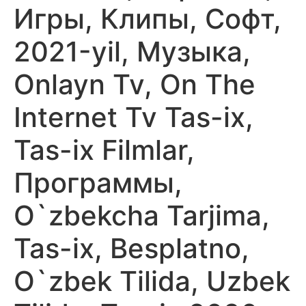
Игры, Клипы, Софт,
2021-yil, Музыка,
Onlayn Tv, On The
Internet Tv Tas-ix,
Tas-ix Filmlar,
Программы,
O`zbekcha Tarjima,
Tas-ix, Besplatno,
O`zbek Tilida, Uzbek