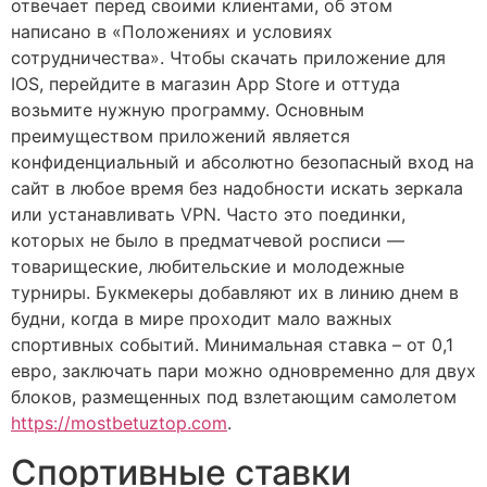
отвечает перед своими клиентами, об этом
написано в «Положениях и условиях
сотрудничества». Чтобы скачать приложение для
IOS, перейдите в магазин App Store и оттуда
возьмите нужную программу. Основным
преимуществом приложений является
конфиденциальный и абсолютно безопасный вход на
сайт в любое время без надобности искать зеркала
или устанавливать VPN. Часто это поединки,
которых не было в предматчевой росписи —
товарищеские, любительские и молодежные
турниры. Букмекеры добавляют их в линию днем в
будни, когда в мире проходит мало важных
спортивных событий. Минимальная ставка – от 0,1
евро, заключать пари можно одновременно для двух
блоков, размещенных под взлетающим самолетом
https://mostbetuztop.com
.
Спортивные ставки