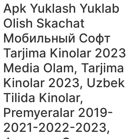
Apk Yuklash Yuklab
Olish Skachat
Мобильный Софт
Tarjima Kinolar 2023
Media Olam, Tarjima
Kinolar 2023, Uzbek
Tilida Kinolar,
Premyeralar 2019-
2021-2022-2023,