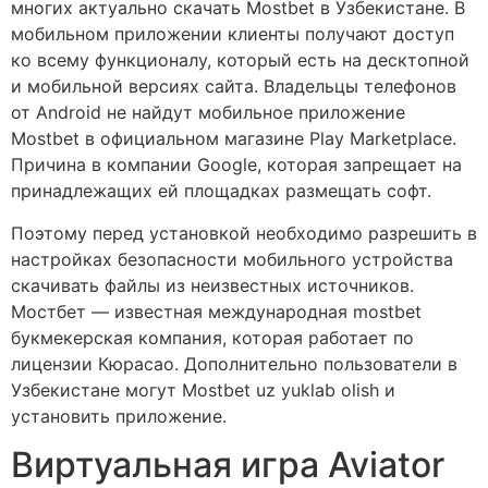
многих актуально скачать Mostbet в Узбекистане. В
мобильном приложении клиенты получают доступ
ко всему функционалу, который есть на десктопной
и мобильной версиях сайта. Владельцы телефонов
от Android не найдут мобильное приложение
Mostbet в официальном магазине Play Marketplace.
Причина в компании Google, которая запрещает на
принадлежащих ей площадках размещать софт.
Поэтому перед установкой необходимо разрешить в
настройках безопасности мобильного устройства
скачивать файлы из неизвестных источников.
Мостбет — известная международная mostbet
букмекерская компания, которая работает по
лицензии Кюрасао. Дополнительно пользователи в
Узбекистане могут Mostbet uz yuklab olish и
установить приложение.
Виртуальная игра Aviator