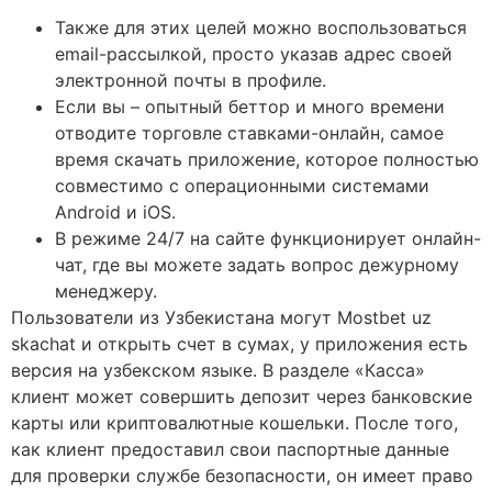
Также для этих целей можно воспользоваться
email-рассылкой, просто указав адрес своей
электронной почты в профиле.
Если вы – опытный беттор и много времени
отводите торговле ставками-онлайн, самое
время скачать приложение, которое полностью
совместимо с операционными системами
Android и iOS.
В режиме 24/7 на сайте функционирует онлайн-
чат, где вы можете задать вопрос дежурному
менеджеру.
Пользователи из Узбекистана могут Mostbet uz
skachat и открыть счет в сумах, у приложения есть
версия на узбекском языке. В разделе «Касса»
клиент может совершить депозит через банковские
карты или криптовалютные кошельки. После того,
как клиент предоставил свои паспортные данные
для проверки службе безопасности, он имеет право