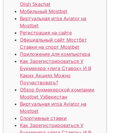
Olish Skachat
Мобильный Mostbet
Виртуальная игра Aviator на
Mostbet
Регистрация на сайте
Официальный сайт Мостбет
Ставки на спорт Mostbet
Приложение для компьютера
Как Зарегистрироваться У
Букмекера «лига Ставок» И В
Каких Акциях Можно
Поучаствовать?
Обзор букмекерской компании
Mostbet Узбекистан
Виртуальная игра Aviator на
Mostbet
Спортивные ставки
Как Зарегистрироваться У
Букмекера «лига Ставок» И В