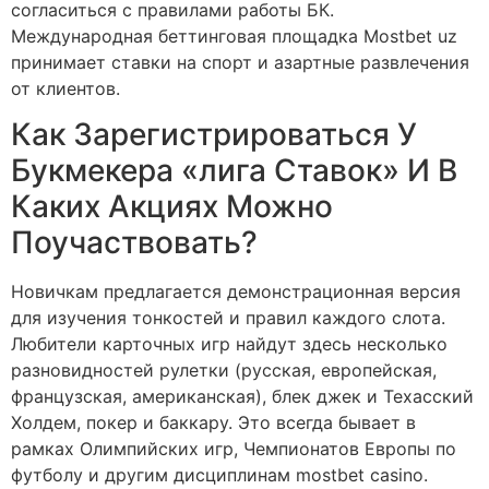
согласиться с правилами работы БК.
Международная беттинговая площадка Mostbet uz
принимает ставки на спорт и азартные развлечения
от клиентов.
Как Зарегистрироваться У
Букмекера «лига Ставок» И В
Каких Акциях Можно
Поучаствовать?
Новичкам предлагается демонстрационная версия
для изучения тонкостей и правил каждого слота.
Любители карточных игр найдут здесь несколько
разновидностей рулетки (русская, европейская,
французская, американская), блек джек и Техасский
Холдем, покер и баккару. Это всегда бывает в
рамках Олимпийских игр, Чемпионатов Европы по
футболу и другим дисциплинам mostbet casino.