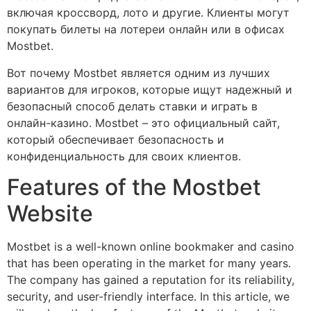
включая кроссворд, лото и другие. Клиенты могут
покупать билеты на лотереи онлайн или в офисах
Mostbet.
Вот почему Mostbet является одним из лучших
вариантов для игроков, которые ищут надежный и
безопасный способ делать ставки и играть в
онлайн-казино. Mostbet – это официальный сайт,
который обеспечивает безопасность и
конфиденциальность для своих клиентов.
Features of the Mostbet
Website
Mostbet is a well-known online bookmaker and casino
that has been operating in the market for many years.
The company has gained a reputation for its reliability,
security, and user-friendly interface. In this article, we