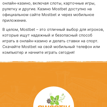
онлайн-казино, включая слоты, карточные игры,
рулетку и другие. Казино Mostbet доступно на
официальном сайте Mostbet и через мобильное
приложение.
В целом, Mostbet – это отличный выбор для игроков,
которые ищут надежный и безопасный способ
играть в онлайн-казино и делать ставки на спорт.
Скачайте Mostbet на свой мобильный телефон или
компьютер и начните играть сегодня!