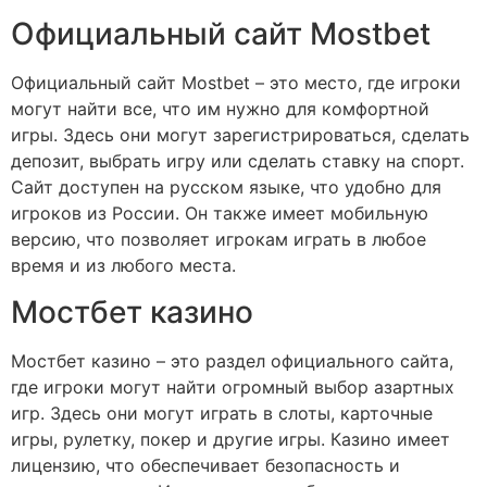
Официальный сайт Mostbet
Официальный сайт Mostbet – это место, где игроки
могут найти все, что им нужно для комфортной
игры. Здесь они могут зарегистрироваться, сделать
депозит, выбрать игру или сделать ставку на спорт.
Сайт доступен на русском языке, что удобно для
игроков из России. Он также имеет мобильную
версию, что позволяет игрокам играть в любое
время и из любого места.
Мостбет казино
Мостбет казино – это раздел официального сайта,
где игроки могут найти огромный выбор азартных
игр. Здесь они могут играть в слоты, карточные
игры, рулетку, покер и другие игры. Казино имеет
лицензию, что обеспечивает безопасность и