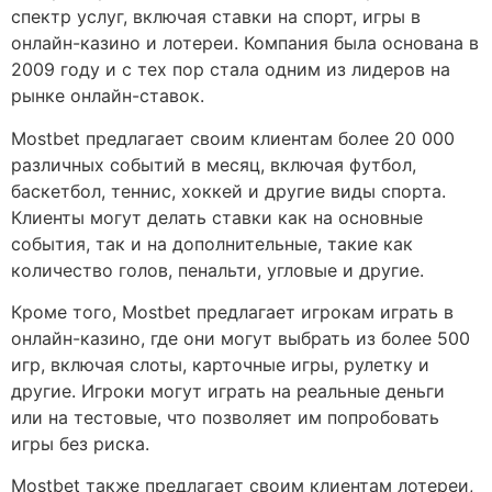
спектр услуг, включая ставки на спорт, игры в
онлайн-казино и лотереи. Компания была основана в
2009 году и с тех пор стала одним из лидеров на
рынке онлайн-ставок.
Mostbet предлагает своим клиентам более 20 000
различных событий в месяц, включая футбол,
баскетбол, теннис, хоккей и другие виды спорта.
Клиенты могут делать ставки как на основные
события, так и на дополнительные, такие как
количество голов, пенальти, угловые и другие.
Кроме того, Mostbet предлагает игрокам играть в
онлайн-казино, где они могут выбрать из более 500
игр, включая слоты, карточные игры, рулетку и
другие. Игроки могут играть на реальные деньги
или на тестовые, что позволяет им попробовать
игры без риска.
Mostbet также предлагает своим клиентам лотереи,