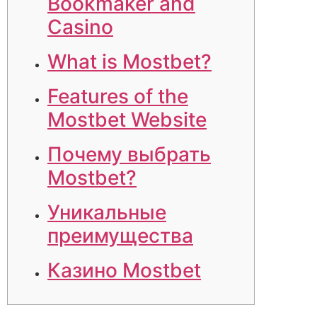
Bookmaker and
Casino
What is Mostbet?
Features of the
Mostbet Website
Почему выбрать
Mostbet?
Уникальные
преимущества
Казино Mostbet