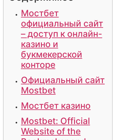
Мостбет
официальный сайт
– доступ к онлайн-
казино и
букмекерской
конторе
Официальный сайт
Mostbet
Мостбет казино
Mostbet: Official
Website of the