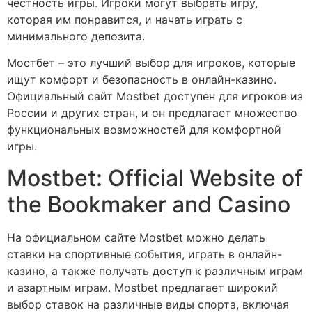
честность игры. Игроки могут выбрать игру,
которая им понравится, и начать играть с
минимального депозита.
Мостбет – это лучший выбор для игроков, которые
ищут комфорт и безопасность в онлайн-казино.
Официальный сайт Mostbet доступен для игроков из
России и других стран, и он предлагает множество
функциональных возможностей для комфортной
игры.
Mostbet: Official Website of
the Bookmaker and Casino
На официальном сайте Mostbet можно делать
ставки на спортивные события, играть в онлайн-
казино, а также получать доступ к различным играм
и азартным играм. Mostbet предлагает широкий
выбор ставок на различные виды спорта, включая