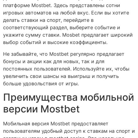
платформе Mostbet. Здесь представлены сотни
игровых автоматов на любой вкус. Если вы хотите
делать ставки на спорт, перейдите в
соответствующий раздел, выберите событие и
укажите сумму ставки. Mosbet предлагает широкий
выбор событий и высокие коэффициенты.
Не забывайте, что Mostbet регулярно предлагает
бонусы и акции как для новых, так и для
постоянных пользователей. Используйте их, чтобы
увеличить свои шансы на выигрыш и получить
больше удовольствия от игры.
Преимущества мобильной
версии Mostbet
Мобильная версия Mostbet предоставляет
пользователям удобный доступ к ставкам на спорт и