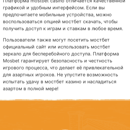
Платформа mostbet casino отличается качественной
графикой и удобным интерфейсом. Если вы
предпочитаете мобильные устройства, можно
воспользоваться опцией мостбет скачать, чтобы
получить доступ к играм и ставкам в любое время.
Пользователи также могут посетить мостбет
официальный сайт или использовать мостбет
зеркало для бесперебойного доступа. Платформа
Mosbet гарантирует безопасность и честность
игрового процесса, что делает её привлекательной
для азартных игроков. Не упустите возможность
испытать удачу в мостбет казино и насладиться
азартом в полной мере!