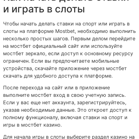
и играть в слоты
Чтобы начать делать ставки на спорт или играть в
слоты на платформе Mostbet, необходимо выполнить
несколько простых шагов. Первым делом перейдите
на мостбет официальный сайт или используйте
мостбет зеркало, если доступ к основному ресурсу
ограничен. Если вы предпочитаете мобильные
устройства, скачайте приложение через мостбет
скачать для удобного доступа к платформе.
После перехода на сайт или в приложение
выполните мостбет вход в свою учетную запись.
Если у вас еще нет аккаунта, зарегистрируйтесь,
указав необходимые данные. Это откроет доступ к
полному функционалу, включая ставки на спорт и
игры в мостбет казино.
Для начала игры в слоты выберите раздел казино на