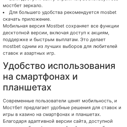
мостбет зеркало.
Для большего удобства рекомендуется mosbet
скачать приложение.
Мобильная версия Mostbet сохраняет все функции
десктопной версии, включая доступ к акциям,
поддержке и быстрым выплатам. Это делает
mostbet одним из лучших выборов для любителей
ставок и азартных игр.
Удобство использования
на смартфонах и
планшетах
Современные пользователи ценят мобильность, и
Мостбет предлагает удобные решения для ставок и
игры в казино на смартфонах и планшетах.
Благодаря адаптивной версии сайта, доступной