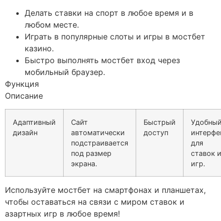
Делать ставки на спорт в любое время и в
любом месте.
Играть в популярные слоты и игры в мостбет
казино.
Быстро выполнять мостбет вход через
мобильный браузер.
Функция
Описание
Адаптивный
Сайт
Быстрый
Удобны
дизайн
автоматически
доступ
интерфе
подстраивается
для
под размер
ставок 
экрана.
игр.
Используйте мостбет на смартфонах и планшетах,
чтобы оставаться на связи с миром ставок и
азартных игр в любое время!