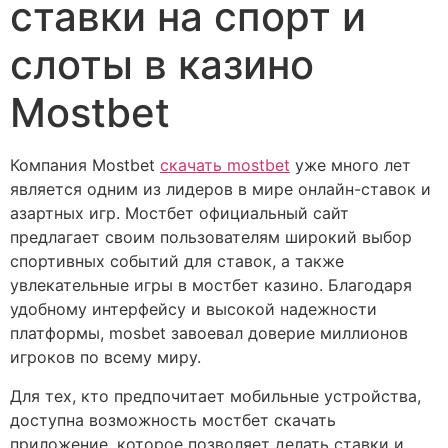
ставки на спорт и
слоты в казино
Mostbet
Компания Mostbet
скачать mostbet
уже много лет
является одним из лидеров в мире онлайн-ставок и
азартных игр. Мостбет официальный сайт
предлагает своим пользователям широкий выбор
спортивных событий для ставок, а также
увлекательные игры в мостбет казино. Благодаря
удобному интерфейсу и высокой надежности
платформы, mosbet завоевал доверие миллионов
игроков по всему миру.
Для тех, кто предпочитает мобильные устройства,
доступна возможность мостбет скачать
приложение, которое позволяет делать ставки и