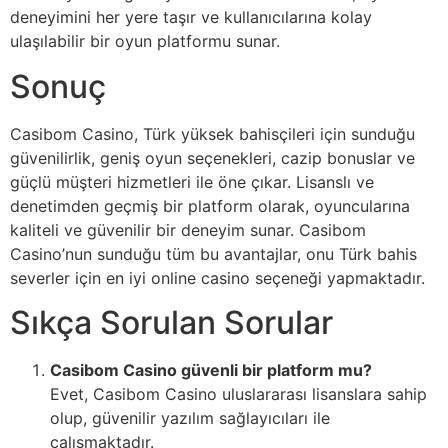
deneyimini her yere taşır ve kullanıcılarına kolay
ulaşılabilir bir oyun platformu sunar.
Sonuç
Casibom Casino, Türk yüksek bahisçileri için sunduğu
güvenilirlik, geniş oyun seçenekleri, cazip bonuslar ve
güçlü müşteri hizmetleri ile öne çıkar. Lisanslı ve
denetimden geçmiş bir platform olarak, oyuncularına
kaliteli ve güvenilir bir deneyim sunar. Casibom
Casino’nun sunduğu tüm bu avantajlar, onu Türk bahis
severler için en iyi online casino seçeneği yapmaktadır.
Sıkça Sorulan Sorular
Casibom Casino güvenli bir platform mu?
Evet, Casibom Casino uluslararası lisanslara sahip
olup, güvenilir yazılım sağlayıcıları ile
çalışmaktadır.