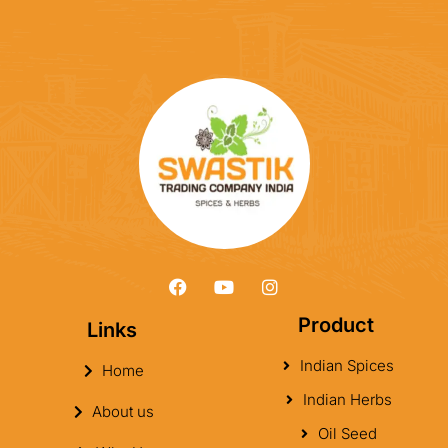
Product
Links
Indian Spices
Home
Indian Herbs
About us
Oil Seed