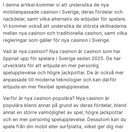
I denna artikel kommer vi att undersöka de nya
mobilanpassade casinon i Sverige, deras fördelar och
nackdelar, samt vilka alternativ de erbjuder för spelare.
Vi kommer också att undersöka de största skillnaderna
mellan nya casinon och traditionella casinon, samt vilka
regleringar som gäller för nya casinon i Sverige.
Vad är nya casinon? Nya casinon är casinon som har
öppnat upp för spelare i Sverige sedan 2025. De har
utvecklats för att erbjuda en mer personlig
spelupplevelse och högre jackpottar. De är också mer
anpassade till moderna teknologier och kan därför
erbjuda en mer flexibel spelupplevelse.
Varför är nya casinon populära? Nya casinon är
populära bland annat på grund av deras fördelar, bland
annat en större valmöjlighet av spel, högre jackpottar
och en mer personlig spelupplevelse. Dessutom kan du
spela från din mobil eller surfplatta, vilket ger dig mer