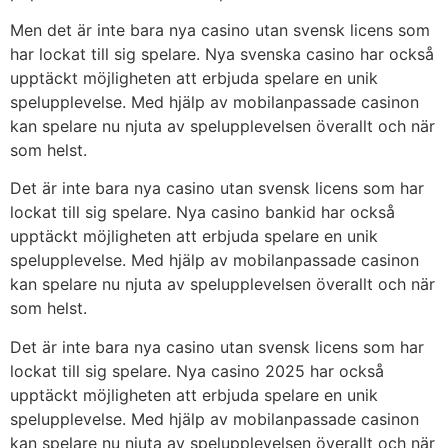
Men det är inte bara nya casino utan svensk licens som
har lockat till sig spelare. Nya svenska casino har också
upptäckt möjligheten att erbjuda spelare en unik
spelupplevelse. Med hjälp av mobilanpassade casinon
kan spelare nu njuta av spelupplevelsen överallt och när
som helst.
Det är inte bara nya casino utan svensk licens som har
lockat till sig spelare. Nya casino bankid har också
upptäckt möjligheten att erbjuda spelare en unik
spelupplevelse. Med hjälp av mobilanpassade casinon
kan spelare nu njuta av spelupplevelsen överallt och när
som helst.
Det är inte bara nya casino utan svensk licens som har
lockat till sig spelare. Nya casino 2025 har också
upptäckt möjligheten att erbjuda spelare en unik
spelupplevelse. Med hjälp av mobilanpassade casinon
kan spelare nu njuta av spelupplevelsen överallt och när