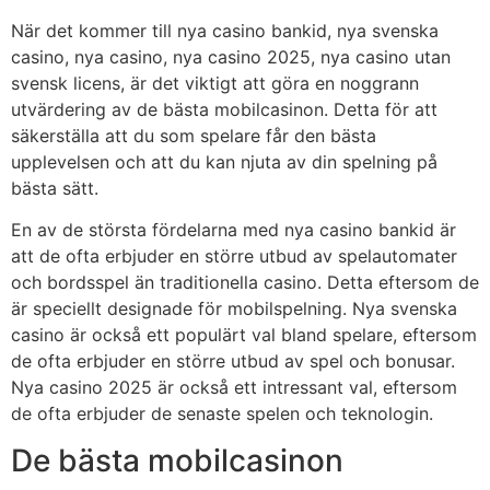
När det kommer till nya casino bankid, nya svenska
casino, nya casino, nya casino 2025, nya casino utan
svensk licens, är det viktigt att göra en noggrann
utvärdering av de bästa mobilcasinon. Detta för att
säkerställa att du som spelare får den bästa
upplevelsen och att du kan njuta av din spelning på
bästa sätt.
En av de största fördelarna med nya casino bankid är
att de ofta erbjuder en större utbud av spelautomater
och bordsspel än traditionella casino. Detta eftersom de
är speciellt designade för mobilspelning. Nya svenska
casino är också ett populärt val bland spelare, eftersom
de ofta erbjuder en större utbud av spel och bonusar.
Nya casino 2025 är också ett intressant val, eftersom
de ofta erbjuder de senaste spelen och teknologin.
De bästa mobilcasinon