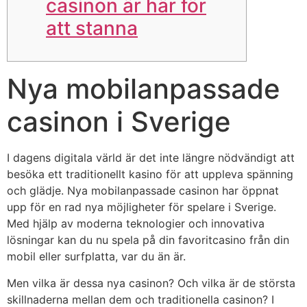
casinon är här för
att stanna
Nya mobilanpassade
casinon i Sverige
I dagens digitala värld är det inte längre nödvändigt att
besöka ett traditionellt kasino för att uppleva spänning
och glädje. Nya mobilanpassade casinon har öppnat
upp för en rad nya möjligheter för spelare i Sverige.
Med hjälp av moderna teknologier och innovativa
lösningar kan du nu spela på din favoritcasino från din
mobil eller surfplatta, var du än är.
Men vilka är dessa nya casinon? Och vilka är de största
skillnaderna mellan dem och traditionella casinon? I