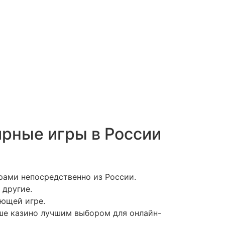
ярные игры в России
рами непосредственно из России.
 другие.
ующей игре.
аше казино лучшим выбором для онлайн-