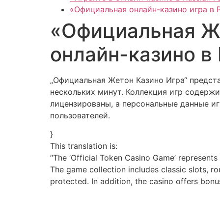
«Официальная онлайн-казино игра в 
«Официальная Же
онлайн-казино в
„Официальная Жетон Казино Игра“ предста
нескольких минут. Коллекция игр содержит
лицензированы, а персональные данные иг
пользователей.
}
This translation is:
“The ‘Official Token Casino Game’ represents 
The game collection includes classic slots, ro
protected. In addition, the casino offers bon