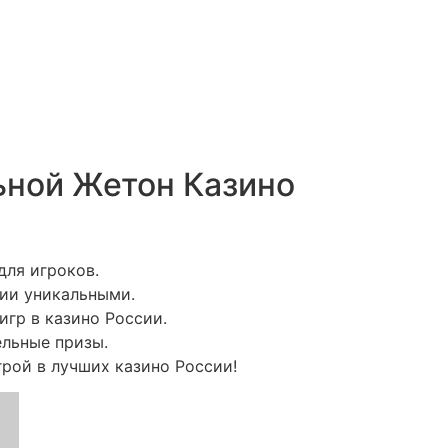
ьной Жетон Казино
для игроков.
сии уникальными.
гр в казино России.
ельные призы.
рой в лучших казино России!