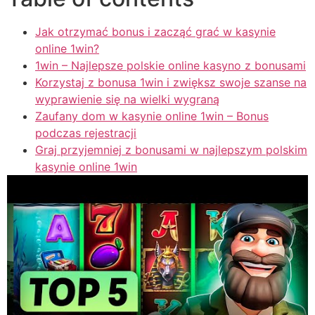
Jak otrzymać bonus i zacząć grać w kasynie
online 1win?
1win – Najlepsze polskie online kasyno z bonusami
Korzystaj z bonusa 1win i zwiększ swoje szanse na
wyprawienie się na wielki wygraną
Zaufany dom w kasynie online 1win – Bonus
podczas rejestracji
Graj przyjemniej z bonusami w najlepszym polskim
kasynie online 1win