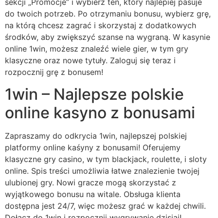
sekcji „Promocje” i wybierz ten, który najlepiej pasuje
do twoich potrzeb. Po otrzymaniu bonusu, wybierz grę,
na którą chcesz zagrać i skorzystaj z dodatkowych
środków, aby zwiększyć szanse na wygraną. W kasynie
online 1win, możesz znaleźć wiele gier, w tym gry
klasyczne oraz nowe tytuły. Zaloguj się teraz i
rozpocznij grę z bonusem!
1win – Najlepsze polskie
online kasyno z bonusami
Zapraszamy do odkrycia 1win, najlepszej polskiej
platformy online kaśyny z bonusami! Oferujemy
klasyczne gry casino, w tym blackjack, roulette, i sloty
online. Spis treści umożliwia łatwe znalezienie twojej
ulubionej gry. Nowi gracze mogą skorzystać z
wyjątkowego bonusu na witale. Obsługa klienta
dostępna jest 24/7, więc możesz grać w każdej chwili.
Dołącz do 1win i rozpocznij wygrywanie dzisiaj!