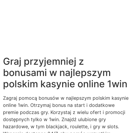
Graj przyjemniej z
bonusami w najlepszym
polskim kasynie online 1win
Zagraj pomocą bonusów w najlepszym polskim kasynie
online 1win. Otrzymaj bonus na start i dodatkowe
premie podczas gry. Korzystaj z wielu ofert i promocji
dostępnych tylko w 1win. Znajdź ulubione gry
hazardowe, w tym blackjack, roulette, i gry w slots.