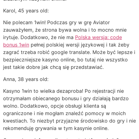
Karol, 45 years old:
Nie polecam 1win! Podczas gry w grę Aviator
zauważyłem, że strona bywa wolna i to mocno mnie
irytuje. Dodatkowo, że nie ma
Polska wersja: code
bonus 1win
pełnej polskiej wersji językowej i tak żeby
zagrać trzeba robić google translate. Może być lepsze i
bezpieczniejsze kasyno online, bo tutaj nie wszystko
jest takie dobre jak chcą się przedstawiać.
Anna, 38 years old:
Kasyno 1win to wielka dezaproba! Po rejestracji nie
otrzymałam obiecanego bonusu i gry działają bardzo
wolno. Dodatkowo, opcje obsługi klienta są
ograniczone i nie mogłam znaleźć pomocy w moich
kwestiach. To niezbyt przyjazne środowisko do gry i nie
rekomenduję grywania w tym kasynie online.