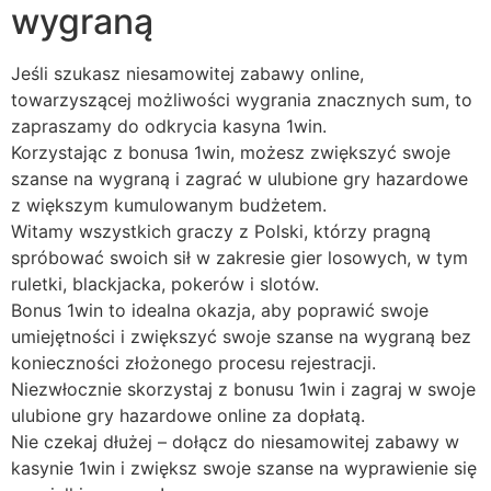
wygraną
Jeśli szukasz niesamowitej zabawy online,
towarzyszącej możliwości wygrania znacznych sum, to
zapraszamy do odkrycia kasyna 1win.
Korzystając z bonusa 1win, możesz zwiększyć swoje
szanse na wygraną i zagrać w ulubione gry hazardowe
z większym kumulowanym budżetem.
Witamy wszystkich graczy z Polski, którzy pragną
spróbować swoich sił w zakresie gier losowych, w tym
ruletki, blackjacka, pokerów i slotów.
Bonus 1win to idealna okazja, aby poprawić swoje
umiejętności i zwiększyć swoje szanse na wygraną bez
konieczności złożonego procesu rejestracji.
Niezwłocznie skorzystaj z bonusu 1win i zagraj w swoje
ulubione gry hazardowe online za dopłatą.
Nie czekaj dłużej – dołącz do niesamowitej zabawy w
kasynie 1win i zwiększ swoje szanse na wyprawienie się