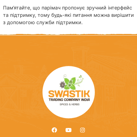
Пам’ятайте, що парімач пропонує зручний інтерфейс
та підтримку, тому будь-які питання можна вирішити
з допомогою служби підтримки.