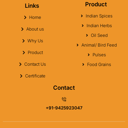
Product
Links
Indian Spices
Home
Indian Herbs
About us
Oil Seed
Why Us
Animal/ Bird Feed
Product
Pulses
Contact Us
Food Grains
Certificate
Contact
+91-9425923047