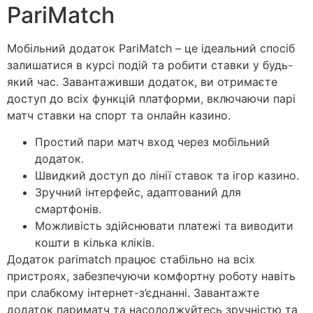
PariMatch
Мобільний додаток PariMatch – це ідеальний спосіб
залишатися в курсі подій та робити ставки у будь-
який час. Завантаживши додаток, ви отримаєте
доступ до всіх функцій платформи, включаючи парі
матч ставки на спорт та онлайн казино.
Простий пари матч вход через мобільний
додаток.
Швидкий доступ до лінії ставок та ігор казино.
Зручний інтерфейс, адаптований для
смартфонів.
Можливість здійснювати платежі та виводити
кошти в кілька кліків.
Додаток parimatch працює стабільно на всіх
пристроях, забезпечуючи комфортну роботу навіть
при слабкому інтернет-з’єднанні. Завантажте
додаток париматч та насолоджуйтесь зручністю та