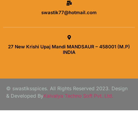
swastik77@hotmail.com
27 New Krishi Upaj Mandi MANDSAUR – 458001 (M.P)
INDIA
© swastiksspices. All Rights Reserved 2023. Design
& Developed By
Kaivalya Techno Soft Pvt. Ltd.