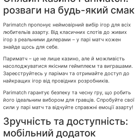
розваги на будь-який смак
Parimatch пропонує неймовірний вибір ігор для всіх
любительів азарту. Від класичних слотів до живих
ігор з реальними дилерами – у парі матч кожен
знайде щось для себе.
Париматч – це не лише казино, але й можливість
насолоджуватися якісним геймплеєм та виграшами.
Зареєструйтесь у парімач та отримайте доступ до
найкращих ігор від провідних розробників.
Parimatch гарантує безпеку та чесну гру, що робить
його ідеальним вибором для гравців. Спробуйте свої
сили у парі матч та відчуйте справжні емоції азарту!
Зручність та доступність:
мобільний додаток