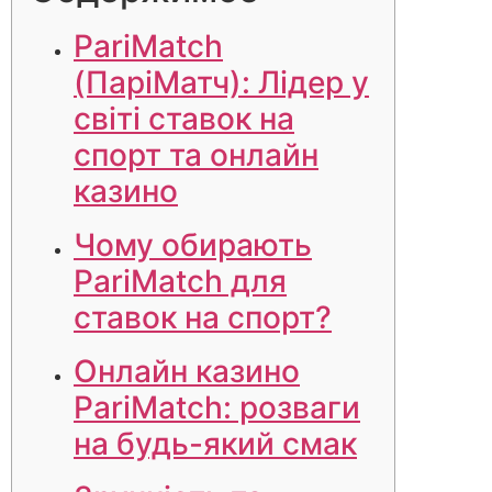
PariMatch
(ПаріМатч): Лідер у
світі ставок на
спорт та онлайн
казино
Чому обирають
PariMatch для
ставок на спорт?
Онлайн казино
PariMatch: розваги
на будь-який смак