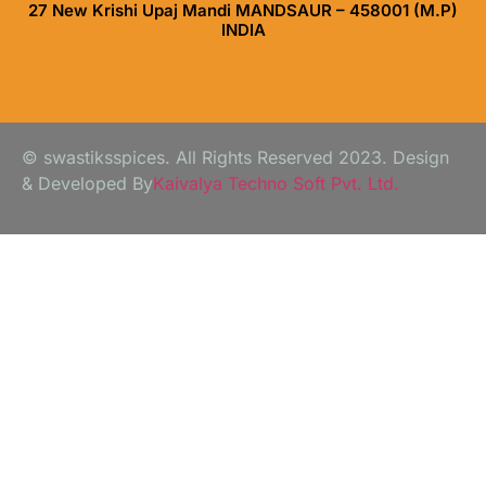
27 New Krishi Upaj Mandi MANDSAUR – 458001 (M.P)
INDIA
© swastiksspices. All Rights Reserved 2023. Design
& Developed By
Kaivalya Techno Soft Pvt. Ltd.