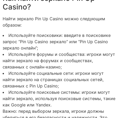
Casino?
Найти зеркало Pin Up Casino можно следующим
образом:
Используйте поисковики: введите в поисковике
запрос “Pin Up Casino зеркало” или “Pin Up Casino
зеркало онлайн”;
Используйте форумы и сообщества: игроки могут
найти зеркало на форумах и сообществах,
связанных с онлайн-казино;
Используйте социальные сети: игроки могут
найти зеркало на страницах социальных сетей,
связанных с Pin Up Casino;
Используйте поисковые системы: игроки могут
найти зеркало, используя поисковые системы, такие
как Google или Yandex.
Важно: перед выбором зеркала, игроки должны
убедиться в его безопасности и надежности. Это