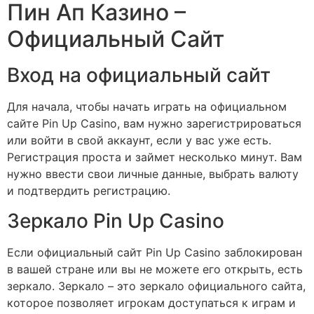
Пин Ап Казино –
Официальный Сайт
Вход на официальный сайт
Для начала, чтобы начать играть на официальном
сайте Pin Up Casino, вам нужно зарегистрироваться
или войти в свой аккаунт, если у вас уже есть.
Регистрация проста и займет несколько минут. Вам
нужно ввести свои личные данные, выбрать валюту
и подтвердить регистрацию.
Зеркало Pin Up Casino
Если официальный сайт Pin Up Casino заблокирован
в вашей стране или вы не можете его открыть, есть
зеркало. Зеркало – это зеркало официального сайта,
которое позволяет игрокам доступаться к играм и