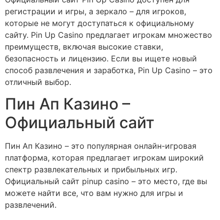
регистрации и игры, а зеркало – для игроков,
которые не могут доступаться к официальному
сайту. Pin Up Casino предлагает игрокам множество
преимуществ, включая высокие ставки,
безопасность и лицензию. Если вы ищете новый
способ развлечения и заработка, Pin Up Casino – это
отличный выбор.
Пин Ап Казино –
Официальный сайт
Пин Ап Казино – это популярная онлайн-игровая
платформа, которая предлагает игрокам широкий
спектр развлекательных и прибыльных игр.
Официальный сайт pinup casino – это место, где вы
можете найти все, что вам нужно для игры и
развлечений.