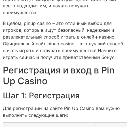
всего подходит им, и начать получать
преимущества.
В целом, pinup casino – это отличный выбор для
игроков, которые ищут безопасный, надежный и
развлекательный способ играть в онлайн-казино.
Официальный сайт pinup casino – это лучший способ
начать играть и получать преимущества! Начните
играть сейчас и получите приветственный бонус!
Регистрация и вход в Pin
Up Casino
Шаг 1: Регистрация
Для регистрации на сайте Pin Up Casino вам нужно
выполнить следующие шаги: