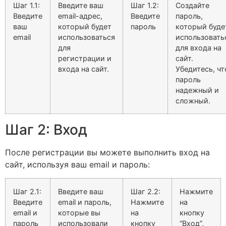
Шаг 1.1:
Введите ваш
Шаг 1.2:
Создайте
Введите
email-адрес,
Введите
пароль,
ваш
который будет
пароль
который буде
email
использоваться
использовать
для
для входа на
регистрации и
сайт.
входа на сайт.
Убедитесь, чт
пароль
надежный и
сложный.
Шаг 2: Вход
После регистрации вы можете выполнить вход на
сайт, используя ваш email и пароль:
Шаг 2.1:
Введите ваш
Шаг 2.2:
Нажмите
Введите
email и пароль,
Нажмите
на
email и
которые вы
на
кнопку
пароль
использовали
кнопку
“Вход”,