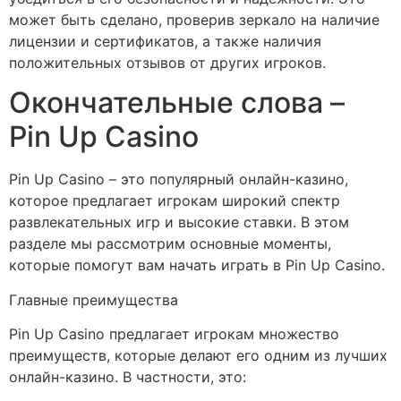
может быть сделано, проверив зеркало на наличие
лицензии и сертификатов, а также наличия
положительных отзывов от других игроков.
Окончательные слова –
Pin Up Casino
Pin Up Casino – это популярный онлайн-казино,
которое предлагает игрокам широкий спектр
развлекательных игр и высокие ставки. В этом
разделе мы рассмотрим основные моменты,
которые помогут вам начать играть в Pin Up Casino.
Главные преимущества
Pin Up Casino предлагает игрокам множество
преимуществ, которые делают его одним из лучших
онлайн-казино. В частности, это: