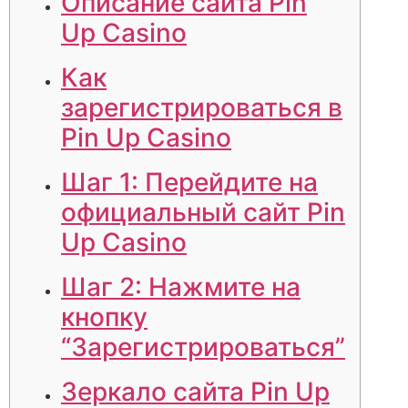
Описание сайта Pin
Up Casino
Как
зарегистрироваться в
Pin Up Casino
Шаг 1: Перейдите на
официальный сайт Pin
Up Casino
Шаг 2: Нажмите на
кнопку
“Зарегистрироваться”
Зеркало сайта Pin Up