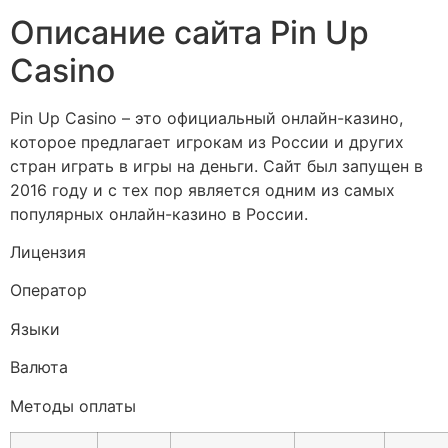
Описание сайта Pin Up
Casino
Pin Up Casino – это официальный онлайн-казино,
которое предлагает игрокам из России и других
стран играть в игры на деньги. Сайт был запущен в
2016 году и с тех пор является одним из самых
популярных онлайн-казино в России.
Лицензия
Оператор
Языки
Валюта
Методы оплаты