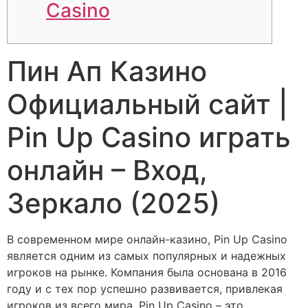
Casino
Пин Ап Казино
Официальный сайт |
Pin Up Casino играть
онлайн – Вход,
Зеркало (2025)
В современном мире онлайн-казино, Pin Up Casino
является одним из самых популярных и надежных
игроков на рынке. Компания была основана в 2016
году и с тех пор успешно развивается, привлекая
игроков из всего мира. Pin Up Casino – это