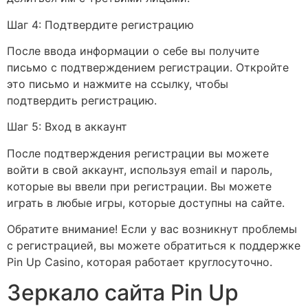
Шаг 4: Подтвердите регистрацию
После ввода информации о себе вы получите
письмо с подтверждением регистрации. Откройте
это письмо и нажмите на ссылку, чтобы
подтвердить регистрацию.
Шаг 5: Вход в аккаунт
После подтверждения регистрации вы можете
войти в свой аккаунт, используя email и пароль,
которые вы ввели при регистрации. Вы можете
играть в любые игры, которые доступны на сайте.
Обратите внимание! Если у вас возникнут проблемы
с регистрацией, вы можете обратиться к поддержке
Pin Up Casino, которая работает круглосуточно.
Зеркало сайта Pin Up