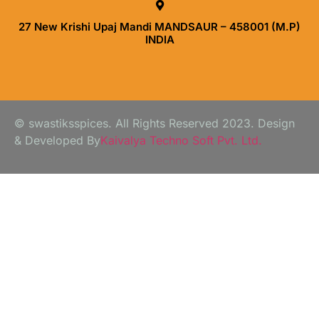
27 New Krishi Upaj Mandi MANDSAUR – 458001 (M.P)
INDIA
© swastiksspices. All Rights Reserved 2023. Design
& Developed By
Kaivalya Techno Soft Pvt. Ltd.