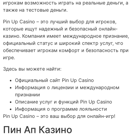
игрокам возможность играть на реальные деньги, а
также на тестовые деньги.
Pin Up Casino – это лучший выбор для игроков,
которые ищут надежный и безопасный онлайн-
казино. Компания имеет международное признание,
официальный статус и широкий спектр услуг, что
обеспечивает игрокам комфорт и безопасность при
игре.
Здесь вы можете найти:
Официальный сайт Pin Up Casino
Информация о лицензии и международном
признании
Описание услуг и функций Pin Up Casino
Информация о программе лояльности
Pin Up Casino – это ваш выбор для онлайн-игр!
Пин Ап Казино