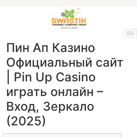
Пин Ап Казино
Официальный сайт
| Pin Up Casino
играть онлайн –
Вход, Зеркало
(2025)