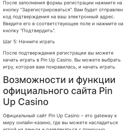
После заполнения формы регистрации нажмите на
кнопку “Зарегистрироваться”. Вам будет отправлен
код подтверждения на ваш электронный адрес.
Введите его в соответствующее поле и нажмите на
кнопку “Подтвердить”.
Шаг 5: Начните играть
После подтверждения регистрации вы можете
начать играть в Pin Up Casino. Вы можете выбрать
игру, которая вам понравилась, и начать играть.
Возможности и функции
официального сайта Pin
Up Casino
Официальный сайт Pin Up Casino – это gateway к
миру онлайн-казино, где вы можете насладиться
игрой на деньги и развлекаться с помощью