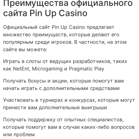
Преимущества официального
сайта Pin Up Casino
Официальный сайт Pin Up Casino предлагает
множество преимуществ, которые делают его
популярным среди игроков. В частности, на этом
сайте вы можете:
Играть в слоты от ведущих разработчиков, таких
как NetEnt, Microgaming и Pragmatic Play
Получать бонусы и акции, которые помогут вам
начать играть с дополнительными средствами
Участвовать в турнирах и конкурсах, которые могут
принести вам дополнительные выигрыши
Получать поддержку от опытных специалистов,
которые помогут вам в случае каких-либо вопросов
или проблем