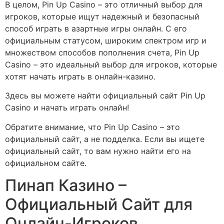
В целом, Pin Up Casino – это отличный выбор для
игроков, которые ищут надежный и безопасный
способ играть в азартные игры онлайн. С его
официальным статусом, широким спектром игр и
множеством способов пополнения счета, Pin Up
Casino – это идеальный выбор для игроков, которые
хотят начать играть в онлайн-казино.
Здесь вы можете найти официальный сайт Pin Up
Casino и начать играть онлайн!
Обратите внимание, что Pin Up Casino – это
официальный сайт, а не подделка. Если вы ищете
официальный сайт, то вам нужно найти его на
официальном сайте.
Пинап Казино –
Официальный Сайт для
Онлайн-Игроков