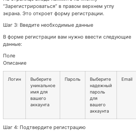
“Зарегистрироваться” в правом верхнем углу
экрана. Это откроет форму регистрации.
Шаг 3: Введите необходимые данные
В форме регистрации вам нужно ввести следующие
данные:
Поле
Описание
Логин
Выберите
Пароль
Выберите
Email
уникальное
надежный
имя для
пароль
вашего
для
аккаунта
вашего
аккаунта
Шаг 4: Подтвердите регистрацию