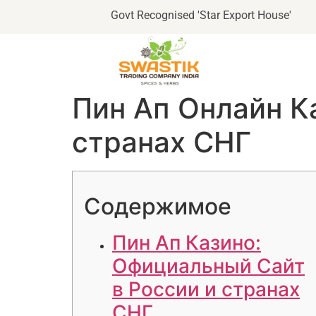
Govt Recognised 'Star Export House'
Пин Ап Онлайн К
странах СНГ
Содержимое
Пин Ап Казино:
Официальный Сайт
в России и странах
СНГ