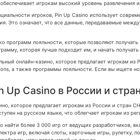
 обеспечивает игрокам высокий уровень развлечения 
нциальности игроков, Pin Up Casino использует совре
я. Это означает, что все данные, передаваемые между
ько программ лояльности, которые позволяют получать 
рамму, которая лучше подходит им, и начать получать
иальный онлайн-казино, которое предлагает игрокам и
ons, а также программы лояльности. Если вы ищете но
 Up Casino в России и стра
зино, которое предлагает игрокам из России и стран СН
ступен на русском языке, что облегчает игрокам из рег
 найти более 3 000 игр от ведущих разработчиков, вкл
пектра игр, включая слоты, карточные игры, рулетку, п
робовать игру перед игрой на деньги.