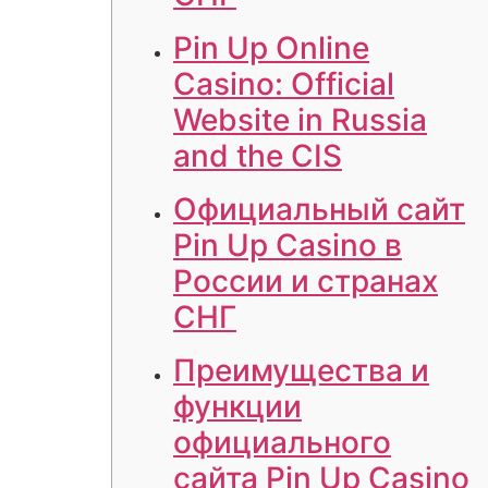
Pin Up Online
Casino: Official
Website in Russia
and the CIS
Официальный сайт
Pin Up Casino в
России и странах
СНГ
Преимущества и
функции
официального
сайта Pin Up Casino