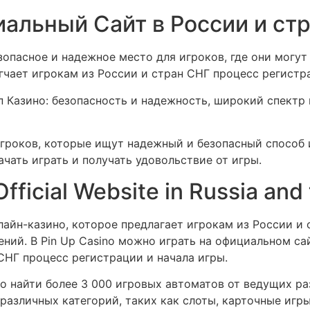
иальный Сайт в России и ст
опасное и надежное место для игроков, где они могут 
егчает игрокам из России и стран СНГ процесс регистр
 Казино: безопасность и надежность, широкий спектр 
игроков, которые ищут надежный и безопасный способ 
ачать играть и получать удовольствие от игры.
Official Website in Russia and
онлайн-казино, которое предлагает игрокам из России 
ений. В Pin Up Casino можно играть на официальном са
 СНГ процесс регистрации и начала игры.
о найти более 3 000 игровых автоматов от ведущих раз
 различных категорий, таких как слоты, карточные игры