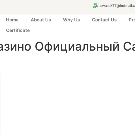
swastik77@hotmail.
Home
About Us
Why Us
Contact Us
Pr
Certificate
азино Официальный Са