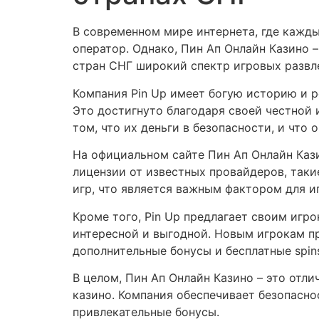
В современном мире интернета, где кажд
оператор. Однако, Пин Ап Онлайн Казино 
стран СНГ широкий спектр игровых развле
Компания Pin Up имеет богую историю и р
Это достигнуто благодаря своей честной 
том, что их деньги в безопасности, и что 
На официальном сайте Пин Ап Онлайн Кази
лицензии от известных провайдеров, такие
игр, что является важным фактором для и
Кроме того, Pin Up предлагает своим игр
интересной и выгодной. Новым игрокам пр
дополнительные бонусы и бесплатные spin
В целом, Пин Ап Онлайн Казино – это отл
казино. Компания обеспечивает безопасно
привлекательные бонусы.