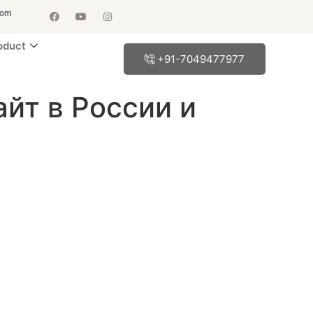
com
oduct
+91-7049477977
йт в России и