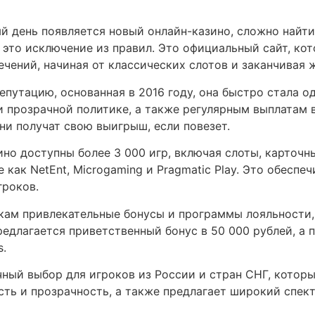
ый день появляется новый онлайн-казино, сложно найт
– это исключение из правил. Это официальный сайт, ко
чений, начиная от классических слотов и заканчивая
епутацию, основанная в 2016 году, она быстро стала о
и прозрачной политике, а также регулярным выплатам 
они получат свою выигрыш, если повезет.
но доступны более 3 000 игр, включая слоты, карточны
 как NetEnt, Microgaming и Pragmatic Play. Это обеспе
гроков.
окам привлекательные бонусы и программы лояльности,
едлагается приветственный бонус в 50 000 рублей, а 
s.
ичный выбор для игроков из России и стран СНГ, кото
сть и прозрачность, а также предлагает широкий спек