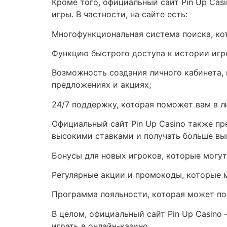
Кроме того, официальный сайт Pin Up Cas
игры. В частности, на сайте есть:
Многофункциональная система поиска, кот
Функцию быстрого доступа к истории игро
Возможность создания личного кабинета, 
предложениях и акциях;
24/7 поддержку, которая поможет вам в л
Официальный сайт Pin Up Casino также пр
высокими ставками и получать больше выи
Бонусы для новых игроков, которые могут
Регулярные акции и промокоды, которые 
Программа лояльности, которая может по
В целом, официальный сайт Pin Up Casino
играть в онлайн-казино.