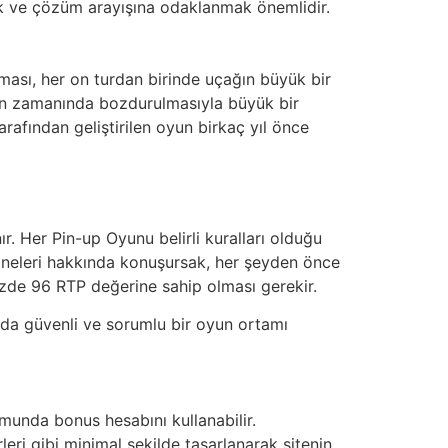
mek ve çözüm arayışına odaklanmak önemlidir.
tması, her on turdan birinde uçağın büyük bir
hsin zamanında bozdurulmasıyla büyük bir
afından geliştirilen oyun birkaç yıl önce
. Her Pin-up Oyunu belirli kuralları olduğu
kineleri hakkında konuşursak, her şeyden önce
üzde 96 RTP değerine sahip olması gerekir.
nda güvenli ve sorumlu bir oyun ortamı
munda bonus hesabını kullanabilir.
leri gibi minimal şekilde tasarlanarak sitenin