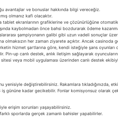
 avantajlar ve bonuslar hakkında bilgi vereceğiz.
çmış olmanız kafi olacaktır.
eya tablet ekranlarının grafiklerine ve çözünürlüğüne otomati
dışında kaybolmadan önce bahsi bozdurarak ödeme kazanma
uluslararası şampiyonanın galibi gibi uzun vadeli sonuçlar üze
ıtlama olmaksızın her zaman ziyarete açıktır. Ancak casinod
irketin hizmet şartlarına göre, kendi isteğiyle şans oyunla
lir. Pin-up canlı destek, anlık iletişim sağlayarak oyuncuları
sitesi veya mobil uygulaması üzerinden canlı destek ekibiyle 
enisiyle değiştirebilirsiniz. Rakamlara tıkladığınızda, etk
 iş gününe kadar gecikebilir. Fonlar komisyonsuz olarak çe
yle erişim sorunları yaşayabilirsiniz.
farklı sporlarda gerçek zamanlı bahisler yapabilirler.