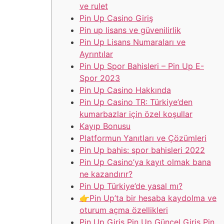
ve rulet
Pin Up Casino Giriş
Pin up lisans ve güvenilirlik
Pin Up Lisans Numaraları ve
Ayrıntılar
Pin Up Spor Bahisleri – Pin Up E-
Spor 2023
Pin Up Casino Hakkında
Pin Up Casino TR: Türkiye’den
kumarbazlar için özel koşullar
Kayıp Bonusu
Platformun Yanıtları ve Çözümleri
Pin Up bahis: spor bahisleri 2022
Pin Up Casino’ya kayıt olmak bana
ne kazandırır?
Pin Up Türkiye’de yasal mı?
👉Pin Up’ta bir hesaba kaydolma ve
oturum açma özellikleri
Pin Up Giriş Pin Up Güncel Giriş Pin