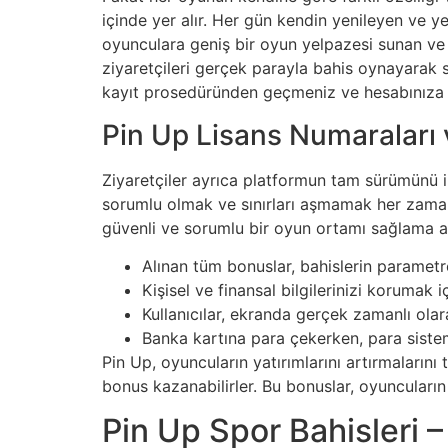
içinde yer alır. Her gün kendin yenileyen ve y
oyunculara geniş bir oyun yelpazesi sunan ve ö
ziyaretçileri gerçek parayla bahis oynayarak sa
kayıt prosedüründen geçmeniz ve hesabınıza pa
Pin Up Lisans Numaraları v
Ziyaretçiler ayrıca platformun tam sürümünü 
sorumlu olmak ve sınırları aşmamak her zaman
güvenli ve sorumlu bir oyun ortamı sağlama am
Alınan tüm bonuslar, bahislerin parametrel
Kişisel ve finansal bilgilerinizi korumak 
Kullanıcılar, ekranda gerçek zamanlı olar
Banka kartına para çekerken, para siste
Pin Up, oyuncuların yatırımlarını artırmalarını
bonus kazanabilirler. Bu bonuslar, oyuncuları
Pin Up Spor Bahisleri 