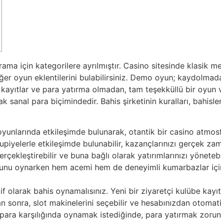
ma için kategorilere ayrılmıştır. Casino sitesinde klasik mey
ğer oyun eklentilerini bulabilirsiniz. Demo oyun; kaydolmada
 kayıtlar ve para yatırma olmadan, tam teşekküllü bir oyun 
k sanal para biçimindedir. Bahis şirketinin kuralları, bahisl
oyunlarında etkileşimde bulunarak, otantik bir casino atmosfe
upiyelerle etkileşimde bulunabilir, kazançlarınızı gerçek zama
rçekleştirebilir ve buna bağlı olarak yatırımlarınızı yöneteb
unu oynarken hem acemi hem de deneyimli kumarbazlar için 
tif olarak bahis oynamalısınız. Yeni bir ziyaretçi kulübe ka
an sonra, slot makinelerini seçebilir ve hesabınızdan otomati
ini para karşılığında oynamak istediğinde, para yatırmak zor