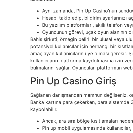
Aynı zamanda, Pin Up Casino’nun sunduğu
Hesabı takip edip, bildirim ayarlarınızı a
Bu yazılım platformları, akıllı telefon v
Oyuncunun görevi, uçak oyun alanının 
Bahis şirketi, örneğin belirli bir ulusal veya 
potansiyel kullanıcılar için herhangi bir kıs
amaçlayan kullanıcıların üye olması gerekir. Ş
kullanıcıların platforma kaydolmasına izin veri
bulmalarını sağlar. Oyuncular, platformun web 
Pin Up Casino Giriş
Sağlanan danışmandan memnun değilseniz, onu y
Banka kartına para çekerken, para sistemde 3
kaybolabilir.
Ancak, ara sıra bölge kısıtlamaları nedeni
Pin up mobil uygulamasında kullanıcılar, 