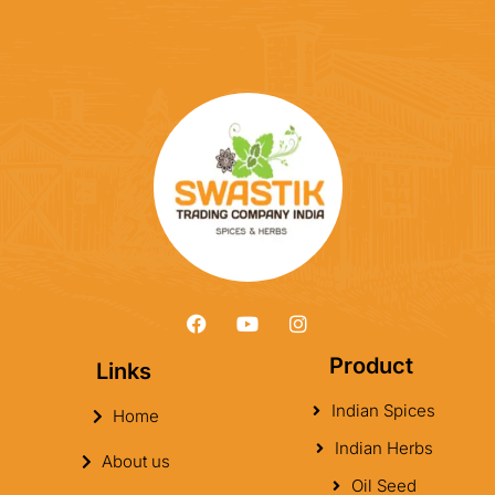
Product
Links
Indian Spices
Home
Indian Herbs
About us
Oil Seed