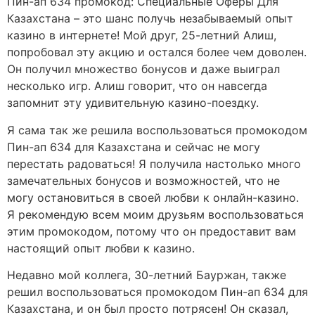
Пин-ап 634 промокод: Специальные Оферы Для
Казахстана – это шанс получь незабываемый опыт
казино в интернете! Мой друг, 25-летний Алиш,
попробовал эту акцию и остался более чем доволен.
Он получил множество бонусов и даже выиграл
несколько игр. Алиш говорит, что он навсегда
запомнит эту удивительную казино-поездку.
Я сама так же решила воспользоваться промокодом
Пин-ап 634 для Казахстана и сейчас не могу
перестать радоваться! Я получила настолько много
замечательных бонусов и возможностей, что не
могу остановиться в своей любви к онлайн-казино.
Я рекомендую всем моим друзьям воспользоваться
этим промокодом, потому что он предоставит вам
настоящий опыт любви к казино.
Недавно мой коллега, 30-летний Бауржан, также
решил воспользоваться промокодом Пин-ап 634 для
Казахстана, и он был просто потрясен! Он сказал,