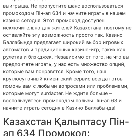
выигрыша. Не пропустите шанс воспользоваться
промокодом Пін-ап 634 и начните играть в нашем
казино сегодня! Этот промокод доступен
исключительно для жителей Казахстана, поэтому не
оставляйте эту возможность просто так. Казино
Баллабыңда предлагает широкий выбор игровых
автоматов и традиционных казино-игр, таких как
рулетка и блэкджек. Независимо от того, на что вы
предпочтете играть, у нас есть множество опций,
которые вам понравятся. Кроме того, наш
круглосуточный клиентский сервис всегда готов
помочь вам с любыми вопросами или проблемами,
которые могут surdacter. Не ждите больше –
воспользуйтесь промокодом пользы Пін-ап 63 и
начните играть сегодня в Казино Баллабыңда!
Казахстан Қалыптасу Пін-
ап 634 Промокод: