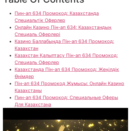
Пин-ап 634 Промокод: Казахстанда
Специальтік Оферлер
Онлайн Казино Пін-ап 634: Казахстандың
Специаль Оферлері
Казино Баллабыңда Пін-ап 634 Промокод:
Казахстан
Казахстан Қалыптасу Пін-ап 634 Промокод:
Специаль Оферлер
Казахстанда Пін-ап 634 Промокод: Жеңілдік
Өнімдер
Пін-ап 634 Промокод Жұмысы: Онлайн Казино
Казахстаны
Пин-ап 634 Промокод: Специальные Оферы
Для Казахстана