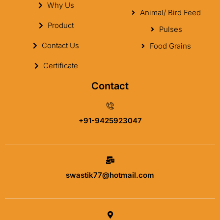
Why Us
Animal/ Bird Feed
Product
Pulses
Contact Us
Food Grains
Certificate
Contact
+91-9425923047
swastik77@hotmail.com