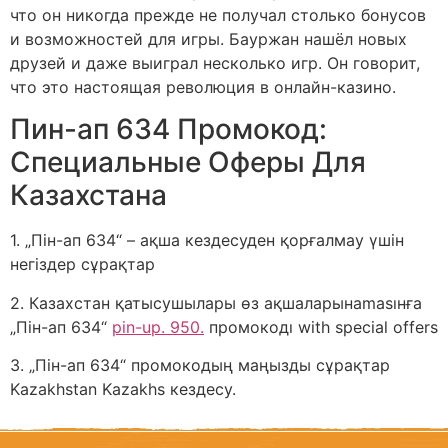
что он никогда прежде не получал столько бонусов
и возможностей для игры. Бауржан нашёл новых
друзей и даже выиграл несколько игр. Он говорит,
что это настоящая революция в онлайн-казино.
Пин-ап 634 Промокод:
Специальные Оферы Для
Казахстана
1. „Пін-ап 634“ – ақша кездесуден қорғалмау үшін
негіздер сұрақтар
2. Казахстан қатысушылары өз ақшаларынamasıнға
„Пін-ап 634“
pin-up. 950.
промокодı with special offers
3. „Пін-ап 634“ промокодың маңызды сұрақтар
Kazakhstan Kazakhs кездесу.