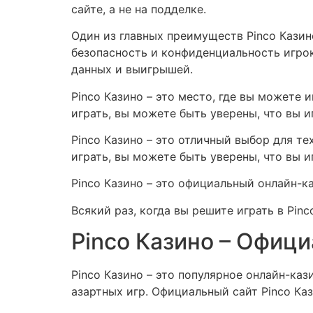
сайте, а не на подделке.
Один из главных преимуществ Pinco Казино
безопасность и конфиденциальность игроко
данных и выигрышей.
Pinco Казино – это место, где вы можете 
играть, вы можете быть уверены, что вы и
Pinco Казино – это отличный выбор для т
играть, вы можете быть уверены, что вы и
Pinco Казино – это официальный онлайн-к
Всякий раз, когда вы решите играть в Pin
Pinco Казино – Офиц
Pinco Казино – это популярное онлайн-каз
азартных игр. Официальный сайт Pinco Ка