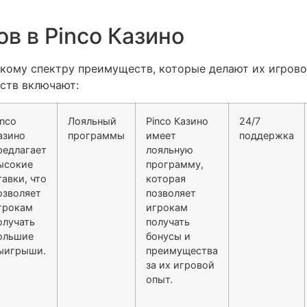
в в Pinco Казино
окому спектру преимуществ, которые делают их игров
ств включают:
inco
Лояльный
Pinco Казино
24/7
азино
программы
имеет
поддержка
редлагает
лояльную
ысокие
программу,
тавки, что
которая
озволяет
позволяет
грокам
игрокам
олучать
получать
ольшие
бонусы и
ыигрыши.
преимущества
за их игровой
опыт.