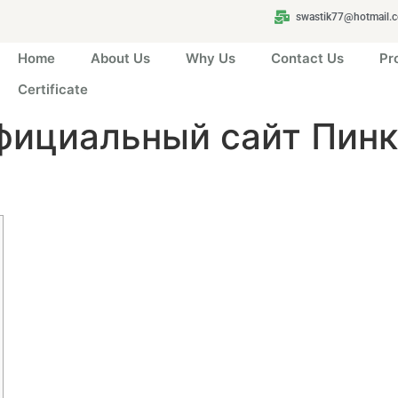
swastik77@hotmail.
Home
About Us
Why Us
Contact Us
Pr
Certificate
Официальный сайт Пинк