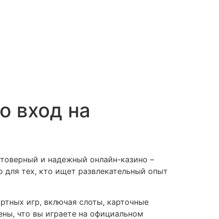
о вход на
стоверный и надежный онлайн-казино –
ор для тех, кто ищет развлекательный опыт
ртных игр, включая слоты, карточные
рены, что вы играете на официальном