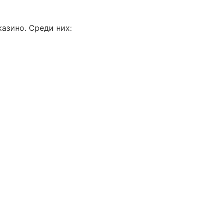
азино. Среди них: