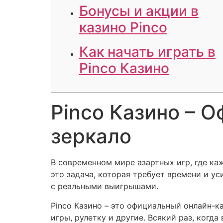
Бонусы и акции в
казино Pinco
Как начать играть в
Pinco Казино
Pinco Казино – 
зеркало
В современном мире азартных игр, где ка
это задача, которая требует времени и ус
с реальными выигрышами.
Pinco Казино – это официальный онлайн-к
игры, рулетку и другие. Всякий раз, когд