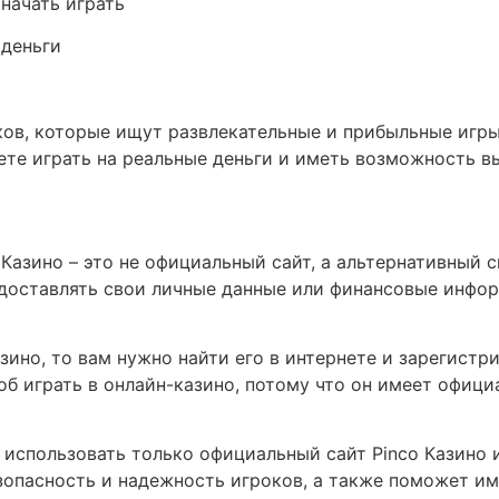
 начать играть
 деньги
оков, которые ищут развлекательные и прибыльные игры
ете играть на реальные деньги и иметь возможность 
 Казино – это не официальный сайт, а альтернативный с
оставлять свои личные данные или финансовые инфор
зино, то вам нужно найти его в интернете и зарегистр
об играть в онлайн-казино, потому что он имеет офиц
использовать только официальный сайт Pinco Казино и
опасность и надежность игроков, а также поможет им 