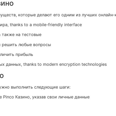
зино
уществ, которые делают его одним из лучших онлайн-к
, thanks to a mobile-friendly interface
а также на тестовые
ы решить любые вопросы
еличить прибыль
 данных, thanks to modern encryption technologies
но
 нужно выполнить следующие шаги:
 Pinco Казино, указав свои личные данные