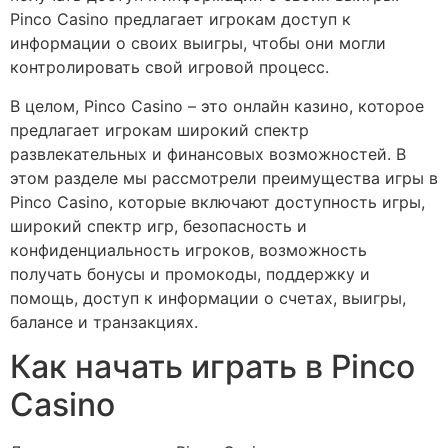
Pinco Casino предлагает игрокам доступ к
информации о своих выигры, чтобы они могли
контролировать свой игровой процесс.
В целом, Pinco Casino – это онлайн казино, которое
предлагает игрокам широкий спектр
развлекательных и финансовых возможностей. В
этом разделе мы рассмотрели преимущества игры в
Pinco Casino, которые включают доступность игры,
широкий спектр игр, безопасность и
конфиденциальность игроков, возможность
получать бонусы и промокоды, поддержку и
помощь, доступ к информации о счетах, выигры,
балансе и транзакциях.
Как начать играть в Pinco
Casino