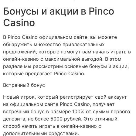
Бонусы и акции в Pinco
Casino
В Pinco Casino официальном сайте, вы можете
обнаружить множество привлекательных
предложений, которые помогут вам начать играть в
онлайн-казино с максимальной выгодой. В этом
разделе мы рассмотрим основные бонусы и акции,
которые предлагает Pinco Casino.
Встречный бонус
Новый игрок, который регистрирует свой аккаунт
на официальном сайте Pinco Casino, получает
встречный бонус в размере 100% от суммы первого
депозита, не более 5000 рублей. Это отличный
способ начать играть в онлайн-казино с
дополнительными средствами.