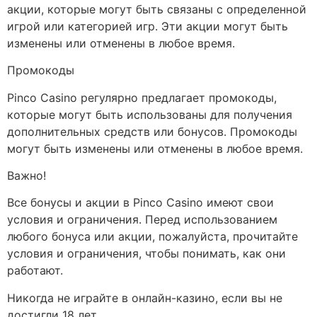
акции, которые могут быть связаны с определенной
игрой или категорией игр. Эти акции могут быть
изменены или отменены в любое время.
Промокоды
Pinco Casino регулярно предлагает промокоды,
которые могут быть использованы для получения
дополнительных средств или бонусов. Промокоды
могут быть изменены или отменены в любое время.
Важно!
Все бонусы и акции в Pinco Casino имеют свои
условия и ограничения. Перед использованием
любого бонуса или акции, пожалуйста, прочитайте
условия и ограничения, чтобы понимать, как они
работают.
Никогда не играйте в онлайн-казино, если вы не
достигли 18 лет.