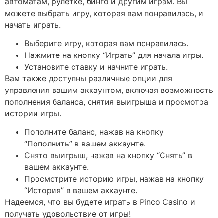
автоматам, рулетке, бинго и другим играм. Вы
можете выбрать игру, которая вам понравилась, и
начать играть.
Выберите игру, которая вам понравилась.
Нажмите на кнопку “Играть” для начала игры.
Установите ставку и начните играть.
Вам также доступны различные опции для
управления вашим аккаунтом, включая возможность
пополнения баланса, снятия выигрыша и просмотра
истории игры.
Пополните баланс, нажав на кнопку
“Пополнить” в вашем аккаунте.
Снято выигрыш, нажав на кнопку “Снять” в
вашем аккаунте.
Просмотрите историю игры, нажав на кнопку
“История” в вашем аккаунте.
Надеемся, что вы будете играть в Pinco Casino и
получать удовольствие от игры!