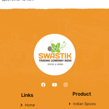
Product
Links
Indian Spices
Home