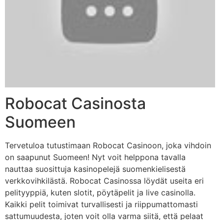
Robocat Casinosta
Suomeen
Tervetuloa tutustimaan Robocat Casinoon, joka vihdoin
on saapunut Suomeen! Nyt voit helppona tavalla
nauttaa suosittuja kasinopelejä suomenkielisestä
verkkovihkilästä. Robocat Casinossa löydät useita eri
pelityyppiä, kuten slotit, pöytäpelit ja live casinolla.
Kaikki pelit toimivat turvallisesti ja riippumattomasti
sattumuudesta, joten voit olla varma siitä, että pelaat