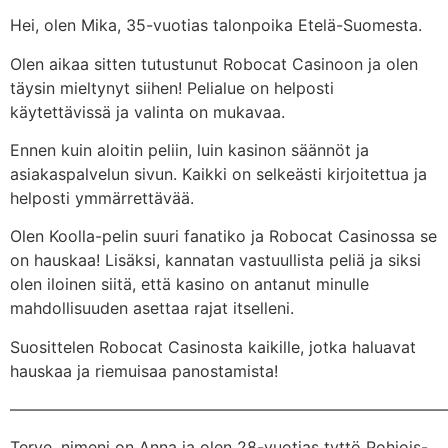
Hei, olen Mika, 35-vuotias talonpoika Etelä-Suomesta.
Olen aikaa sitten tutustunut Robocat Casinoon ja olen
täysin mieltynyt siihen! Pelialue on helposti
käytettävissä ja valinta on mukavaa.
Ennen kuin aloitin peliin, luin kasinon säännöt ja
asiakaspalvelun sivun. Kaikki on selkeästi kirjoitettua ja
helposti ymmärrettävää.
Olen Koolla-pelin suuri fanatiko ja Robocat Casinossa se
on hauskaa! Lisäksi, kannatan vastuullista peliä ja siksi
olen iloinen siitä, että kasino on antanut minulle
mahdollisuuden asettaa rajat itselleni.
Suosittelen Robocat Casinosta kaikille, jotka haluavat
hauskaa ja riemuisaa panostamista!
———————————————————————————
Terve, nimeni on Anna ja olen 28-vuotias tyttö Pohjois-