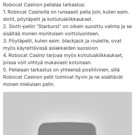
Robocat Casinon pelialaa tarkastus:
1. Robocat Casinolla on runsaasti pelia join, kuten esim.
slotit, pöytäpelit ja kotiutusklikkaukset.
2. Slotti-peliin “Starburst” on oikein suosittu valinta ja se
sisältää monen monituisen voittoluonteen.
3. Pöytäpelit, kuten esim. blackjack ja roulette, ovat
myös käytettävissä asiakkaiden suosioon.
4. Robocat Casino tarjoaa myös kotiutusklikkaukset,
joissa voit viihtyä mukavasti kotonaan.
5. Pelialaan tarkastus on yhteensä positiivinen, sillä
Robocat Casinon pelit toimivat hyvin ja ne sisältävät
monen mieluisen pelin.