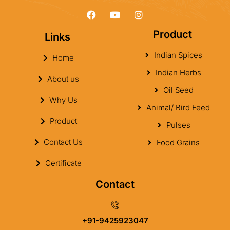
Product
Links
Indian Spices
Home
Indian Herbs
About us
Oil Seed
Why Us
Animal/ Bird Feed
Product
Pulses
Contact Us
Food Grains
Certificate
Contact
+91-9425923047