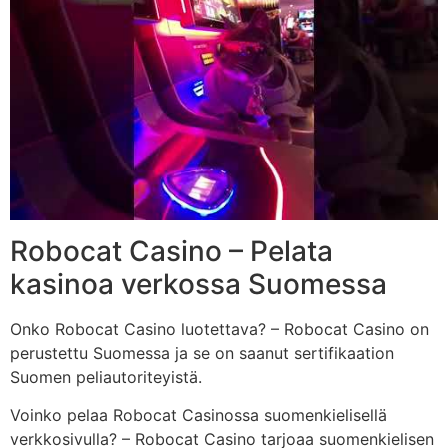
Robocat Casino – Pelata
kasinoa verkossa Suomessa
Onko Robocat Casino luotettava? – Robocat Casino on
perustettu Suomessa ja se on saanut sertifikaation
Suomen peliautoriteyistä.
Voinko pelaa Robocat Casinossa suomenkielisellä
verkkosivulla? – Robocat Casino tarjoaa suomenkielisen