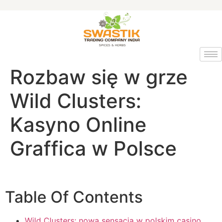
Rozbaw się w grze
Wild Clusters:
Kasyno Online
Graffica w Polsce
Table Of Contents
Wild Clusters: nowa sensacja w polskim casino