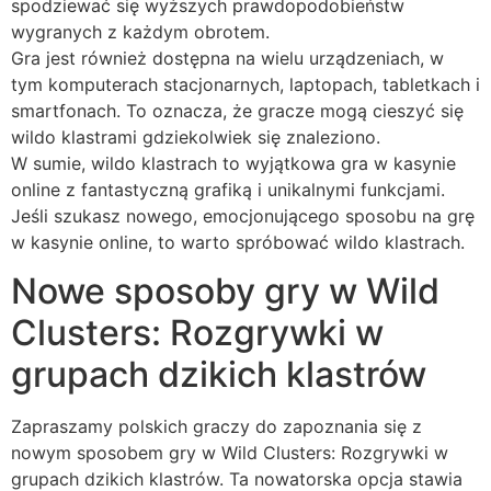
spodziewać się wyższych prawdopodobieństw
wygranych z każdym obrotem.
Gra jest również dostępna na wielu urządzeniach, w
tym komputerach stacjonarnych, laptopach, tabletkach i
smartfonach. To oznacza, że gracze mogą cieszyć się
wildo klastrami gdziekolwiek się znaleziono.
W sumie, wildo klastrach to wyjątkowa gra w kasynie
online z fantastyczną grafiką i unikalnymi funkcjami.
Jeśli szukasz nowego, emocjonującego sposobu na grę
w kasynie online, to warto spróbować wildo klastrach.
Nowe sposoby gry w Wild
Clusters: Rozgrywki w
grupach dzikich klastrów
Zapraszamy polskich graczy do zapoznania się z
nowym sposobem gry w Wild Clusters: Rozgrywki w
grupach dzikich klastrów. Ta nowatorska opcja stawia