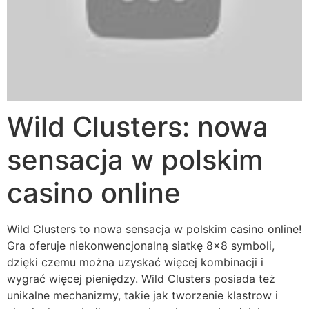
Wild Clusters: nowa
sensacja w polskim
casino online
Wild Clusters to nowa sensacja w polskim casino online!
Gra oferuje niekonwencjonalną siatkę 8×8 symboli,
dzięki czemu można uzyskać więcej kombinacji i
wygrać więcej pieniędzy. Wild Clusters posiada też
unikalne mechanizmy, takie jak tworzenie klastrow i