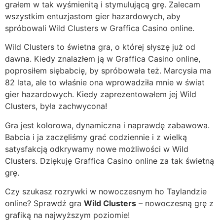
grałem w tak wyśmienitą i stymulującą grę. Zalecam
wszystkim entuzjastom gier hazardowych, aby
spróbowali Wild Clusters w Graffica Casino online.
Wild Clusters to świetna gra, o której słyszę już od
dawna. Kiedy znalazłem ją w Graffica Casino online,
poprosiłem siębabcię, by spróbowała też. Marcysia ma
82 lata, ale to właśnie ona wprowadziła mnie w świat
gier hazardowych. Kiedy zaprezentowałem jej Wild
Clusters, była zachwycona!
Gra jest kolorowa, dynamiczna i naprawdę zabawowa.
Babcia i ja zaczęliśmy grać codziennie i z wielką
satysfakcją odkrywamy nowe możliwości w Wild
Clusters. Dziękuję Graffica Casino online za tak świetną
grę.
Czy szukasz rozrywki w nowoczesnym ho Taylandzie
online? Sprawdź gra
Wild Clusters
– nowoczesną grę z
grafiką na najwyższym poziomie!