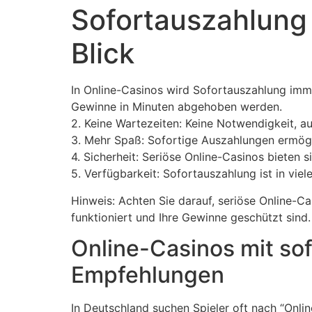
Sofortauszahlung 
Blick
In Online-Casinos wird Sofortauszahlung immer
Gewinne in Minuten abgehoben werden.
2. Keine Wartezeiten: Keine Notwendigkeit, a
3. Mehr Spaß: Sofortige Auszahlungen ermögli
4. Sicherheit: Seriöse Online-Casinos bieten 
5. Verfügbarkeit: Sofortauszahlung ist in vie
Hinweis: Achten Sie darauf, seriöse Online-C
funktioniert und Ihre Gewinne geschützt sind.
Online-Casinos mit so
Empfehlungen
In Deutschland suchen Spieler oft nach “Onli