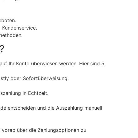
eboten.
m Kundenservice.
smethoden.
?
auf Ihr Konto überwiesen werden. Hier sind 5
ustly oder Sofortüberweisung.
zahlung in Echtzeit.
hode entscheiden und die Auszahlung manuell
ch vorab über die Zahlungsoptionen zu