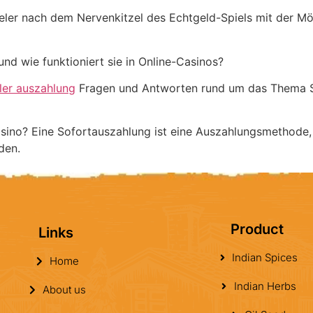
ler nach dem Nervenkitzel des Echtgeld-Spiels mit der Mög
d wie funktioniert sie in Online-Casinos?
ller auszahlung
Fragen und Antworten rund um das Thema So
asino? Eine Sofortauszahlung ist eine Auszahlungsmethode,
den.
Product
Links
Indian Spices
Home
Indian Herbs
About us