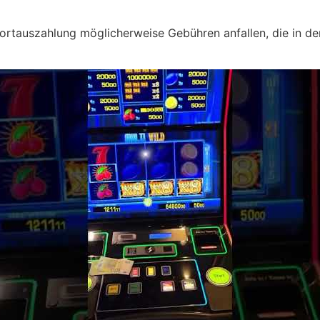
ofortauszahlung möglicherweise Gebühren anfallen, die in 