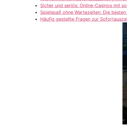
Sicher und seriös: Online-Casinos mit s
Spielspaß ohne Wartezeiten: Die besten
Häufig gestellte Fragen zur Sofortausz