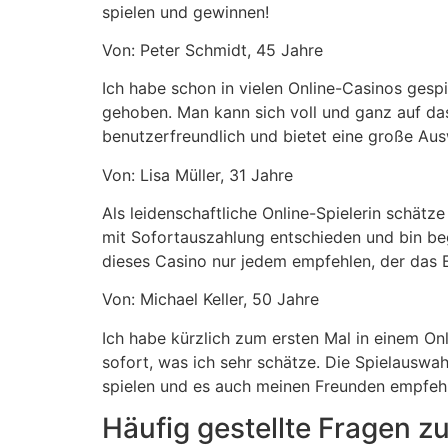
spielen und gewinnen!
Von: Peter Schmidt, 45 Jahre
Ich habe schon in vielen Online-Casinos gesp
gehoben. Man kann sich voll und ganz auf da
benutzerfreundlich und bietet eine große Aus
Von: Lisa Müller, 31 Jahre
Als leidenschaftliche Online-Spielerin schätz
mit Sofortauszahlung entschieden und bin beg
dieses Casino nur jedem empfehlen, der das 
Von: Michael Keller, 50 Jahre
Ich habe kürzlich zum ersten Mal in einem On
sofort, was ich sehr schätze. Die Spielauswahl
spielen und es auch meinen Freunden empfeh
Häufig gestellte Fragen z