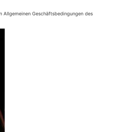
den Allgemeinen Geschäftsbedingungen des