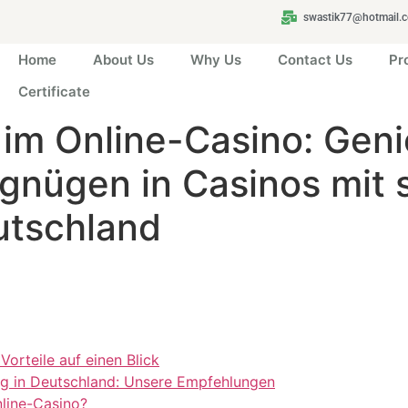
swastik77@hotmail.
Home
About Us
Why Us
Contact Us
Pr
Certificate
im Online-Casino: Geni
gnügen in Casinos mit s
utschland
orteile auf einen Blick
ng in Deutschland: Unsere Empfehlungen
nline-Casino?