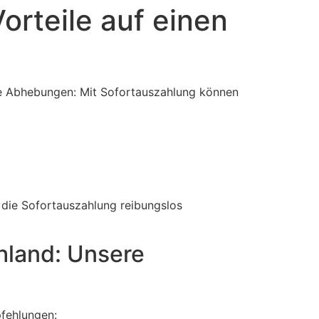
orteile auf einen
elle Abhebungen: Mit Sofortauszahlung können
 die Sofortauszahlung reibungslos
hland: Unsere
pfehlungen: