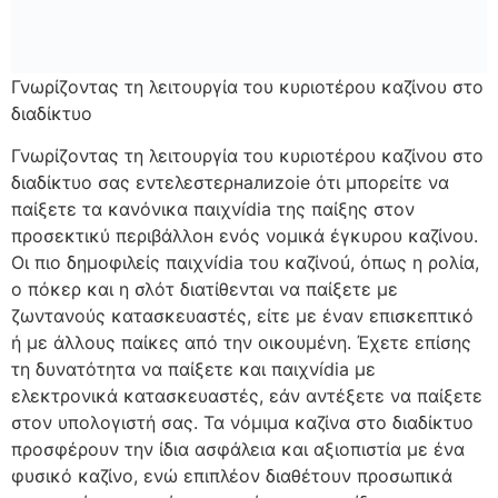
Γνωρίζοντας τη λειτουργία του κυριοτέρου καζίνου στο
διαδίκτυο
Γνωρίζοντας τη λειτουργία του κυριοτέρου καζίνου στο
διαδίκτυο σας εντελεστερналиzoie ότι μπορείτε να
παίξετε τα κανόνικα παιχνídia της παίξης στον
προσεκτικύ περιβάλλон ενός νομικά έγκυρου καζίνου.
Οι πιο δημοφιλείς παιχνídia του καζίνοú, όπως η ρολία,
ο πόκερ και η σλότ διατίθενται να παίξετε με
ζωντανούς κατασκευαστές, είτε με έναν επισκεπτικό
ή με άλλους παίκες από την οικουμένη. Έχετε επίσης
τη δυνατότητα να παίξετε και παιχνídia με
ελεκτρονικά κατασκευαστές, εάν αντέξετε να παίξετε
στον υπολογιστή σας. Τα νόμιμα καζίνα στο διαδίκτυο
προσφέρουν την ίδια ασφάλεια και αξιοπιστία με ένα
φυσικό καζίνο, ενώ επιπλέον διαθέτουν προσωπικά