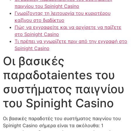
παιγνίου του Spinight Casino
Γνωρίζοντας τη λειτουργία του κυριοτέρου
καζίνου στο διαδίκτυο
Πώς να εγγραφείτε και να αρχίσετε να παίζετε
στο Spinight Casino
Τι πρέπει να γνωρίζετε πριν από την εγγραφή στο
Spinight Casino
Οι βασικές
παραδοtaientes του
συστήματος παιγνίου
του Spinight Casino
Οι βασικές παραδοτές του συστήματος παιγνίου του
Spinight Casino σήμερα είναι τα ακόλουθα: 1