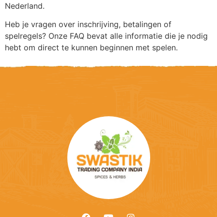
Nederland.
Heb je vragen over inschrijving, betalingen of
spelregels? Onze FAQ bevat alle informatie die je nodig
hebt om direct te kunnen beginnen met spelen.