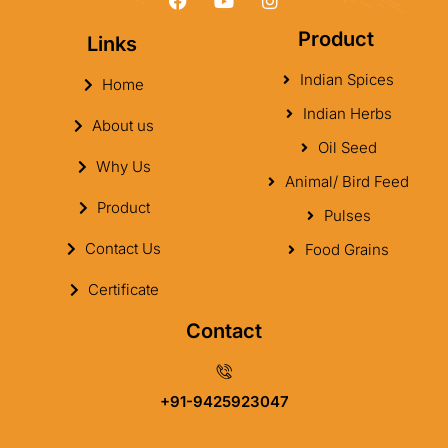
Product
Links
Indian Spices
Home
Indian Herbs
About us
Oil Seed
Why Us
Animal/ Bird Feed
Product
Pulses
Contact Us
Food Grains
Certificate
Contact
+91-9425923047