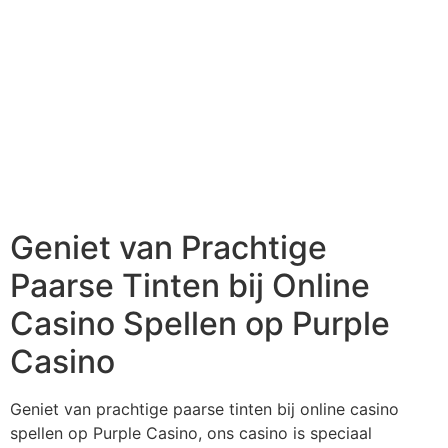
Geniet van Prachtige
Paarse Tinten bij Online
Casino Spellen op Purple
Casino
Geniet van prachtige paarse tinten bij online casino
spellen op Purple Casino, ons casino is speciaal