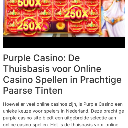
Purple Casino: De
Thuisbasis voor Online
Casino Spellen in Prachtige
Paarse Tinten
Hoewel er veel online casinos zijn, is Purple Casino een
unieke keuze voor spelers in Nederland. Deze prachtige
purple casino site biedt een uitgebreide selectie aan
online casino spellen. Het is de thuisbasis voor online