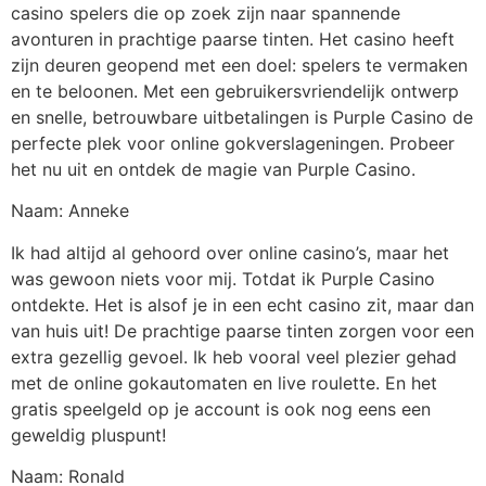
casino spelers die op zoek zijn naar spannende
avonturen in prachtige paarse tinten. Het casino heeft
zijn deuren geopend met een doel: spelers te vermaken
en te beloonen. Met een gebruikersvriendelijk ontwerp
en snelle, betrouwbare uitbetalingen is Purple Casino de
perfecte plek voor online gokverslageningen. Probeer
het nu uit en ontdek de magie van Purple Casino.
Naam: Anneke
Ik had altijd al gehoord over online casino’s, maar het
was gewoon niets voor mij. Totdat ik Purple Casino
ontdekte. Het is alsof je in een echt casino zit, maar dan
van huis uit! De prachtige paarse tinten zorgen voor een
extra gezellig gevoel. Ik heb vooral veel plezier gehad
met de online gokautomaten en live roulette. En het
gratis speelgeld op je account is ook nog eens een
geweldig pluspunt!
Naam: Ronald