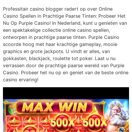
Professitair casino blogger radert op over Online
Casino Spellen in Prachtige Paarse Tinten: Probeer Het
Nu Op Purple Casino! In Nederland, kunt u genieten van
een spektakelige collectie online casino spellen,
ontworpen in prachtige paarse tinten. Purple Casino
scoorde hoog met haar krachtige gameplay, mooie
graphics en grote jackpots. U vindt er alles, van
gokkasten, blackjack, roulette tot poker. Laat u nu
verrassen door de prachtige paarse wereld van Purple
Casino. Probeer het nu op en geniet van de beste online
casino ervaring!