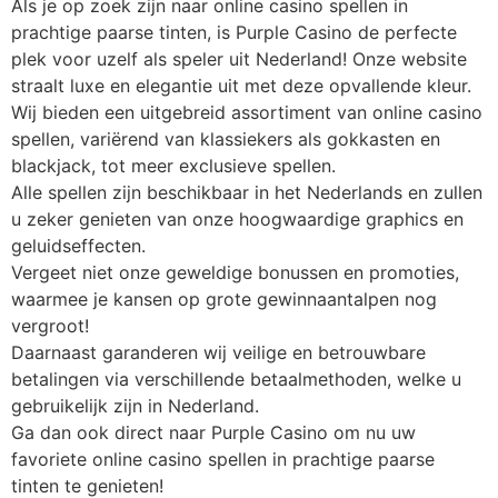
Als je op zoek zijn naar online casino spellen in
prachtige paarse tinten, is Purple Casino de perfecte
plek voor uzelf als speler uit Nederland! Onze website
straalt luxe en elegantie uit met deze opvallende kleur.
Wij bieden een uitgebreid assortiment van online casino
spellen, variërend van klassiekers als gokkasten en
blackjack, tot meer exclusieve spellen.
Alle spellen zijn beschikbaar in het Nederlands en zullen
u zeker genieten van onze hoogwaardige graphics en
geluidseffecten.
Vergeet niet onze geweldige bonussen en promoties,
waarmee je kansen op grote gewinnaantalpen nog
vergroot!
Daarnaast garanderen wij veilige en betrouwbare
betalingen via verschillende betaalmethoden, welke u
gebruikelijk zijn in Nederland.
Ga dan ook direct naar Purple Casino om nu uw
favoriete online casino spellen in prachtige paarse
tinten te genieten!