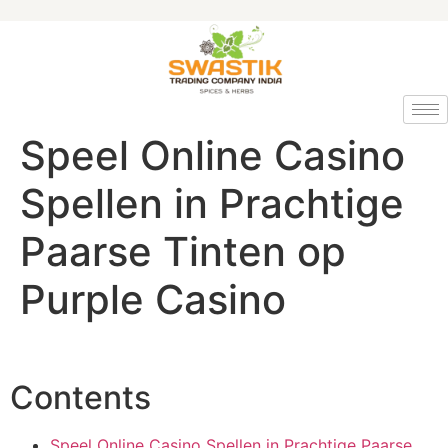
Speel Online Casino
Spellen in Prachtige
Paarse Tinten op
Purple Casino
Contents
Speel Online Casino Spellen in Prachtige Paarse