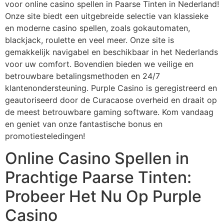
voor online casino spellen in Paarse Tinten in Nederland!
Onze site biedt een uitgebreide selectie van klassieke
en moderne casino spellen, zoals gokautomaten,
blackjack, roulette en veel meer. Onze site is
gemakkelijk navigabel en beschikbaar in het Nederlands
voor uw comfort. Bovendien bieden we veilige en
betrouwbare betalingsmethoden en 24/7
klantenondersteuning. Purple Casino is geregistreerd en
geautoriseerd door de Curacaose overheid en draait op
de meest betrouwbare gaming software. Kom vandaag
en geniet van onze fantastische bonus en
promotiesteledingen!
Online Casino Spellen in
Prachtige Paarse Tinten:
Probeer Het Nu Op Purple
Casino