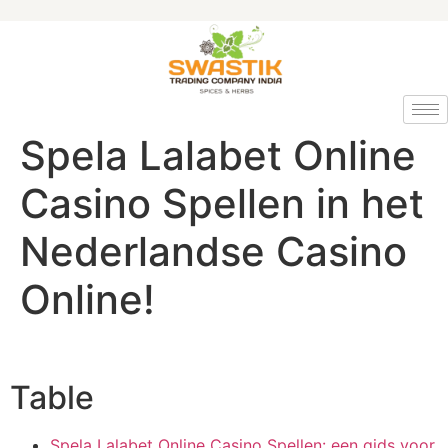
Spela Lalabet Online
Casino Spellen in het
Nederlandse Casino
Online!
Table
Spela Lalabet Online Casino Spellen: een gids voor