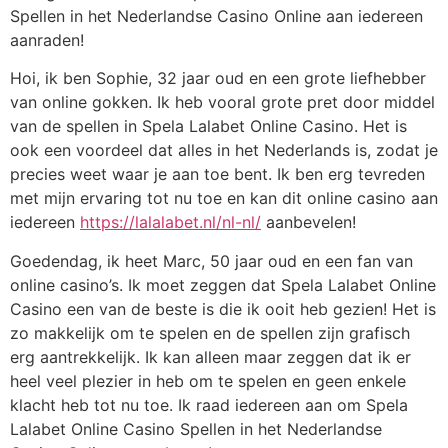
Spellen in het Nederlandse Casino Online aan iedereen
aanraden!
Hoi, ik ben Sophie, 32 jaar oud en een grote liefhebber
van online gokken. Ik heb vooral grote pret door middel
van de spellen in Spela Lalabet Online Casino. Het is
ook een voordeel dat alles in het Nederlands is, zodat je
precies weet waar je aan toe bent. Ik ben erg tevreden
met mijn ervaring tot nu toe en kan dit online casino aan
iedereen
https://lalalabet.nl/nl-nl/
aanbevelen!
Goedendag, ik heet Marc, 50 jaar oud en een fan van
online casino’s. Ik moet zeggen dat Spela Lalabet Online
Casino een van de beste is die ik ooit heb gezien! Het is
zo makkelijk om te spelen en de spellen zijn grafisch
erg aantrekkelijk. Ik kan alleen maar zeggen dat ik er
heel veel plezier in heb om te spelen en geen enkele
klacht heb tot nu toe. Ik raad iedereen aan om Spela
Lalabet Online Casino Spellen in het Nederlandse