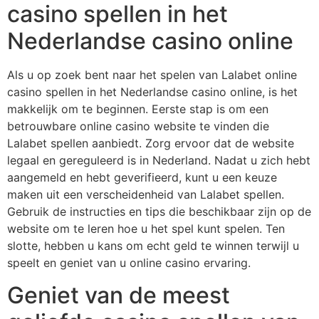
casino spellen in het
Nederlandse casino online
Als u op zoek bent naar het spelen van Lalabet online
casino spellen in het Nederlandse casino online, is het
makkelijk om te beginnen. Eerste stap is om een
betrouwbare online casino website te vinden die
Lalabet spellen aanbiedt. Zorg ervoor dat de website
legaal en gereguleerd is in Nederland. Nadat u zich hebt
aangemeld en hebt geverifieerd, kunt u een keuze
maken uit een verscheidenheid van Lalabet spellen.
Gebruik de instructies en tips die beschikbaar zijn op de
website om te leren hoe u het spel kunt spelen. Ten
slotte, hebben u kans om echt geld te winnen terwijl u
speelt en geniet van u online casino ervaring.
Geniet van de meest