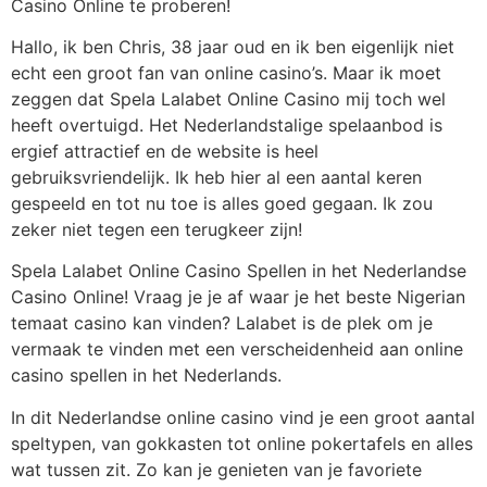
Casino Online te proberen!
Hallo, ik ben Chris, 38 jaar oud en ik ben eigenlijk niet
echt een groot fan van online casino’s. Maar ik moet
zeggen dat Spela Lalabet Online Casino mij toch wel
heeft overtuigd. Het Nederlandstalige spelaanbod is
ergief attractief en de website is heel
gebruiksvriendelijk. Ik heb hier al een aantal keren
gespeeld en tot nu toe is alles goed gegaan. Ik zou
zeker niet tegen een terugkeer zijn!
Spela Lalabet Online Casino Spellen in het Nederlandse
Casino Online! Vraag je je af waar je het beste Nigerian
temaat casino kan vinden? Lalabet is de plek om je
vermaak te vinden met een verscheidenheid aan online
casino spellen in het Nederlands.
In dit Nederlandse online casino vind je een groot aantal
speltypen, van gokkasten tot online pokertafels en alles
wat tussen zit. Zo kan je genieten van je favoriete