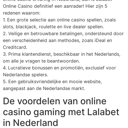
Online Casino definitief een aanrader! Hier zijn 5
redenen waarom:
1. Een grote selectie aan online casino spellen, zoals
slots, blackjack, roulette en live dealer spellen.
2. Veilige en betrouwbare betalingen, ondersteund door
een verscheidenheid aan methodes, zoals iDeal en
Creditcard.
3. Prima klantendienst, beschikbaar in het Nederlands,
om alle je vragen te beantwoorden.
4. Lucratieve bonussen en promotiën, exclusief voor
Nederlandse spelers.
5. Een gebruiksvriendelijke en mooie website,
aangepast aan de Nederlandse markt.
De voordelen van online
casino gaming met Lalabet
in Nederland