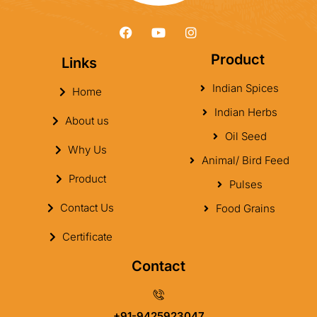
Product
Links
Indian Spices
Home
Indian Herbs
About us
Oil Seed
Why Us
Animal/ Bird Feed
Product
Pulses
Contact Us
Food Grains
Certificate
Contact
+91-9425923047