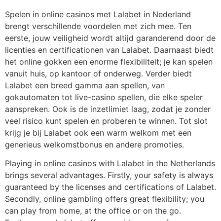
Spelen in online casinos met Lalabet in Nederland
brengt verschillende voordelen met zich mee. Ten
eerste, jouw veiligheid wordt altijd garanderend door de
licenties en certificationen van Lalabet. Daarnaast biedt
het online gokken een enorme flexibiliteit; je kan spelen
vanuit huis, op kantoor of onderweg. Verder biedt
Lalabet een breed gamma aan spellen, van
gokautomaten tot live-casino spellen, die elke speler
aanspreken. Ook is de inzetlimiet laag, zodat je zonder
veel risico kunt spelen en proberen te winnen. Tot slot
krijg je bij Lalabet ook een warm welkom met een
generieus welkomstbonus en andere promoties.
Playing in online casinos with Lalabet in the Netherlands
brings several advantages. Firstly, your safety is always
guaranteed by the licenses and certifications of Lalabet.
Secondly, online gambling offers great flexibility; you
can play from home, at the office or on the go.