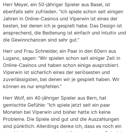
Herr Meyer, ein 50-jähriger Spieler aus Basel, ist
ebenfalls sehr zufrieden. “Ich spiele schon seit einigen
Jahren in Online-Casinos und Viperwin ist eines der
besten, bei denen ich je gespielt habe. Das Design ist
ansprechend, die Bedienung ist einfach und intuitiv und
die Gewinnchancen sind sehr gut.”
Herr und Frau Schneider, ein Paar in den 60ern aus
Lugano, sagen: “Wir spielen schon seit einiger Zeit in
Online-Casinos und haben schon einige ausprobiert.
Viperwin ist sicherlich eines der seriösesten und
zuverlässigsten, bei denen wir je gespielt haben. Wir
können es nur empfehlen.”
Herr Wolf, ein 40-jähriger Spieler aus Bern, hat
gemischte Gefühle: “Ich spiele jetzt seit ein paar
Monaten bei Viperwin und bisher hatte ich keine
Probleme. Die Spiele sind gut und die Auszahlungen
sind pünktlich. Allerdings denke ich, dass es noch ein