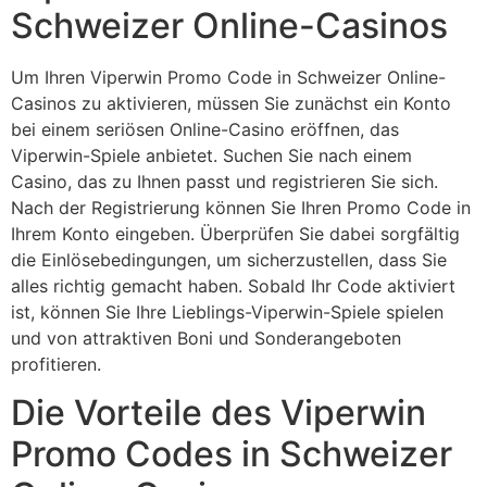
Schweizer Online-Casinos
Um Ihren Viperwin Promo Code in Schweizer Online-
Casinos zu aktivieren, müssen Sie zunächst ein Konto
bei einem seriösen Online-Casino eröffnen, das
Viperwin-Spiele anbietet. Suchen Sie nach einem
Casino, das zu Ihnen passt und registrieren Sie sich.
Nach der Registrierung können Sie Ihren Promo Code in
Ihrem Konto eingeben. Überprüfen Sie dabei sorgfältig
die Einlösebedingungen, um sicherzustellen, dass Sie
alles richtig gemacht haben. Sobald Ihr Code aktiviert
ist, können Sie Ihre Lieblings-Viperwin-Spiele spielen
und von attraktiven Boni und Sonderangeboten
profitieren.
Die Vorteile des Viperwin
Promo Codes in Schweizer