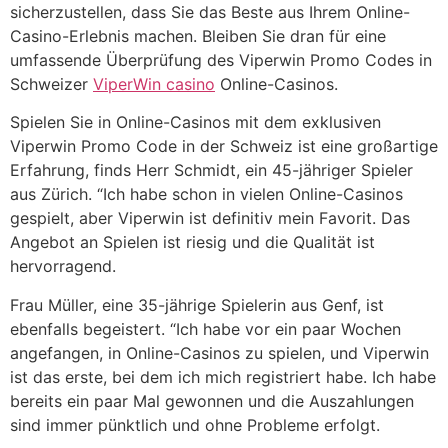
sicherzustellen, dass Sie das Beste aus Ihrem Online-
Casino-Erlebnis machen. Bleiben Sie dran für eine
umfassende Überprüfung des Viperwin Promo Codes in
Schweizer
ViperWin casino
Online-Casinos.
Spielen Sie in Online-Casinos mit dem exklusiven
Viperwin Promo Code in der Schweiz ist eine großartige
Erfahrung, finds Herr Schmidt, ein 45-jähriger Spieler
aus Zürich. “Ich habe schon in vielen Online-Casinos
gespielt, aber Viperwin ist definitiv mein Favorit. Das
Angebot an Spielen ist riesig und die Qualität ist
hervorragend.
Frau Müller, eine 35-jährige Spielerin aus Genf, ist
ebenfalls begeistert. “Ich habe vor ein paar Wochen
angefangen, in Online-Casinos zu spielen, und Viperwin
ist das erste, bei dem ich mich registriert habe. Ich habe
bereits ein paar Mal gewonnen und die Auszahlungen
sind immer pünktlich und ohne Probleme erfolgt.