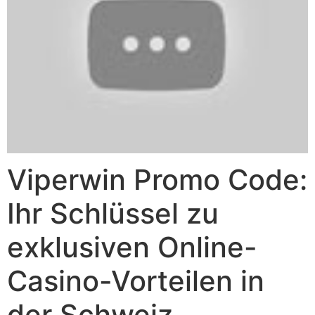
Viperwin Promo Code:
Ihr Schlüssel zu
exklusiven Online-
Casino-Vorteilen in
der Schweiz