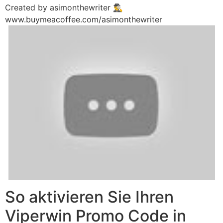
Created by asimonthewriter 🕵️‍♂️
www.buymeacoffee.com/asimonthewriter
So aktivieren Sie Ihren
Viperwin Promo Code in