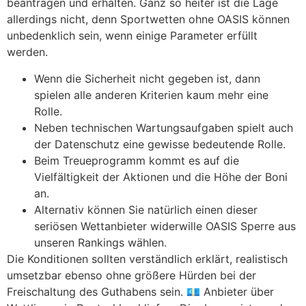
beantragen und erhalten. Ganz so heiter ist die Lage
allerdings nicht, denn Sportwetten ohne OASIS können
unbedenklich sein, wenn einige Parameter erfüllt
werden.
Wenn die Sicherheit nicht gegeben ist, dann
spielen alle anderen Kriterien kaum mehr eine
Rolle.
Neben technischen Wartungsaufgaben spielt auch
der Datenschutz eine gewisse bedeutende Rolle.
Beim Treueprogramm kommt es auf die
Vielfältigkeit der Aktionen und die Höhe der Boni
an.
Alternativ können Sie natürlich einen dieser
seriösen Wettanbieter widerwille OASIS Sperre aus
unseren Rankings wählen.
Die Konditionen sollten verständlich erklärt, realistisch
umsetzbar ebenso ohne größere Hürden bei der
Freischaltung des Guthabens sein. 💶 Anbieter über