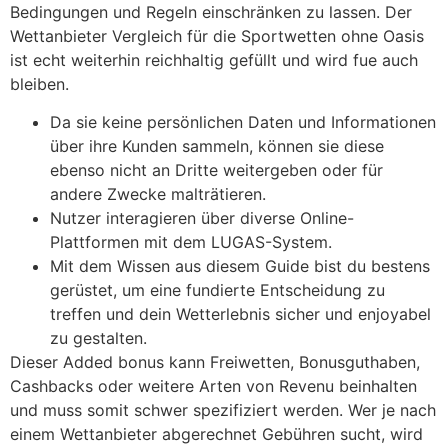
Bedingungen und Regeln einschränken zu lassen. Der
Wettanbieter Vergleich für die Sportwetten ohne Oasis
ist echt weiterhin reichhaltig gefüllt und wird fue auch
bleiben.
Da sie keine persönlichen Daten und Informationen
über ihre Kunden sammeln, können sie diese
ebenso nicht an Dritte weitergeben oder für
andere Zwecke malträtieren.
Nutzer interagieren über diverse Online-
Plattformen mit dem LUGAS-System.
Mit dem Wissen aus diesem Guide bist du bestens
gerüstet, um eine fundierte Entscheidung zu
treffen und dein Wetterlebnis sicher und enjoyabel
zu gestalten.
Dieser Added bonus kann Freiwetten, Bonusguthaben,
Cashbacks oder weitere Arten von Revenu beinhalten
und muss somit schwer spezifiziert werden. Wer je nach
einem Wettanbieter abgerechnet Gebühren sucht, wird