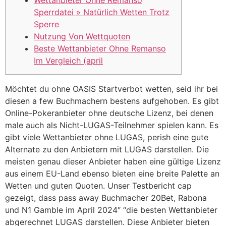
Sperrdatei » Natürlich Wetten Trotz
Sperre
Nutzung Von Wettquoten
Beste Wettanbieter Ohne Remanso
Im Vergleich (april
Möchtet du ohne OASIS Startverbot wetten, seid ihr bei
diesen a few Buchmachern bestens aufgehoben. Es gibt
Online-Pokeranbieter ohne deutsche Lizenz, bei denen
male auch als Nicht-LUGAS-Teilnehmer spielen kann. Es
gibt viele Wettanbieter ohne LUGAS, perish eine gute
Alternate zu den Anbietern mit LUGAS darstellen. Die
meisten genau dieser Anbieter haben eine gültige Lizenz
aus einem EU-Land ebenso bieten eine breite Palette an
Wetten und guten Quoten. Unser Testbericht cap
gezeigt, dass pass away Buchmacher 20Bet, Rabona
und N1 Gamble im April 2024″ “die besten Wettanbieter
abgerechnet LUGAS darstellen. Diese Anbieter bieten