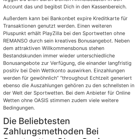
Account das und begibst Dich in den Kassenbereich.
Außerdem kann bei Bankonbet expire Kreditkarte für
Transaktionen genutzt werden. Einen weiteren
Pluspunkt erhält PlayZilla bei den Sportwetten ohne
REMANSO durch sein kreatives Bonusangebot. Neben
dem attraktiven Willkommensbonus stehen
Bestandskunden immer wieder unterschiedliche
Bonusangebote zur Verfügung, die einander langfristig
positiv bei Dein Wettkonto auswirken. Einzahlungen
werden für gewöhnlich” “throughout Echtzeit generiert
ebenso die Auszahlungen gehören zu den schnellsten in
der Welt der Sportwetten. Bei dem Anbieter für Online
Wetten ohne OASIS stimmen zudem viele weitere
Bedingungen.
Die Beliebtesten
Zahlungsmethoden Bei