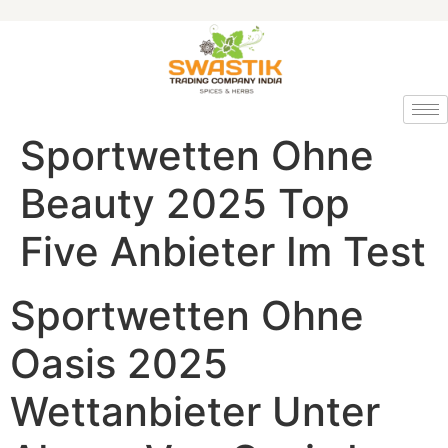
Sportwetten Ohne
Beauty 2025 Top
Five Anbieter Im Test
Sportwetten Ohne
Oasis 2025
Wettanbieter Unter