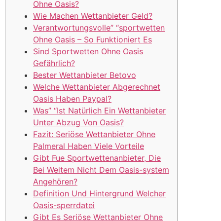
Ohne Oasis?
Wie Machen Wettanbieter Geld?
Verantwortungsvolle” “sportwetten
Ohne Oasis – So Funktioniert Es
Sind Sportwetten Ohne Oasis
Gefährlich?
Bester Wettanbieter Betovo
Welche Wettanbieter Abgerechnet
Oasis Haben Paypal?
Was” “Ist Natürlich Ein Wettanbieter
Unter Abzug Von Oasis?
Fazit: Seriöse Wettanbieter Ohne
Palmeral Haben Viele Vorteile
Gibt Fue Sportwettenanbieter, Die
Bei Weitem Nicht Dem Oasis-system
Angehören?
Definition Und Hintergrund Welcher
Oasis-sperrdatei
Gibt Es Seriöse Wettanbieter Ohne