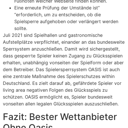
Fußnoten welcher Webseite finden können.
Eine erneute Prüfung der Umstände ist”
“erforderlich, um zu entscheiden, ob die
Spielsperre aufgehoben oder verlängert werden
sollte.
Juli 2021 sind Spielhallen und gastronomische
Aufstellplätze verpflichtet, einander an das bundesweite
Sperrsystem anzuschließen. Damit wird sichergestellt,
dass gesperrte Spieler keinen Zugang zu Glücksspielen
erhalten, unabhängig vonseiten der Spielform oder aber
dem Betreiber. Das Spielersperrsystem OASIS ist auch
eine zentrale Maßnahme des Spielerschutzes within
Deutschland. Es zielt darauf ab, gefährdete Spieler vor
living area negativen Folgen des Glücksspiels zu
schützen. OASIS ermöglicht es, Spieler bundesweit
vonseiten allen legalen Glücksspielen auszuschließen.
Fazit: Bester Wettanbieter
Ohne Oasis