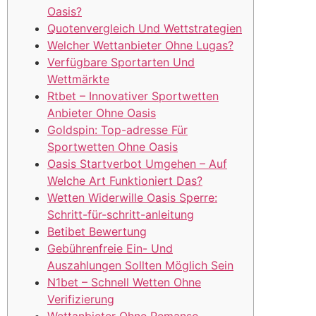
Oasis?
Quotenvergleich Und Wettstrategien
Welcher Wettanbieter Ohne Lugas?
Verfügbare Sportarten Und
Wettmärkte
Rtbet – Innovativer Sportwetten
Anbieter Ohne Oasis
Goldspin: Top-adresse Für
Sportwetten Ohne Oasis
Oasis Startverbot Umgehen – Auf
Welche Art Funktioniert Das?
Wetten Widerwille Oasis Sperre:
Schritt-für-schritt-anleitung
Betibet Bewertung
Gebührenfreie Ein- Und
Auszahlungen Sollten Möglich Sein
N1bet – Schnell Wetten Ohne
Verifizierung
Wettanbieter Ohne Remanso