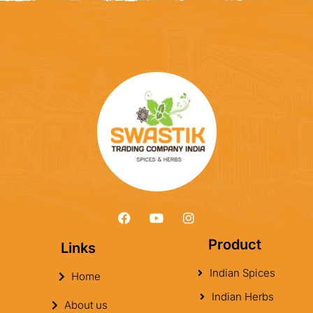
Product
Links
Indian Spices
Home
Indian Herbs
About us