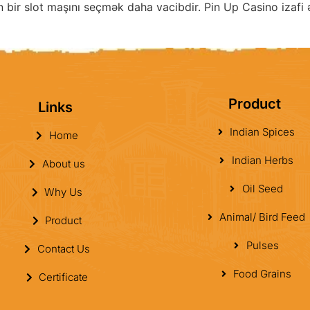
an bir slot maşını seçmək daha vacibdir. Pin Up Casino izafi 
Product
Links
Indian Spices
Home
Indian Herbs
About us
Oil Seed
Why Us
Animal/ Bird Feed
Product
Pulses
Contact Us
Food Grains
Certificate