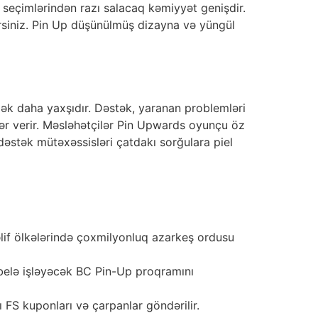
öz seçimlərindən razı salacaq kəmiyyət genişdir.
rsiniz. Pin Up düşünülmüş dizayna və yüngül
mək daha yaxşıdır. Dəstək, yaranan problemləri
lər verir. Məsləhətçilər Pin Upwards oyunçu öz
 dəstək mütəxəssisləri çatdakı sorğulara piel
lif ölkələrində çoxmilyonluq azarkeş ordusu
 belə işləyəcək BC Pin-Up proqramını
FS kuponları və çarpanlar göndərilir.