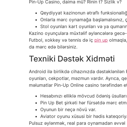
Pin-Up Casino, daima mü? Rinin t? Sizlik v?
Qeydiyyat kazinonun ətraflı funksionallığ
Onlarla mərc oynamağa başlamalısınız, çü
Stol oyunları kart oyunları və ya qumarın 
Kazino oyunçulara müxtəlif əyləncələrə gecə-g
Futbol, xokkey və tennis də iç
pin up
olmaqla,
da mərc edə bilərsiniz.
Texniki Dəstək Xidməti
Android ilə birlikdə cihazınızda dəstəklənilən 
oyunları, cekpotlar, məzmun vardır. Ayrıca, q
məlumatlar Pin-Up Online casino tərəfindən etim
Hesabınızı elliklə mövcud ödəniş üsulları 
Pin Up Bet şirkəti hər fürsətdə mərc etməy
Oyunun bir neçə növü var.
Aviator oyunu xüsusi bir hədis kateqoriy
Pulsuz əylənmək, real para oynamadan əvvəl b