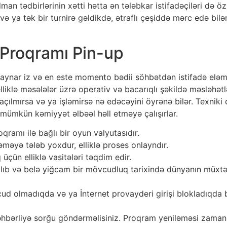
man tədbirlərinin xətti hətta ən tələbkar istifadəçiləri də 
 ya tək bir turnirə gəldikdə, ətraflı çeşiddə mərc edə bilə
 Proqramı Pin-up
 qaynar iz və en este momento bədii söhbətdən istifadə elə
liklə məsələlər üzrə operativ və bacarıqlı şəkildə məsləhət
 açılmırsa və ya işləmirsə nə edəcəyini öyrənə bilər. Texniki
 mümkün kəmiyyət əlbəəl həll etməyə çalışırlar.
qramı ilə bağlı bir oyun valyutasıdır.
məyə tələb yoxdur, elliklə proses onlayndır.
çün elliklə vasitələri təqdim edir.
ılıb və belə yiğcam bir mövcudluq tarixində dünyanın müxtə
cud olmadıqda və ya İnternet provayderi girişi blokladıqda
əhbərliyə sorğu göndərməlisiniz. Proqram yeniləməsi zamanı 