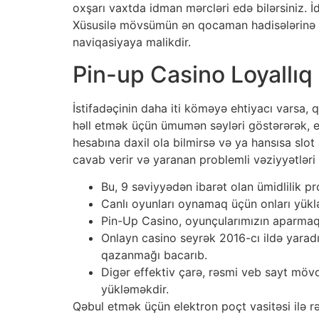
oxşarı vaxtda idman mərcləri edə bilərsiniz. İd
Xüsusilə mövsümün ən qocaman hadisələrinə və
naviqasiyaya malikdir.
Pin-up Casino Loyallıq
İstifadəçinin daha iti köməyə ehtiyacı varsa,
həll etmək üçün ümumən səyləri göstərərək, el
hesabına daxil ola bilmirsə və ya hansısa slot
cavab verir və yaranan problemli vəziyyətləri
Bu, 9 səviyyədən ibarət olan ümidlilik pro
Canlı oyunları oynamaq üçün onları yüklə
Pin-Up Casino, oyunçularımızın aparmaq ü
Onlayn casino seyrək 2016-cı ildə yarad
qazanmağı bacarıb.
Digər effektiv çarə, rəsmi veb sayt möv
yükləməkdir.
Qəbul etmək üçün elektron poçt vasitəsi ilə r