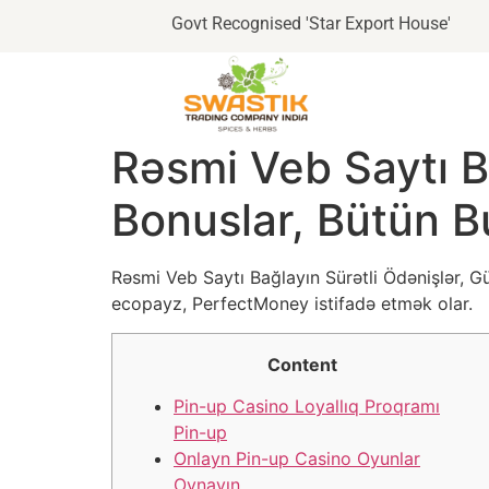
Govt Recognised 'Star Export House'
Rəsmi Veb Saytı Ba
Bonuslar, Bütün B
Rəsmi Veb Saytı Bağlayın️ Sürətli Ödənişlər, 
ecopayz, PerfectMoney istifadə etmək olar.
Content
Pin-up Casino Loyallıq Proqramı
Pin-up
Onlayn Pin-up Casino Oyunlar
Oynayın