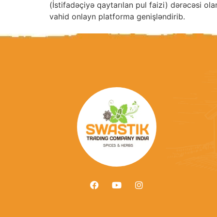
(İstifadəçiyə qaytarılan pul faizi) dərəcəsi ol
vahid onlayn platforma genişləndirib.