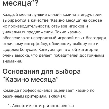
месяца”?
Каждый месяц лучшие онлайн казино в индустрии
выбираются в качестве “Казино месяца” на основе
их производительности, отзывов игроков и
уникальных предложений. Такие казино
обеспечивают невероятный игровой опыт благодаря
отличному интерфейсу, обширному выбору игр и
щедрым бонусам. Конкуренция в этой категории
очень высока, что делает победителей достойными
внимания.
Основания для выбора
“Казино месяца”
Команда профессионалов оценивает казино по
различным критериям, включая:
Ассортимент игр и их качество