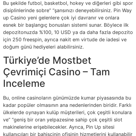
Bu şekilde futbol, basketbol, hokey ve diğerleri gibi spor
disiplinlerinde sobre” “şansınızı deneyebilirsiniz. Pin Way
up Casino yeni gelenlere çok iyi davranır ve onlara
esnek bir başlangıç bonusları sistemi sunar. Böylece ilk
depozitonuzda %100, 10 USD ya da daha fazla depozito
için 250 freespin, ayrıca nakit em virtude de iadesi ve
doğum günü hediyeleri alabilirsiniz.
Türkiye’de Mostbet
Çevrimiçi Casino – Tam
Inceleme
Bu, online casinoların günümüzde kumar piyasasında bu
kadar popüler olmasının ana nedenlerinden biridir. Farklı
ülkelerde oynayan kulüp müşterileri, çok çeşitli konulara
ve” “geniş bir oran yelpazesine sahip çok çeşitli slot
makinelerine erişebilecekler. Ayrıca, Pin Up sitesi
kullanıcıları bir bahisçinin ofisinin hizmetlerini kullanabilir