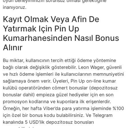
oyun deneyiminizin sorunsuz olması gerektiğine
inanıyoruz.
Kayıt Olmak Veya Afin De
Yatırmak Için Pin Up
Kumarhanesinden Nasıl Bonus
Alınır
Bu miktar, kullanıcının tercih ettiği ödeme yöntemine
bağlı olarak değişiklik gösterebilir. Leon Wager, güvenli
ve hızlı ödeme işlemleri ile kullanıcılarının memnuniyetini
sağlamaya önem verir. Üyeleri, Pin Up on-line kumar
kulübü operatöründen cömert bonuslar (depozitosuz
bonuslar dahil) empieza güzel hediyeler için en son
promosyon kodlarına ve kuponlara ilk erişenlerdir.
Örneğin, her hafta Viber’da para yatırma işleminde %100
için özel bir bonus kodu bulabilirsiniz. Ve Telegram
kanalında 5 USD’lik depozitosuz bonusları