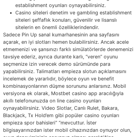
establishment oyunları oynayabilirsiniz.
Casino siteleri denetim ve gambling establishment
siteleri şeffaflık konuları, güvenilir ve lisanslı
sitelerin en önemli özelliklerindendir.
Sadece Pin Up sanal kumarhanesinin ana sayfasını
açarak, en iyi slotları hemen bulabilirsiniz. Ancak acele
etmemenizi ve şansınızı farklı simülatörlerde denemenizi
tavsiye ederiz, ayrıca durante karlı, “veren” oyunu
seçmenize izin verecek demo sürümünde para
yapabilirsiniz. Talimatları empieza slotun açıklamasını
incelemek de yararlıdır, böylece oyun ve benefit
kombinasyonlarının düşme sorununu anlarsınız. Mobil
versiyona ek olarak, Mostbet casino app aracılığıyla
akıllı telefonunuzda on line casino oyunları
oynayabilirsiniz. Video Slotlar, Canlı Rulet, Bakara,
Blackjack, Tx Hold’em gibi popüler casino oyunları
empieza spor bahisleri” “mevcuttur. İster
bilgisayarınızdan ister mobil cihazınızdan oynuyor olun,