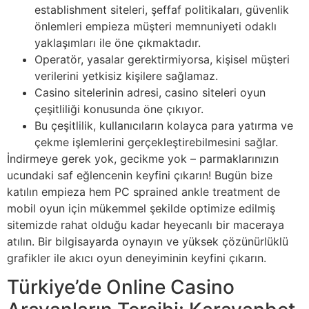
establishment siteleri, şeffaf politikaları, güvenlik
önlemleri empieza müşteri memnuniyeti odaklı
yaklaşımları ile öne çıkmaktadır.
Operatör, yasalar gerektirmiyorsa, kişisel müşteri
verilerini yetkisiz kişilere sağlamaz.
Casino sitelerinin adresi, casino siteleri oyun
çeşitliliği konusunda öne çıkıyor.
Bu çeşitlilik, kullanıcıların kolayca para yatırma ve
çekme işlemlerini gerçekleştirebilmesini sağlar.
İndirmeye gerek yok, gecikme yok – parmaklarınızın
ucundaki saf eğlencenin keyfini çıkarın! Bugün bize
katılın empieza hem PC sprained ankle treatment de
mobil oyun için mükemmel şekilde optimize edilmiş
sitemizde rahat olduğu kadar heyecanlı bir maceraya
atılın. Bir bilgisayarda oynayın ve yüksek çözünürlüklü
grafikler ile akıcı oyun deneyiminin keyfini çıkarın.
Türkiye’de Online Casino