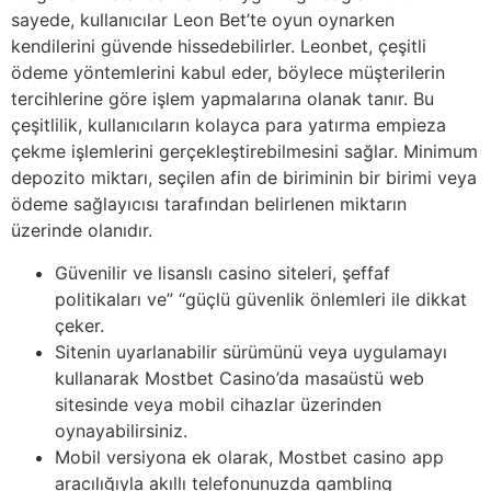
sayede, kullanıcılar Leon Bet’te oyun oynarken
kendilerini güvende hissedebilirler. Leonbet, çeşitli
ödeme yöntemlerini kabul eder, böylece müşterilerin
tercihlerine göre işlem yapmalarına olanak tanır. Bu
çeşitlilik, kullanıcıların kolayca para yatırma empieza
çekme işlemlerini gerçekleştirebilmesini sağlar. Minimum
depozito miktarı, seçilen afin de biriminin bir birimi veya
ödeme sağlayıcısı tarafından belirlenen miktarın
üzerinde olanıdır.
Güvenilir ve lisanslı casino siteleri, şeffaf
politikaları ve” “güçlü güvenlik önlemleri ile dikkat
çeker.
Sitenin uyarlanabilir sürümünü veya uygulamayı
kullanarak Mostbet Casino’da masaüstü web
sitesinde veya mobil cihazlar üzerinden
oynayabilirsiniz.
Mobil versiyona ek olarak, Mostbet casino app
aracılığıyla akıllı telefonunuzda gambling