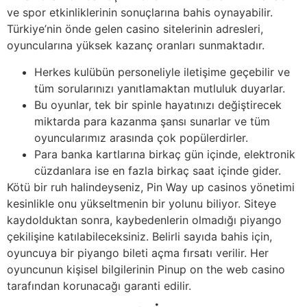
ve spor etkinliklerinin sonuçlarına bahis oynayabilir.
Türkiye’nin önde gelen casino sitelerinin adresleri,
oyuncularına yüksek kazanç oranları sunmaktadır.
Herkes kulübün personeliyle iletişime geçebilir ve
tüm sorularınızı yanıtlamaktan mutluluk duyarlar.
Bu oyunlar, tek bir spinle hayatınızı değiştirecek
miktarda para kazanma şansı sunarlar ve tüm
oyuncularımız arasında çok popülerdirler.
Para banka kartlarına birkaç gün içinde, elektronik
cüzdanlara ise en fazla birkaç saat içinde gider.
Kötü bir ruh halindeyseniz, Pin Way up casinos yönetimi
kesinlikle onu yükseltmenin bir yolunu biliyor. Siteye
kaydolduktan sonra, kaybedenlerin olmadığı piyango
çekilişine katılabileceksiniz. Belirli sayıda bahis için,
oyuncuya bir piyango bileti açma fırsatı verilir. Her
oyuncunun kişisel bilgilerinin Pinup on the web casino
tarafından korunacağı garanti edilir.