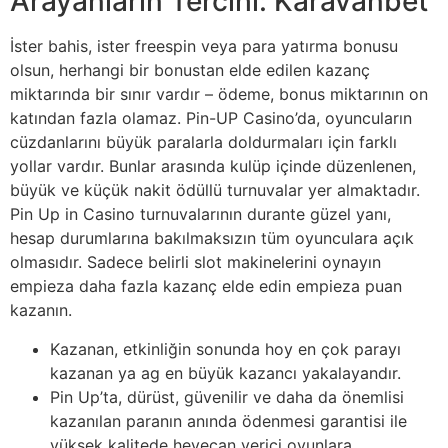
Arayanların Tercihi: Karavanbet
İster bahis, ister freespin veya para yatırma bonusu
olsun, herhangi bir bonustan elde edilen kazanç
miktarında bir sınır vardır – ödeme, bonus miktarının on
katından fazla olamaz. Pin-UP Casino’da, oyuncuların
cüzdanlarını büyük paralarla doldurmaları için farklı
yollar vardır. Bunlar arasında kulüp içinde düzenlenen,
büyük ve küçük nakit ödüllü turnuvalar yer almaktadır.
Pin Up in Casino turnuvalarının durante güzel yanı,
hesap durumlarına bakılmaksızın tüm oyunculara açık
olmasıdır. Sadece belirli slot makinelerini oynayın
empieza daha fazla kazanç elde edin empieza puan
kazanın.
Kazanan, etkinliğin sonunda hoy en çok parayı
kazanan ya ag en büyük kazancı yakalayandır.
Pin Up’ta, dürüst, güvenilir ve daha da önemlisi
kazanılan paranın anında ödenmesi garantisi ile
yüksek kalitede heyecan verici oyunlara