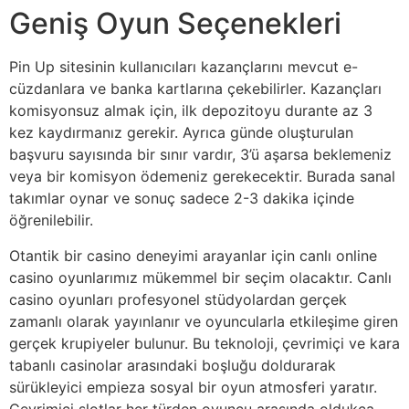
Geniş Oyun Seçenekleri
Pin Up sitesinin kullanıcıları kazançlarını mevcut e-
cüzdanlara ve banka kartlarına çekebilirler. Kazançları
komisyonsuz almak için, ilk depozitoyu durante az 3
kez kaydırmanız gerekir. Ayrıca günde oluşturulan
başvuru sayısında bir sınır vardır, 3’ü aşarsa beklemeniz
veya bir komisyon ödemeniz gerekecektir. Burada sanal
takımlar oynar ve sonuç sadece 2-3 dakika içinde
öğrenilebilir.
Otantik bir casino deneyimi arayanlar için canlı online
casino oyunlarımız mükemmel bir seçim olacaktır. Canlı
casino oyunları profesyonel stüdyolardan gerçek
zamanlı olarak yayınlanır ve oyuncularla etkileşime giren
gerçek krupiyeler bulunur. Bu teknoloji, çevrimiçi ve kara
tabanlı casinolar arasındaki boşluğu doldurarak
sürükleyici empieza sosyal bir oyun atmosferi yaratır.
Çevrimiçi slotlar her türden oyuncu arasında oldukça