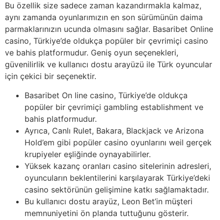
Bu özellik size sadece zaman kazandırmakla kalmaz,
aynı zamanda oyunlarımızın en son sürümünün daima
parmaklarınızın ucunda olmasını sağlar. Basaribet Online
casino, Türkiye’de oldukça popüler bir çevrimiçi casino
ve bahis platformudur. Geniş oyun seçenekleri,
güvenilirlik ve kullanıcı dostu arayüzü ile Türk oyuncular
için çekici bir seçenektir.
Basaribet On line casino, Türkiye’de oldukça
popüler bir çevrimiçi gambling establishment ve
bahis platformudur.
Ayrıca, Canlı Rulet, Bakara, Blackjack ve Arizona
Hold’em gibi popüler casino oyunlarını weil gerçek
krupiyeler eşliğinde oynayabilirler.
Yüksek kazanç oranları casino sitelerinin adresleri,
oyuncuların beklentilerini karşılayarak Türkiye’deki
casino sektörünün gelişimine katkı sağlamaktadır.
Bu kullanıcı dostu arayüz, Leon Bet’in müşteri
memnuniyetini ön planda tuttuğunu gösterir.