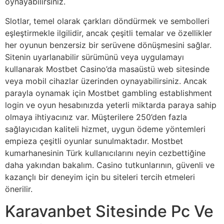
oynayabilirsiniz.
Slotlar, temel olarak çarkları döndürmek ve sembolleri
eşleştirmekle ilgilidir, ancak çeşitli temalar ve özellikler
her oyunun benzersiz bir serüvene dönüşmesini sağlar.
Sitenin uyarlanabilir sürümünü veya uygulamayı
kullanarak Mostbet Casino’da masaüstü web sitesinde
veya mobil cihazlar üzerinden oynayabilirsiniz. Ancak
parayla oynamak için Mostbet gambling establishment
login ve oyun hesabınızda yeterli miktarda paraya sahip
olmaya ihtiyacınız var. Müşterilere 250’den fazla
sağlayıcıdan kaliteli hizmet, uygun ödeme yöntemleri
empieza çeşitli oyunlar sunulmaktadır. Mostbet
kumarhanesinin Türk kullanıcılarını neyin cezbettiğine
daha yakından bakalım. Casino tutkunlarının, güvenli ve
kazançlı bir deneyim için bu siteleri tercih etmeleri
önerilir.
Karavanbet Sitesinde Pc Ve