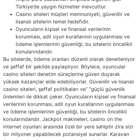
Türkiye’de yaygın hizmetler mevcuttur.
Casino siteleri müşteri memnuniyeti, güvenilir ve
lisanslı sitelerin temel hedefidir.
Oyuncuların kişisel ve finansal verilerinin
korunması, adil oyun kurallarının uygulanması ve
ödeme işlemlerinin güvenliği, bu sitelerin öncelikli
konularındandır.
Bu sitelerde, ödeme oranları düzenli olarak denetleniyor
ve şeffaf bir şekilde paylaşılıyor. Böylece, oyuncular
casino siteleri denetim süreçlerine güven duyarak
yüksek kazançlar elde edebiliyorlar. Güvenilir ve lisanslı
casino siteleri, şeffaf politikaları ve” “güçlü güvenlik
önlemleri ile dikkat çeker. Oyuncuların kişisel ve finansal
verilerinin korunması, adil oyun kurallarının uygulanması
ve ödeme işlemlerinin güvenliği, bu sitelerin öncelikli
konularındandır. Jackpot makineleri, casino on the
internet oyunları arasında özel bir yere sahiptir zira sizi
bir milyoner yapabilecek potansiyel sunarlar. Karavan