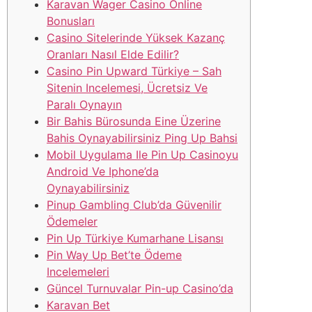
Karavan Wager Casino Online
Bonusları
Casino Sitelerinde Yüksek Kazanç
Oranları Nasıl Elde Edilir?
Casino Pin Upward Türkiye – Sah
Sitenin Incelemesi, Ücretsiz Ve
Paralı Oynayın
Bir Bahis Bürosunda Eine Üzerine
Bahis Oynayabilirsiniz Ping Up Bahsi
Mobil Uygulama Ile Pin Up Casinoyu
Android Ve Iphone’da
Oynayabilirsiniz
Pinup Gambling Club’da Güvenilir
Ödemeler
Pin Up Türkiye Kumarhane Lisansı
Pin Way Up Bet’te Ödeme
Incelemeleri
Güncel Turnuvalar Pin-up Casino’da
Karavan Bet