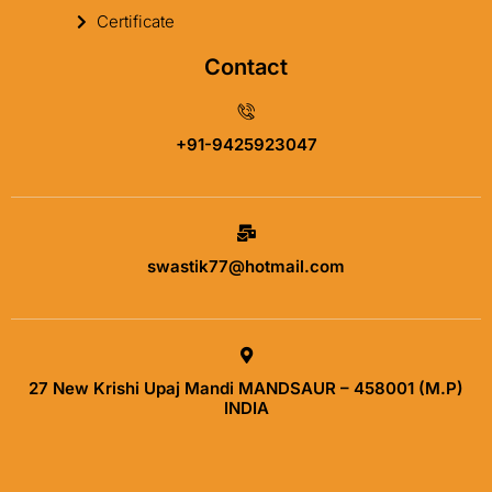
Certificate
Contact
+91-9425923047
swastik77@hotmail.com
27 New Krishi Upaj Mandi MANDSAUR – 458001 (M.P)
INDIA