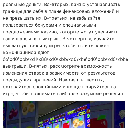
реальные деньги. Во-вторых, важно устанавливать
границы для себя в плане финансовых вложений и
не превышать их. В-третьих, не забывайте
пользоваться бонусами и специальными
предложениями казино, которые могут увеличить
ваши шансы на выигрыш. В-четвёртых, изучайте
выплатную таблицу игры, чтобы понять, какие
комбинацииda дают
бо\xd0\xbb\xd1\x88\xd0\xbb\xd0\xbe\xd0\xbb\xd0\xbb
выигрыши. В-пятых, рассмотрите возможность
изменения ставок в зависимости от результатов
предыдущих вращений. Наконец, в-шестых,
оставайтесь спокойными и концентрируйтесь на
игре, чтобы принимать наиболее разумные решения.