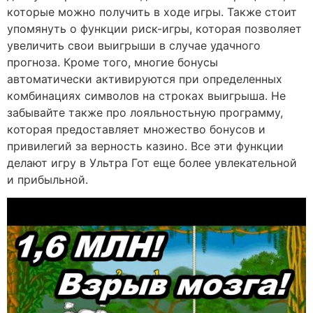
которые можно получить в ходе игры. Также стоит
упомянуть о функции риск-игры, которая позволяет
увеличить свои выигрыши в случае удачного
прогноза. Кроме того, многие бонусы
автоматически активируются при определенных
комбинациях символов на строках выигрыша. Не
забывайте также про лояльностьную программу,
которая предоставляет множество бонусов и
привилегий за верность казино. Все эти функции
делают игру в Ультра Гот еще более увлекательной
и прибыльной.