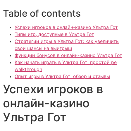
Table of contents
Успехи игроков в онлайн-казино Ультра Гот
Типы игр, доступные в Ультре Гот
Стратегии игры в Ультра Гот: как увеличить
свои шансы на выигрыш
Функции бонусов в онлайн-казино Ультра Гот
Как начать играть в Ультра Гот: простой ре
walkthrough
Опыт игры в Ультра Гот: обзор и отзывы
Успехи игроков в
онлайн-казино
Ультра Гот