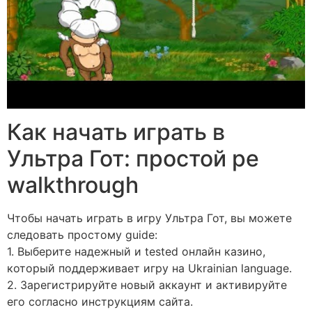
Как начать играть в
Ультра Гот: простой ре
walkthrough
Чтобы начать играть в игру Ультра Гот, вы можете
следовать простому guide:
1. Выберите надежный и tested онлайн казино,
который поддерживает игру на Ukrainian language.
2. Зарегистрируйте новый аккаунт и активируйте
его согласно инструкциям сайта.