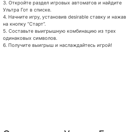
3. Откройте раздел игровых автоматов и найдите
Ультра Гот в списке.
4. Начните игру, установив desirable ставку и нажав
на кнопку “Старт”.
5. Составьте выигрышную комбинацию из трех
одинаковых символов.
6. Получите выигрыш и наслаждайтесь игрой!